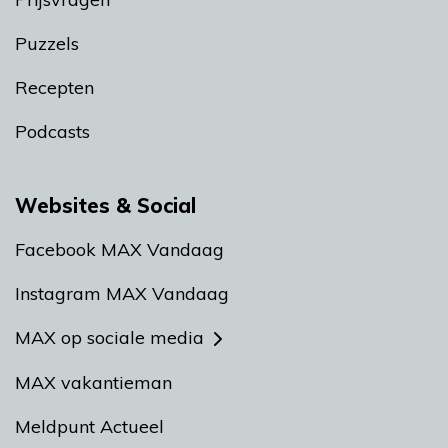
Puzzels
Recepten
Podcasts
Websites & Social
Facebook MAX Vandaag
Instagram MAX Vandaag
MAX op sociale media
MAX vakantieman
Meldpunt Actueel