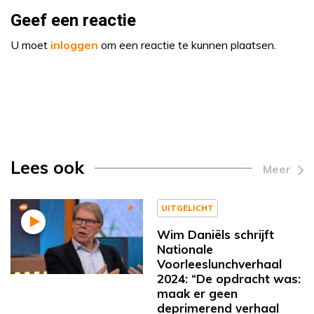
Geef een reactie
U moet
inloggen
om een reactie te kunnen plaatsen.
Lees ook
Meer
UITGELICHT
Wim Daniëls schrijft
Nationale
Voorleeslunchverhaal
2024: “De opdracht was:
maak er geen
deprimerend verhaal