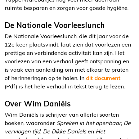
ruimte besparen en zorgen voor goede hygiëne.
De Nationale Voorleeslunch
De Nationale Voorleeslunch, die dit jaar voor de
12e keer plaatsvindt, laat zien dat voorlezen een
prettige en verbindende activiteit kan zijn. Het
voorlezen van een verhaal geeft ontspanning en
is vaak een aanleiding om met elkaar te praten
of herinneringen op te halen. In
dit document
(Pdf) is het hele verhaal in tekst terug te lezen.
Over Wim Daniëls
Wim Daniëls is schrijver van allerlei soorten
boeken, waaronder
Spreken in het openbaar
,
De
vervlogen tijd
,
De Dikke Daniels
en
Het