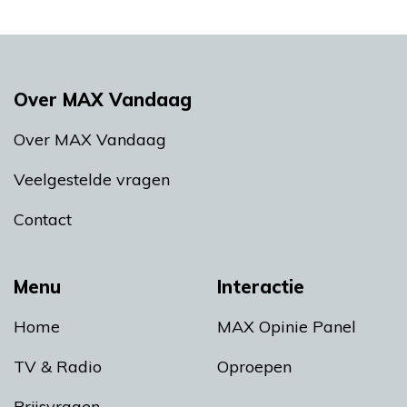
Over MAX Vandaag
Over MAX Vandaag
Veelgestelde vragen
Contact
Menu
Interactie
Home
MAX Opinie Panel
TV & Radio
Oproepen
Prijsvragen