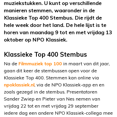
muziekstukken. U kunt op verschillende
manieren stemmen, waaronder in de
Klassieke Top 400 Stembus. Die rijdt de
hele week door het land. De hele lijst is te
horen van maandag 9 tot en met vrijdag 13
oktober op NPO Klassiek.
Klassieke Top 400 Stembus
Na de
Filmmuziek top 100
in maart van dit jaar,
gaan dit keer de stembussen open voor de
Klassieke Top 400. Stemmen kan online via
npoklassiek.nl
, via de NPO Klassiek-app en en
zoals gezegd in de stembus. Presentatoren
Sander Zwiep en Pieter van Nes nemen van
vrijdag 22 tot en met vrijdag 29 september
iedere dag een andere NPO Klassiek-collega mee