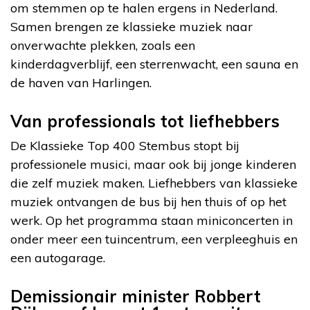
om stemmen op te halen ergens in Nederland.
Samen brengen ze klassieke muziek naar
onverwachte plekken, zoals een
kinderdagverblijf, een sterrenwacht, een sauna en
de haven van Harlingen.
Van professionals tot liefhebbers
De Klassieke Top 400 Stembus stopt bij
professionele musici, maar ook bij jonge kinderen
die zelf muziek maken. Liefhebbers van klassieke
muziek ontvangen de bus bij hen thuis of op het
werk. Op het programma staan miniconcerten in
onder meer een tuincentrum, een verpleeghuis en
een autogarage.
Demissionair minister Robbert