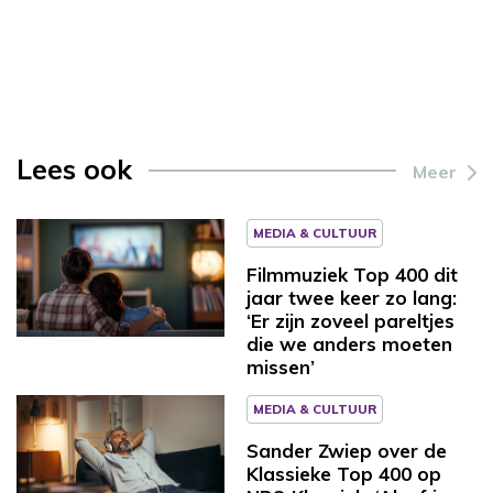
Lees ook
Meer
MEDIA & CULTUUR
Filmmuziek Top 400 dit
jaar twee keer zo lang:
‘Er zijn zoveel pareltjes
die we anders moeten
missen’
MEDIA & CULTUUR
Sander Zwiep over de
Klassieke Top 400 op