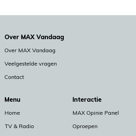
Over MAX Vandaag
Over MAX Vandaag
Veelgestelde vragen
Contact
Menu
Interactie
Home
MAX Opinie Panel
TV & Radio
Oproepen