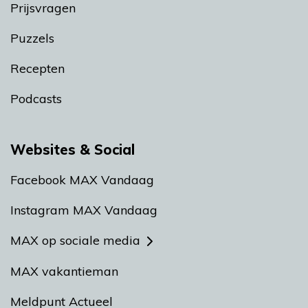
Prijsvragen
Puzzels
Recepten
Podcasts
Websites & Social
Facebook MAX Vandaag
Instagram MAX Vandaag
MAX op sociale media
MAX vakantieman
Meldpunt Actueel