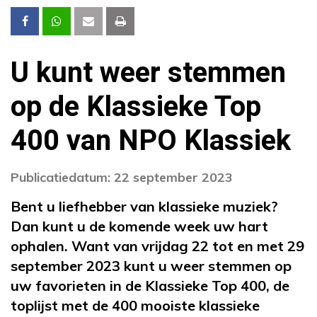
U kunt weer stemmen
op de Klassieke Top
400 van NPO Klassiek
Publicatiedatum: 22 september 2023
Bent u liefhebber van klassieke muziek?
Dan kunt u de komende week uw hart
ophalen. Want van vrijdag 22 tot en met 29
september 2023 kunt u weer stemmen op
uw favorieten in de Klassieke Top 400, de
toplijst met de 400 mooiste klassieke