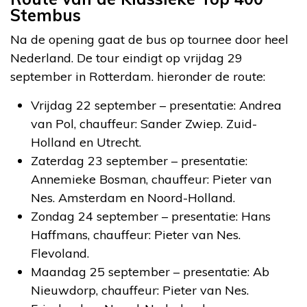
Stembus
Na de opening gaat de bus op tournee door heel
Nederland. De tour eindigt op vrijdag 29
september in Rotterdam. hieronder de route:
Vrijdag 22 september – presentatie: Andrea
van Pol, chauffeur: Sander Zwiep. Zuid-
Holland en Utrecht.
Zaterdag 23 september – presentatie:
Annemieke Bosman, chauffeur: Pieter van
Nes. Amsterdam en Noord-Holland.
Zondag 24 september – presentatie: Hans
Haffmans, chauffeur: Pieter van Nes.
Flevoland.
Maandag 25 september – presentatie: Ab
Nieuwdorp, chauffeur: Pieter van Nes.