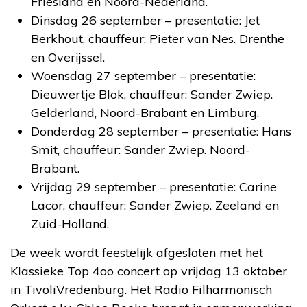
Friesland en Noord-Nederland.
Dinsdag 26 september – presentatie: Jet
Berkhout, chauffeur: Pieter van Nes. Drenthe
en Overijssel.
Woensdag 27 september – presentatie:
Dieuwertje Blok, chauffeur: Sander Zwiep.
Gelderland, Noord-Brabant en Limburg.
Donderdag 28 september – presentatie: Hans
Smit, chauffeur: Sander Zwiep. Noord-
Brabant.
Vrijdag 29 september – presentatie: Carine
Lacor, chauffeur: Sander Zwiep. Zeeland en
Zuid-Holland.
De week wordt feestelijk afgesloten met het
Klassieke Top 4oo concert op vrijdag 13 oktober
in TivoliVredenburg. Het Radio Filharmonisch