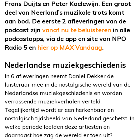
Frans Duijts en Peter Koelewijn. Een groot
deel van Neerland’s muzikale trots komt
aan bod. De eerste 2 afleveringen van de
podcast zijn
vanaf nu te beluisteren
in alle
podcastapps, via de app en site van NPO
Radio 5 en
hier op MAX Vandaag
.
Nederlandse muziekgeschiedenis
In 6 afleveringen neemt Daniel Dekker de
luisteraar mee in de nostalgische wereld van de
Nederlandse muziekgeschiedenis en worden
verrassende muziekverhalen verteld.
Tegelijkertijd wordt er een herkenbaar en
nostalgisch tijdsbeeld van Nederland geschetst. In
welke periode leefden deze artiesten en
daarnaast hoe zag de wereld er toen uit?