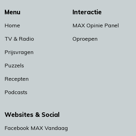
Menu
Interactie
Home
MAX Opinie Panel
TV & Radio
Oproepen
Prijsvragen
Puzzels
Recepten
Podcasts
Websites & Social
Facebook MAX Vandaag