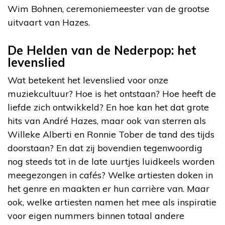
Wim Bohnen, ceremoniemeester van de grootse
uitvaart van Hazes.
De Helden van de Nederpop: het
levenslied
Wat betekent het levenslied voor onze
muziekcultuur? Hoe is het ontstaan? Hoe heeft de
liefde zich ontwikkeld? En hoe kan het dat grote
hits van André Hazes, maar ook van sterren als
Willeke Alberti en Ronnie Tober de tand des tijds
doorstaan? En dat zij bovendien tegenwoordig
nog steeds tot in de late uurtjes luidkeels worden
meegezongen in cafés? Welke artiesten doken in
het genre en maakten er hun carrière van. Maar
ook, welke artiesten namen het mee als inspiratie
voor eigen nummers binnen totaal andere