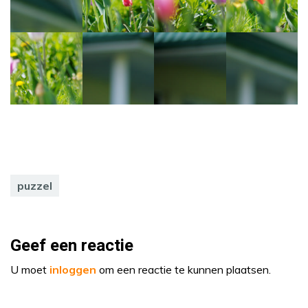
puzzel
Geef een reactie
U moet
inloggen
om een reactie te kunnen plaatsen.