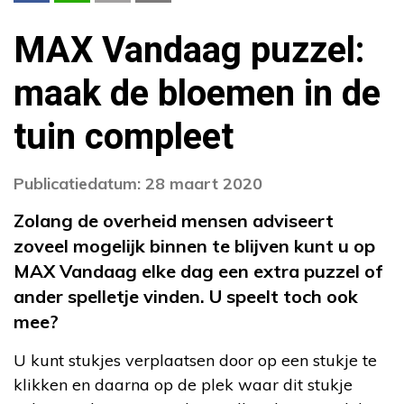
MAX Vandaag puzzel:
maak de bloemen in de
tuin compleet
Publicatiedatum: 28 maart 2020
Zolang de overheid mensen adviseert
zoveel mogelijk binnen te blijven kunt u op
MAX Vandaag elke dag een extra puzzel of
ander spelletje vinden. U speelt toch ook
mee?
U kunt stukjes verplaatsen door op een stukje te
klikken en daarna op de plek waar dit stukje