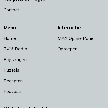
Contact
Menu
Interactie
Home
MAX Opinie Panel
TV & Radio
Oproepen
Prijsvragen
Puzzels
Recepten
Podcasts