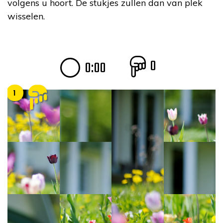
volgens u hoort. De stukjes zullen dan van plek
wisselen.