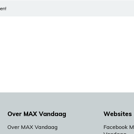
en!
Over MAX Vandaag
Websites 
Over MAX Vandaag
Facebook 