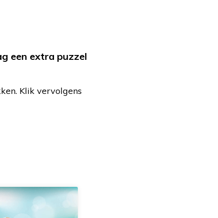
ag een extra puzzel
ken. Klik vervolgens