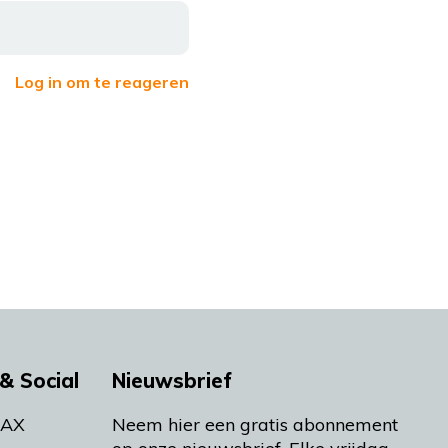
Log in om te reageren
& Social
Nieuwsbrief
MAX
Neem hier een gratis abonnement