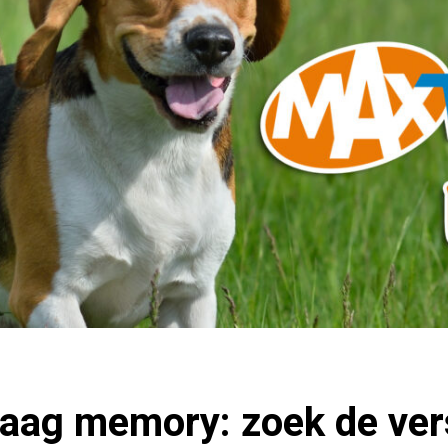
ag memory: zoek de vers