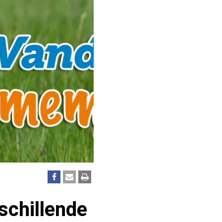
chillende