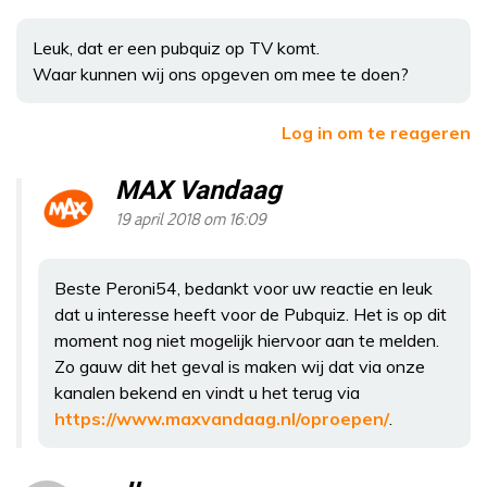
Leuk, dat er een pubquiz op TV komt.
Waar kunnen wij ons opgeven om mee te doen?
Log in om te reageren
MAX Vandaag
19 april 2018 om 16:09
Beste Peroni54, bedankt voor uw reactie en leuk
dat u interesse heeft voor de Pubquiz. Het is op dit
moment nog niet mogelijk hiervoor aan te melden.
Zo gauw dit het geval is maken wij dat via onze
kanalen bekend en vindt u het terug via
https://www.maxvandaag.nl/oproepen/
.