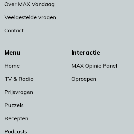
Over MAX Vandaag
Veelgestelde vragen
Contact
Menu
Interactie
Home
MAX Opinie Panel
TV & Radio
Oproepen
Prijsvragen
Puzzels
Recepten
Podcasts