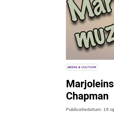
MEDIA & CULTUUR
Marjoleins
Chapman
Publicatiedatum: 19 a