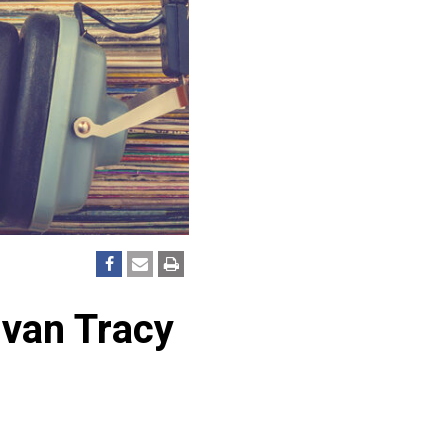
 van Tracy