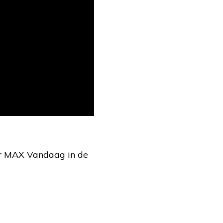
oor MAX Vandaag in de