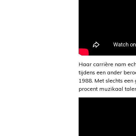
Haar carrière nam ech
tijdens een ander bero
1988. Met slechts een 
procent muzikaal tale