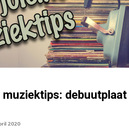
 muziektips: debuutplaat
pril 2020