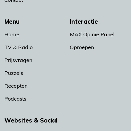
Menu
Interactie
Home
MAX Opinie Panel
TV & Radio
Oproepen
Prijsvragen
Puzzels
Recepten
Podcasts
Websites & Social