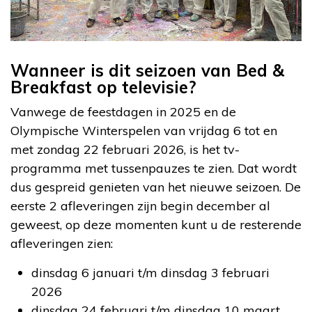
Wanneer is dit seizoen van Bed &
Breakfast op televisie?
Vanwege de feestdagen in 2025 en de
Olympische Winterspelen van vrijdag 6 tot en
met zondag 22 februari 2026, is het tv-
programma met tussenpauzes te zien. Dat wordt
dus gespreid genieten van het nieuwe seizoen. De
eerste 2 afleveringen zijn begin december al
geweest, op deze momenten kunt u de resterende
afleveringen zien:
dinsdag 6 januari t/m dinsdag 3 februari
2026
dinsdag 24 februari t/m dinsdag 10 maart