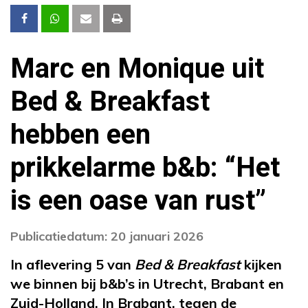
Marc en Monique uit
Bed & Breakfast
hebben een
prikkelarme b&b: “Het
is een oase van rust”
Publicatiedatum: 20 januari 2026
In aflevering 5 van
Bed & Breakfast
kijken
we binnen bij b&b’s in Utrecht, Brabant en
Zuid-Holland. In Brabant, tegen de