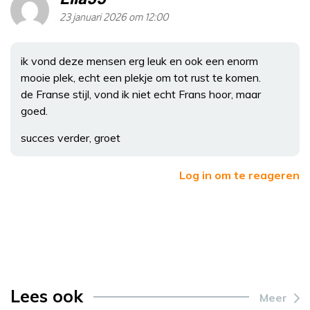
23 januari 2026 om 12:00
ik vond deze mensen erg leuk en ook een enorm
mooie plek, echt een plekje om tot rust te komen.
de Franse stijl, vond ik niet echt Frans hoor, maar
goed.
succes verder, groet
Log in om te reageren
Lees ook
Meer