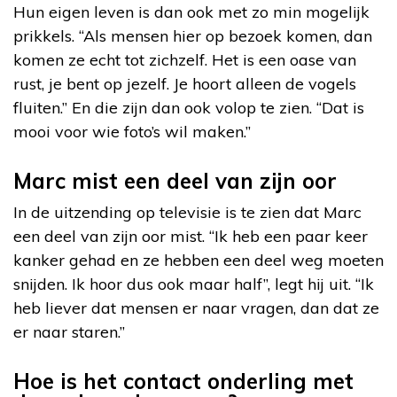
Hun eigen leven is dan ook met zo min mogelijk
prikkels. “Als mensen hier op bezoek komen, dan
komen ze echt tot zichzelf. Het is een oase van
rust, je bent op jezelf. Je hoort alleen de vogels
fluiten.” En die zijn dan ook volop te zien. “Dat is
mooi voor wie foto’s wil maken.”
Marc mist een deel van zijn oor
In de uitzending op televisie is te zien dat Marc
een deel van zijn oor mist. “Ik heb een paar keer
kanker gehad en ze hebben een deel weg moeten
snijden. Ik hoor dus ook maar half”, legt hij uit. “Ik
heb liever dat mensen er naar vragen, dan dat ze
er naar staren.”
Hoe is het contact onderling met