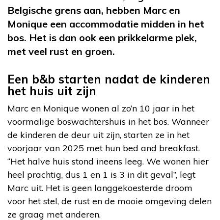
Belgische grens aan, hebben Marc en
Monique een accommodatie midden in het
bos. Het is dan ook een prikkelarme plek,
met veel rust en groen.
Een b&b starten nadat de kinderen
het huis uit zijn
Marc en Monique wonen al zo’n 10 jaar in het
voormalige boswachtershuis in het bos. Wanneer
de kinderen de deur uit zijn, starten ze in het
voorjaar van 2025 met hun bed and breakfast.
“Het halve huis stond ineens leeg. We wonen hier
heel prachtig, dus 1 en 1 is 3 in dit geval”, legt
Marc uit. Het is geen langgekoesterde droom
voor het stel, de rust en de mooie omgeving delen
ze graag met anderen.