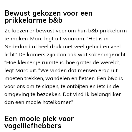
Bewust gekozen voor een
prikkelarme b&b
Ze kiezen er bewust voor om hun b&b prikkelarm
te maken. Marc legt uit waarom: “Het is in
Nederland al heel druk met veel geluid en veel
licht.” De kamers zijn dan ook wat sober ingericht.
“Hoe kleiner je ruimte is, hoe groter de wereld”,
legt Marc uit. “We vinden dat mensen erop uit
moeten trekken, wandelen en fietsen. Een b&b is
voor ons om te slapen, te ontbijten en iets in de
omgeving te bezoeken. Dat vind ik belangrijker
dan een mooie hotelkamer.”
Een mooie plek voor
vogelliefhebbers