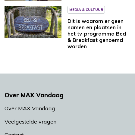
MEDIA & CULTUUR
Dit is waarom er geen
namen en plaatsen in
het tv-programma Bed
& Breakfast genoemd
worden
Over MAX Vandaag
Over MAX Vandaag
Veelgestelde vragen
Contact