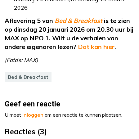
2026
Aflevering 5 van
Bed & Breakfast
is te zien
op dinsdag 20 januari 2026 om 20.30 uur bij
MAX op NPO 1. Wilt u de verhalen van
andere eigenaren lezen?
Dat kan hier
.
(Foto’s: MAX)
Bed & Breakfast
Geef een reactie
U moet
inloggen
om een reactie te kunnen plaatsen.
Reacties (3)