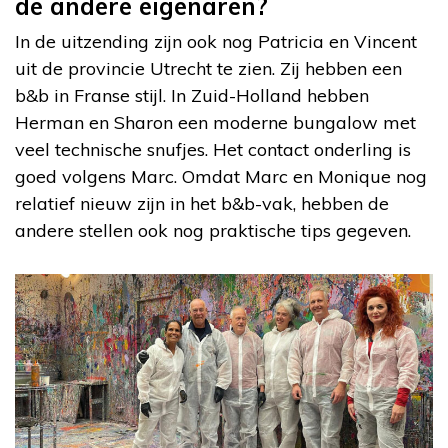
de andere eigenaren?
In de uitzending zijn ook nog Patricia en Vincent
uit de provincie Utrecht te zien. Zij hebben een
b&b in Franse stijl. In Zuid-Holland hebben
Herman en Sharon een moderne bungalow met
veel technische snufjes. Het contact onderling is
goed volgens Marc. Omdat Marc en Monique nog
relatief nieuw zijn in het b&b-vak, hebben de
andere stellen ook nog praktische tips gegeven.