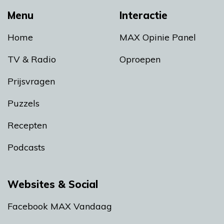
Menu
Interactie
Home
MAX Opinie Panel
TV & Radio
Oproepen
Prijsvragen
Puzzels
Recepten
Podcasts
Websites & Social
Facebook MAX Vandaag