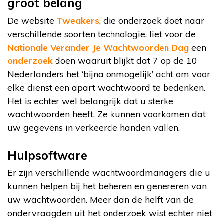
groot belang
De website
Tweakers
, die onderzoek doet naar
verschillende soorten technologie, liet voor de
Nationale Verander Je Wachtwoorden Dag
een
onderzoek
doen waaruit blijkt dat 7 op de 10
Nederlanders het ‘bijna onmogelijk’ acht om voor
elke dienst een apart wachtwoord te bedenken.
Het is echter wel belangrijk dat u sterke
wachtwoorden heeft. Ze kunnen voorkomen dat
uw gegevens in verkeerde handen vallen.
Hulpsoftware
Er zijn verschillende wachtwoordmanagers die u
kunnen helpen bij het beheren en genereren van
uw wachtwoorden. Meer dan de helft van de
ondervraagden uit het onderzoek wist echter niet