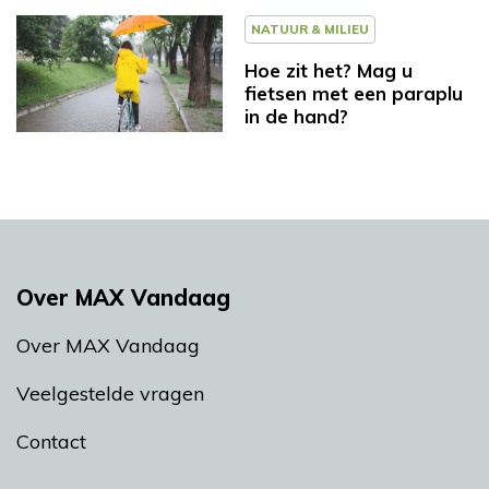
NATUUR & MILIEU
Hoe zit het? Mag u
fietsen met een paraplu
in de hand?
Over MAX Vandaag
Over MAX Vandaag
Veelgestelde vragen
Contact