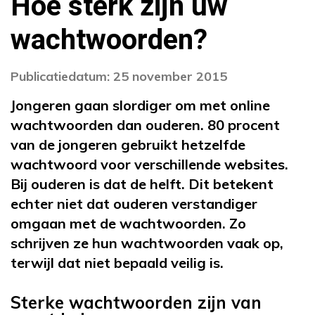
Hoe sterk zijn uw
wachtwoorden?
Publicatiedatum: 25 november 2015
Jongeren gaan slordiger om met online
wachtwoorden dan ouderen. 80 procent
van de jongeren gebruikt hetzelfde
wachtwoord voor verschillende websites.
Bij ouderen is dat de helft. Dit betekent
echter niet dat ouderen verstandiger
omgaan met de wachtwoorden. Zo
schrijven ze hun wachtwoorden vaak op,
terwijl dat niet bepaald veilig is.
Sterke wachtwoorden zijn van