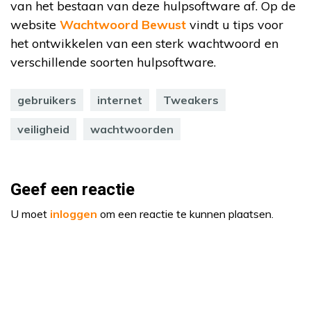
van het bestaan van deze hulpsoftware af. Op de
website
Wachtwoord Bewust
vindt u tips voor
het ontwikkelen van een sterk wachtwoord en
verschillende soorten hulpsoftware.
gebruikers
internet
Tweakers
veiligheid
wachtwoorden
Geef een reactie
U moet
inloggen
om een reactie te kunnen plaatsen.