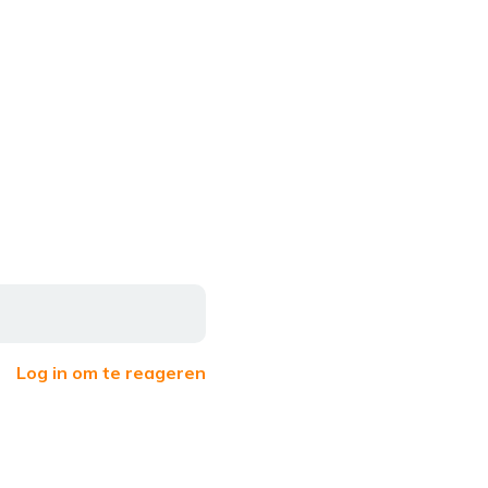
Log in om te reageren