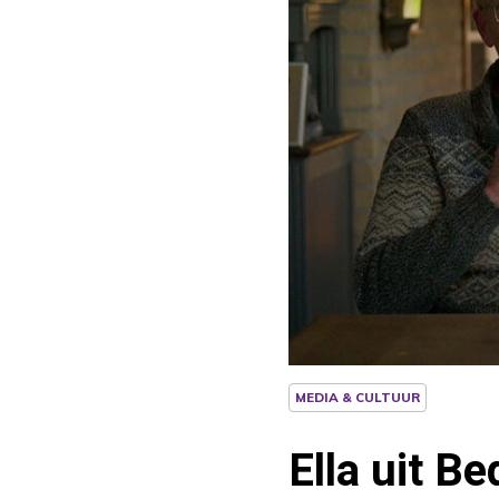
MEDIA & CULTUUR
Ella uit B