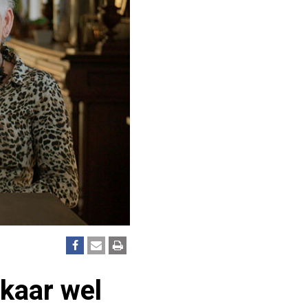
lkaar wel