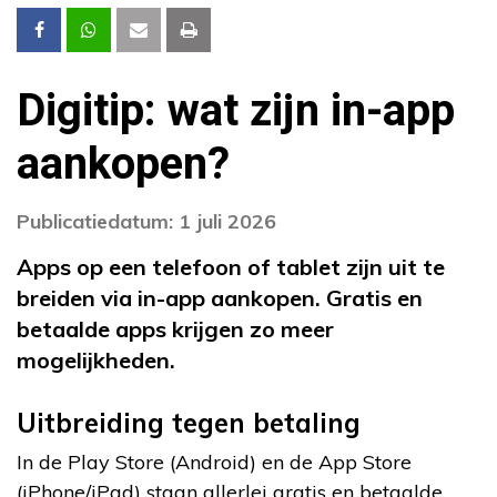
Digitip: wat zijn in-app
aankopen?
Publicatiedatum: 1 juli 2026
Apps op een telefoon of tablet zijn uit te
breiden via in-app aankopen. Gratis en
betaalde apps krijgen zo meer
mogelijkheden.
Uitbreiding tegen betaling
In de Play Store (Android) en de App Store
(iPhone/iPad) staan allerlei gratis en betaalde