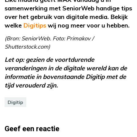
samenwerking met SeniorWeb handige tips
over het gebruik van digitale media. Bekijk
welke
Digitips
wij nog meer voor u hebben.
(Bron: SeniorWeb. Foto: Primakov /
Shutterstock.com)
Let op: gezien de voortdurende
veranderingen in de digitale wereld kan de
informatie in bovenstaande Digitip met de
tijd verouderd zijn.
Digitip
Geef een reactie