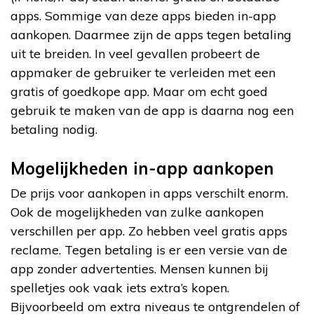
apps. Sommige van deze apps bieden in-app
aankopen. Daarmee zijn de apps tegen betaling
uit te breiden. In veel gevallen probeert de
appmaker de gebruiker te verleiden met een
gratis of goedkope app. Maar om echt goed
gebruik te maken van de app is daarna nog een
betaling nodig.
Mogelijkheden in-app aankopen
De prijs voor aankopen in apps verschilt enorm.
Ook de mogelijkheden van zulke aankopen
verschillen per app. Zo hebben veel gratis apps
reclame. Tegen betaling is er een versie van de
app zonder advertenties. Mensen kunnen bij
spelletjes ook vaak iets extra’s kopen.
Bijvoorbeeld om extra niveaus te ontgrendelen of