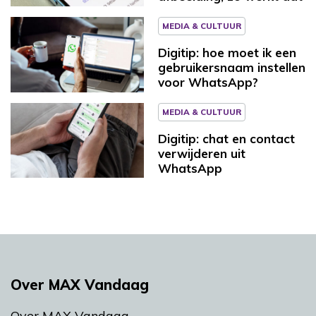
MEDIA & CULTUUR
Digitip: hoe moet ik een
gebruikersnaam instellen
voor WhatsApp?
MEDIA & CULTUUR
Digitip: chat en contact
verwijderen uit
WhatsApp
Over MAX Vandaag
Over MAX Vandaag