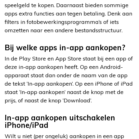
speelgeld te kopen. Daarnaast bieden sommige
apps extra functies aan tegen betaling. Denk aan
filters in fotobewerkingsprogramma’s of iets
omzetten naar een andere bestandsstructuur.
Bij welke apps in-app aankopen?
In de Play Store en App Store staat bij een app of
deze in-app aankopen heeft. Op een Android-
apparaat staat dan onder de naam van de app
de tekst ‘In-app aankopen’. Op een iPhone of iPad
staat ‘In-app aankopen’ naast de knop met de
prijs, of naast de knop ‘Download’.
In-app aankopen uitschakelen
iPhone/iPad
Wilt u niet (per ongeluk) aankopen in een app