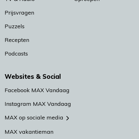
Prijsvragen
Puzzels
Recepten
Podcasts
Websites & Social
Facebook MAX Vandaag
Instagram MAX Vandaag
MAX op sociale media
MAX vakantieman