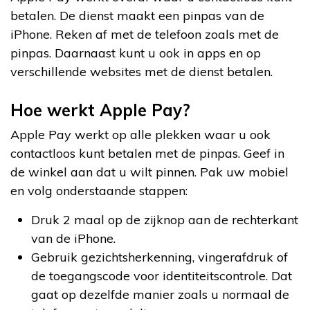
betalen. De dienst maakt een pinpas van de
iPhone. Reken af met de telefoon zoals met de
pinpas. Daarnaast kunt u ook in apps en op
verschillende websites met de dienst betalen.
Hoe werkt Apple Pay?
Apple Pay werkt op alle plekken waar u ook
contactloos kunt betalen met de pinpas. Geef in
de winkel aan dat u wilt pinnen. Pak uw mobiel
en volg onderstaande stappen:
Druk 2 maal op de zijknop aan de rechterkant
van de iPhone.
Gebruik gezichtsherkenning, vingerafdruk of
de toegangscode voor identiteitscontrole. Dat
gaat op dezelfde manier zoals u normaal de