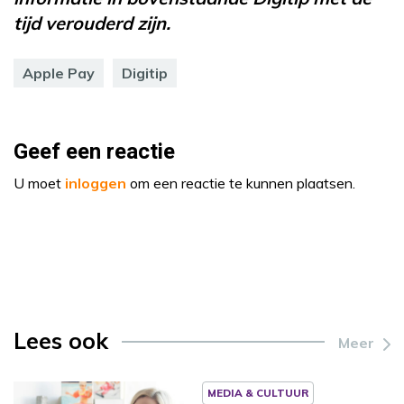
tijd verouderd zijn.
Apple Pay
Digitip
Geef een reactie
U moet
inloggen
om een reactie te kunnen plaatsen.
Lees ook
Meer
MEDIA & CULTUUR