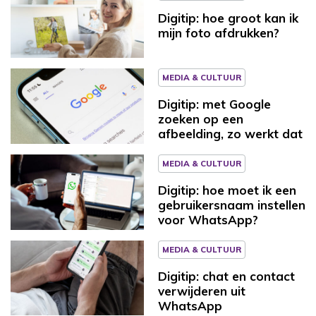
Digitip: hoe groot kan ik
mijn foto afdrukken?
MEDIA & CULTUUR
Digitip: met Google
zoeken op een
afbeelding, zo werkt dat
MEDIA & CULTUUR
Digitip: hoe moet ik een
gebruikersnaam instellen
voor WhatsApp?
MEDIA & CULTUUR
Digitip: chat en contact
verwijderen uit
WhatsApp