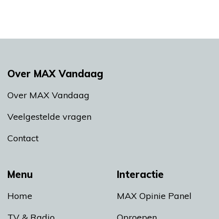
Over MAX Vandaag
Over MAX Vandaag
Veelgestelde vragen
Contact
Menu
Interactie
Home
MAX Opinie Panel
TV & Radio
Oproepen