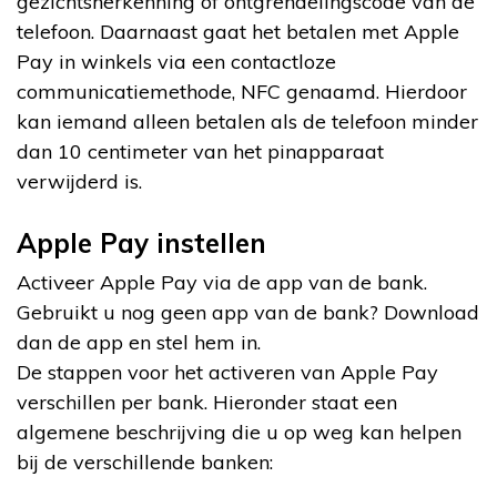
gezichtsherkenning of ontgrendelingscode van de
telefoon. Daarnaast gaat het betalen met Apple
Pay in winkels via een contactloze
communicatiemethode, NFC genaamd. Hierdoor
kan iemand alleen betalen als de telefoon minder
dan 10 centimeter van het pinapparaat
verwijderd is.
Apple Pay instellen
Activeer Apple Pay via de app van de bank.
Gebruikt u nog geen app van de bank? Download
dan de app en stel hem in.
De stappen voor het activeren van Apple Pay
verschillen per bank. Hieronder staat een
algemene beschrijving die u op weg kan helpen
bij de verschillende banken: