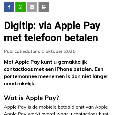
Digitip: via Apple Pay
met telefoon betalen
Publicatiedatum: 1 oktober 2025
Met Apple Pay kunt u gemakkelijk
contactloos met een iPhone betalen. Een
portemonnee meenemen is dan niet langer
noodzakelijk.
Wat is Apple Pay?
Apple Pay is de mobiele betaaldienst van Apple.
Apple Pay werkt overal waar u contactloos kunt