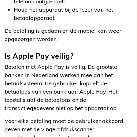
telefoon ontgrendelt.
Houd het apparaat bij de lezer van het
betaalapparaat.
De betaling is gedaan en de mobiel kan weer
opgeborgen worden.
Is Apple Pay veilig?
Betalen met Apple Pay is veilig. De grootste
banken in Nederland werken mee aan het
betaalsysteem. De gebruiker koppelt de
betaalpas van een bank aan Apple Pay. Het
toestel slaat de betaalpas en de
transactiegegevens niet op het apparaat op.
Voor elke betaling moet de gebruiker akkoord
geven met de vingerafdrukscanner,