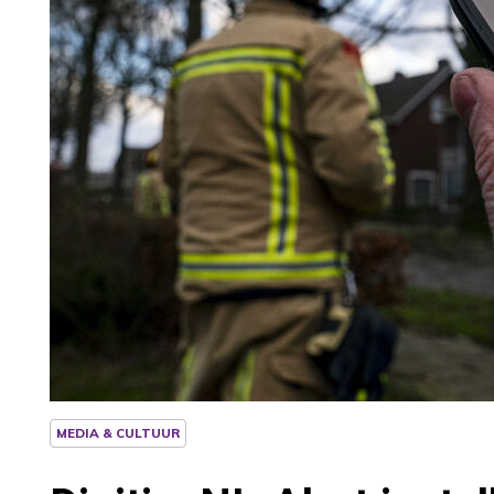
MEDIA & CULTUUR