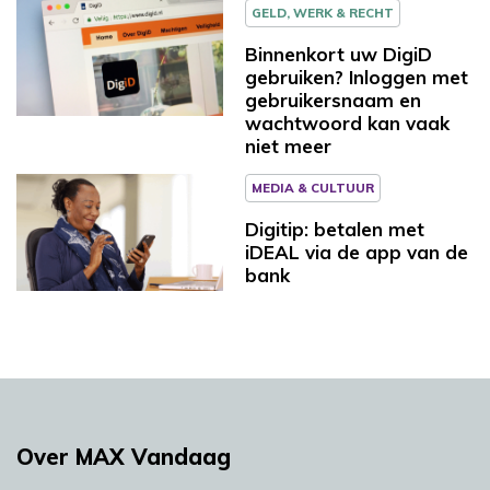
GELD, WERK & RECHT
Binnenkort uw DigiD
gebruiken? Inloggen met
gebruikersnaam en
wachtwoord kan vaak
niet meer
MEDIA & CULTUUR
Digitip: betalen met
iDEAL via de app van de
bank
Over MAX Vandaag