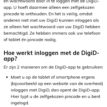
en wachtwoord door in te loggen met de DigiD-
app. U hoeft daarmee alleen een zelfgekozen
pincode te onthouden. En het is veilig, omdat
anderen niet met uw DigiD kunnen inloggen als
ze alleen het wachtwoord van uw DigiD hebben
bemachtigd. Ze hebben immers ook uw telefoon
of tablet én pincode nodig.
Hoe werkt inloggen met de DigiD-
app?
Er zijn 2 manieren om de DigiD-app te gebruiken:
Moet u op de tablet of smartphone ergens
(bijvoorbeeld op een website van de overheid)
inloggen met DigiD, dan opent de DigiD-app.
Hier typt u de zelfgekozen pincode en u bent
ingelogd.