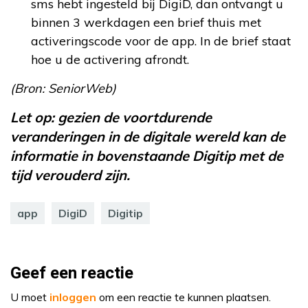
sms hebt ingesteld bij DigiD, dan ontvangt u
binnen 3 werkdagen een brief thuis met
activeringscode voor de app. In de brief staat
hoe u de activering afrondt.
(Bron: SeniorWeb)
Let op: gezien de voortdurende
veranderingen in de digitale wereld kan de
informatie in bovenstaande Digitip met de
tijd verouderd zijn.
app
DigiD
Digitip
Geef een reactie
U moet
inloggen
om een reactie te kunnen plaatsen.