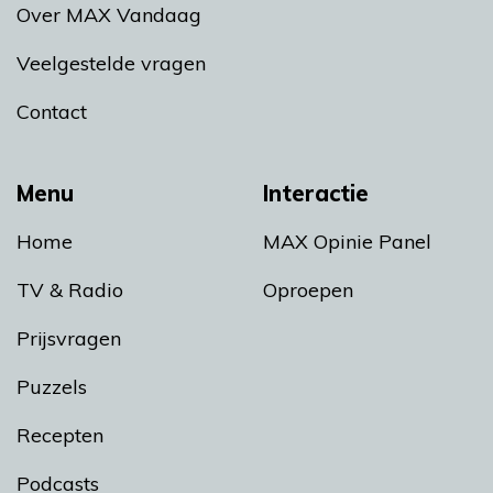
Over MAX Vandaag
Veelgestelde vragen
Contact
Menu
Interactie
Home
MAX Opinie Panel
TV & Radio
Oproepen
Prijsvragen
Puzzels
Recepten
Podcasts