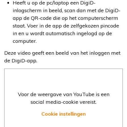
Heeft u op de pc/laptop een DigiD-
inlogscherm in beeld, scan dan met de DigiD-
app de QR-code die op het computerscherm
staat. Voer in de app de zelfgekozen pincode
in en u wordt automatisch ingelogd op de
computer.
Deze video geeft een beeld van het inloggen met
de DigiD-app.
Voor de weergave van YouTube is een
social media-cookie vereist.
Cookie instellingen