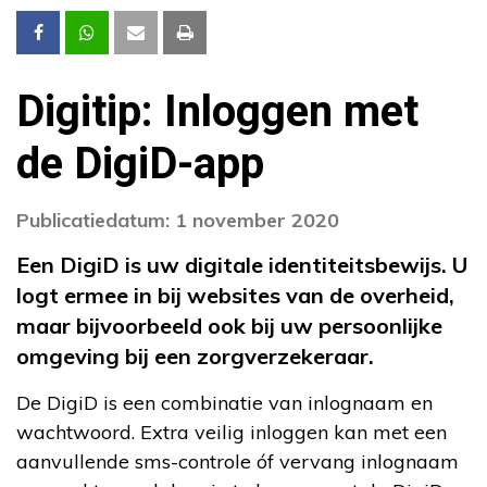
Digitip: Inloggen met
de DigiD-app
Publicatiedatum: 1 november 2020
Een DigiD is uw digitale identiteitsbewijs. U
logt ermee in bij websites van de overheid,
maar bijvoorbeeld ook bij uw persoonlijke
omgeving bij een zorgverzekeraar.
De DigiD is een combinatie van inlognaam en
wachtwoord. Extra veilig inloggen kan met een
aanvullende sms-controle óf vervang inlognaam