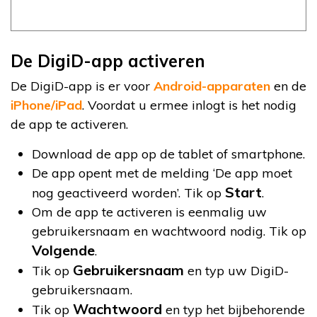
De DigiD-app activeren
De DigiD-app is er voor
Android-apparaten
en de
iPhone/iPad
. Voordat u ermee inlogt is het nodig
de app te activeren.
Download de app op de tablet of smartphone.
De app opent met de melding ‘De app moet
Start
nog geactiveerd worden’. Tik op
.
Om de app te activeren is eenmalig uw
gebruikersnaam en wachtwoord nodig. Tik op
Volgende
.
Gebruikersnaam
Tik op
en typ uw DigiD-
gebruikersnaam.
Wachtwoord
Tik op
en typ het bijbehorende