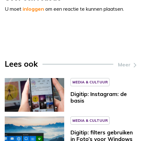
U moet
inloggen
om een reactie te kunnen plaatsen.
Lees ook
Meer
MEDIA & CULTUUR
Digitip: Instagram: de
basis
MEDIA & CULTUUR
Digitip: filters gebruiken
in Foto’s voor Windows