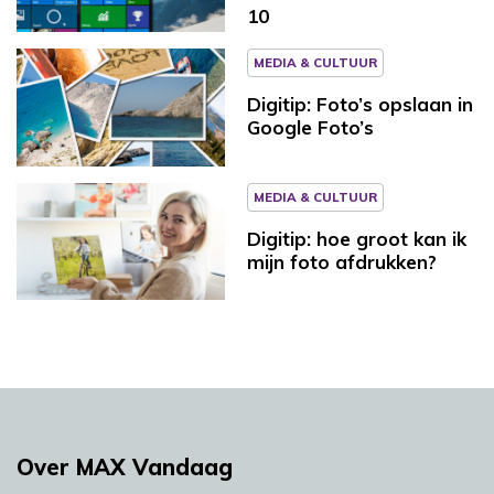
10
MEDIA & CULTUUR
Digitip: Foto’s opslaan in
Google Foto’s
MEDIA & CULTUUR
Digitip: hoe groot kan ik
mijn foto afdrukken?
Over MAX Vandaag