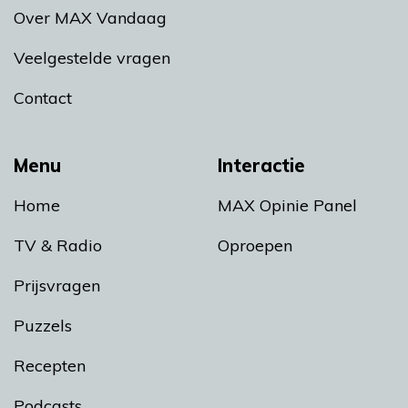
Over MAX Vandaag
Veelgestelde vragen
Contact
Menu
Interactie
Home
MAX Opinie Panel
TV & Radio
Oproepen
Prijsvragen
Puzzels
Recepten
Podcasts