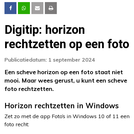
Digitip: horizon
rechtzetten op een foto
Publicatiedatum: 1 september 2024
Een scheve horizon op een foto staat niet
mooi. Maar wees gerust, u kunt een scheve
foto rechtzetten.
Horizon rechtzetten in Windows
Zet zo met de app Foto’s in Windows 10 of 11 een
foto recht: