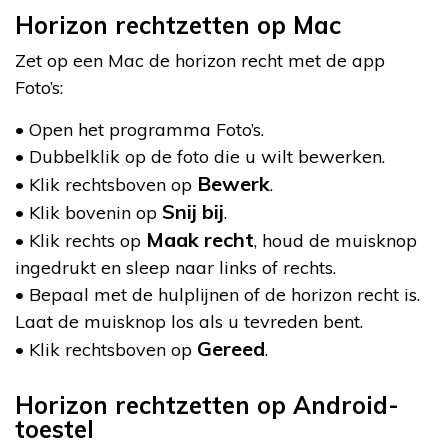
Horizon rechtzetten op Mac
Zet op een Mac de horizon recht met de app
Foto’s:
• Open het programma Foto’s.
• Dubbelklik op de foto die u wilt bewerken.
Bewerk
• Klik rechtsboven op
.
Snij bij
• Klik bovenin op
.
Maak recht
• Klik rechts op
, houd de muisknop
ingedrukt en sleep naar links of rechts.
• Bepaal met de hulplijnen of de horizon recht is.
Laat de muisknop los als u tevreden bent.
Gereed
• Klik rechtsboven op
.
Horizon rechtzetten op Android-
toestel