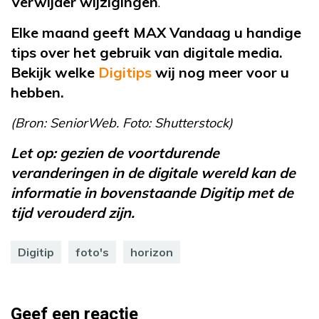
Verwijder wijzigingen
.
Elke maand geeft MAX Vandaag u handige
tips over het gebruik van digitale media.
Bekijk welke
Digitips
wij nog meer voor u
hebben.
(Bron: SeniorWeb. Foto: Shutterstock)
Let op: gezien de voortdurende
veranderingen in de digitale wereld kan de
informatie in bovenstaande Digitip met de
tijd verouderd zijn.
Digitip
foto's
horizon
Geef een reactie