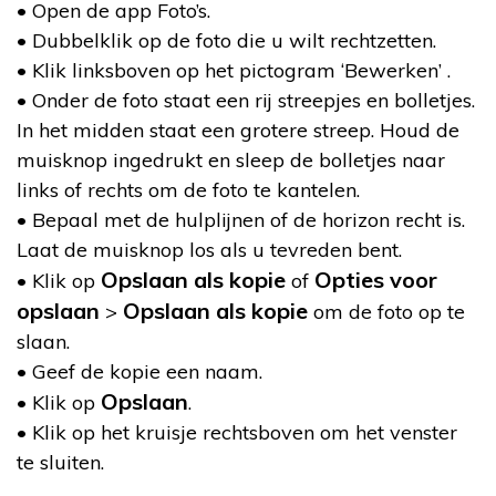
• Open de app Foto’s.
• Dubbelklik op de foto die u wilt rechtzetten.
• Klik linksboven op het pictogram ‘Bewerken’ .
• Onder de foto staat een rij streepjes en bolletjes.
In het midden staat een grotere streep. Houd de
muisknop ingedrukt en sleep de bolletjes naar
links of rechts om de foto te kantelen.
• Bepaal met de hulplijnen of de horizon recht is.
Laat de muisknop los als u tevreden bent.
Opslaan als kopie
Opties voor
• Klik op
of
opslaan
Opslaan als kopie
>
om de foto op te
slaan.
• Geef de kopie een naam.
Opslaan
• Klik op
.
• Klik op het kruisje rechtsboven om het venster
te sluiten.