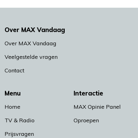
Over MAX Vandaag
Over MAX Vandaag
Veelgestelde vragen
Contact
Menu
Interactie
Home
MAX Opinie Panel
TV & Radio
Oproepen
Prijsvragen