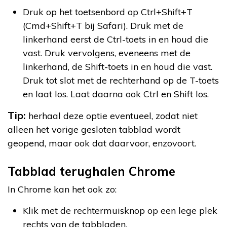
Druk op het toetsenbord op Ctrl+Shift+T
(Cmd+Shift+T bij Safari). Druk met de
linkerhand eerst de Ctrl-toets in en houd die
vast. Druk vervolgens, eveneens met de
linkerhand, de Shift-toets in en houd die vast.
Druk tot slot met de rechterhand op de T-toets
en laat los. Laat daarna ook Ctrl en Shift los.
Tip:
herhaal deze optie eventueel, zodat niet
alleen het vorige gesloten tabblad wordt
geopend, maar ook dat daarvoor, enzovoort.
Tabblad terughalen Chrome
In Chrome kan het ook zo:
Klik met de rechtermuisknop op een lege plek
rechts van de tabbladen.