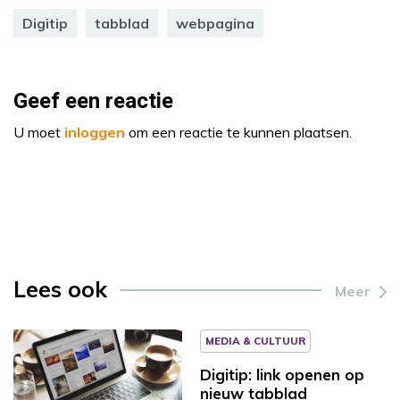
Digitip
tabblad
webpagina
Geef een reactie
U moet
inloggen
om een reactie te kunnen plaatsen.
Lees ook
Meer
MEDIA & CULTUUR
Digitip: link openen op
nieuw tabblad