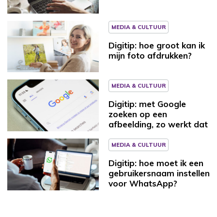
MEDIA & CULTUUR
Digitip: hoe groot kan ik
mijn foto afdrukken?
MEDIA & CULTUUR
Digitip: met Google
zoeken op een
afbeelding, zo werkt dat
MEDIA & CULTUUR
Digitip: hoe moet ik een
gebruikersnaam instellen
voor WhatsApp?