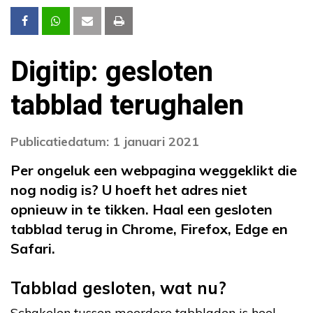
Digitip: gesloten
tabblad terughalen
Publicatiedatum: 1 januari 2021
Per ongeluk een webpagina weggeklikt die
nog nodig is? U hoeft het adres niet
opnieuw in te tikken. Haal een gesloten
tabblad terug in Chrome, Firefox, Edge en
Safari.
Tabblad gesloten, wat nu?
Schakelen tussen meerdere tabbladen is heel