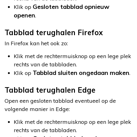
Gesloten tabblad opnieuw
Klik op
openen
.
Tabblad terughalen Firefox
In Firefox kan het ook zo:
Klik met de rechtermuisknop op een lege plek
rechts van de tabbladen.
Tabblad sluiten ongedaan maken
Klik op
.
Tabblad terughalen Edge
Open een gesloten tabblad eventueel op de
volgende manier in Edge:
Klik met de rechtermuisknop op een lege plek
rechts van de tabbladen.