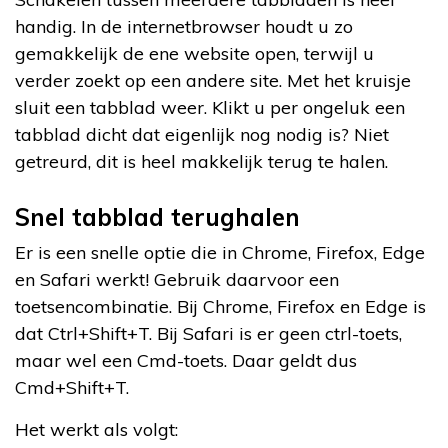
handig. In de internetbrowser houdt u zo
gemakkelijk de ene website open, terwijl u
verder zoekt op een andere site. Met het kruisje
sluit een tabblad weer. Klikt u per ongeluk een
tabblad dicht dat eigenlijk nog nodig is? Niet
getreurd, dit is heel makkelijk terug te halen.
Snel tabblad terughalen
Er is een snelle optie die in Chrome, Firefox, Edge
en Safari werkt! Gebruik daarvoor een
toetsencombinatie. Bij Chrome, Firefox en Edge is
dat Ctrl+Shift+T. Bij Safari is er geen ctrl-toets,
maar wel een Cmd-toets. Daar geldt dus
Cmd+Shift+T.
Het werkt als volgt: