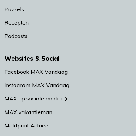
Puzzels
Recepten
Podcasts
Websites & Social
Facebook MAX Vandaag
Instagram MAX Vandaag
MAX op sociale media
MAX vakantieman
Meldpunt Actueel