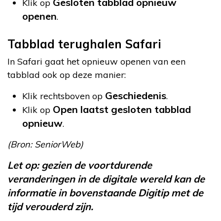
Gesloten tabblad opnieuw
Klik op
openen
.
Tabblad terughalen Safari
In Safari gaat het opnieuw openen van een
tabblad ook op deze manier:
Geschiedenis
Klik rechtsboven op
.
Open laatst gesloten tabblad
Klik op
opnieuw
.
(Bron: SeniorWeb)
Let op: gezien de voortdurende
veranderingen in de digitale wereld kan de
informatie in bovenstaande Digitip met de
tijd verouderd zijn.