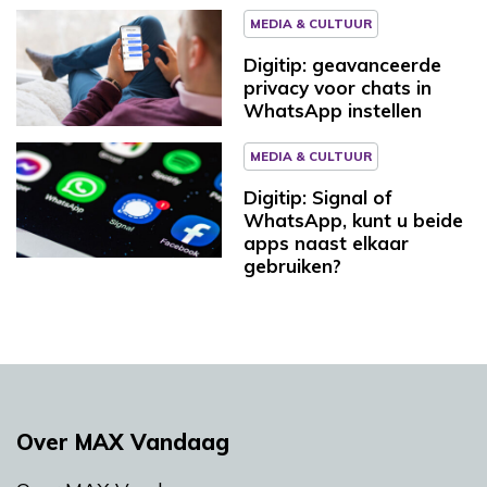
MEDIA & CULTUUR
Digitip: geavanceerde
privacy voor chats in
WhatsApp instellen
MEDIA & CULTUUR
Digitip: Signal of
WhatsApp, kunt u beide
apps naast elkaar
gebruiken?
Over MAX Vandaag