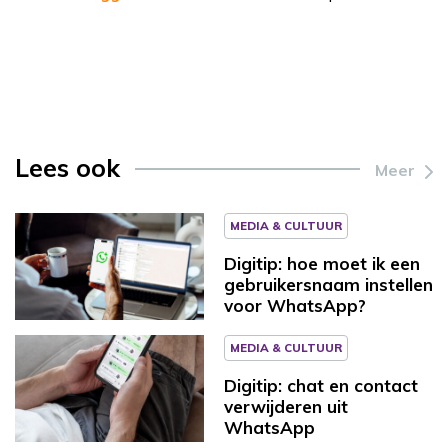
Lees ook
Meer
MEDIA & CULTUUR
Digitip: hoe moet ik een
gebruikersnaam instellen
voor WhatsApp?
MEDIA & CULTUUR
Digitip: chat en contact
verwijderen uit
WhatsApp