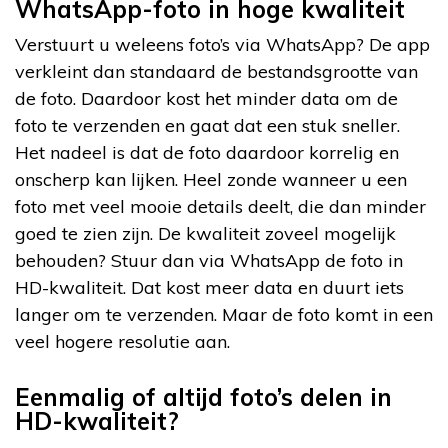
WhatsApp-foto in hoge kwaliteit
Verstuurt u weleens foto’s via WhatsApp? De app
verkleint dan standaard de bestandsgrootte van
de foto. Daardoor kost het minder data om de
foto te verzenden en gaat dat een stuk sneller.
Het nadeel is dat de foto daardoor korrelig en
onscherp kan lijken. Heel zonde wanneer u een
foto met veel mooie details deelt, die dan minder
goed te zien zijn. De kwaliteit zoveel mogelijk
behouden? Stuur dan via WhatsApp de foto in
HD-kwaliteit. Dat kost meer data en duurt iets
langer om te verzenden. Maar de foto komt in een
veel hogere resolutie aan.
Eenmalig of altijd foto’s delen in
HD-kwaliteit?