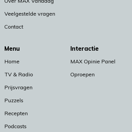
Over MAX Vandaag
Veelgestelde vragen
Contact
Menu
Interactie
Home
MAX Opinie Panel
TV & Radio
Oproepen
Prijsvragen
Puzzels
Recepten
Podcasts