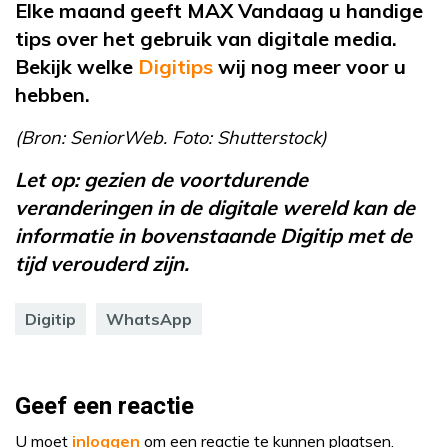
Elke maand geeft MAX Vandaag u handige
tips over het gebruik van digitale media.
Bekijk welke
Digitips
wij nog meer voor u
hebben.
(Bron: SeniorWeb. Foto: Shutterstock)
Let op: gezien de voortdurende
veranderingen in de digitale wereld kan de
informatie in bovenstaande Digitip met de
tijd verouderd zijn.
Digitip
WhatsApp
Geef een reactie
U moet
inloggen
om een reactie te kunnen plaatsen.