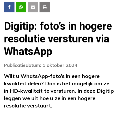
Digitip: foto’s in hogere
resolutie versturen via
WhatsApp
Publicatiedatum: 1 oktober 2024
Wilt u WhatsApp-foto’s in een hogere
kwaliteit delen? Dan is het mogelijk om ze
in HD-kwaliteit te versturen. In deze Digitip
leggen we uit hoe u ze in een hogere
resolutie verstuurt.