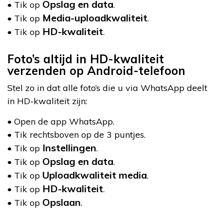
Opslag en data
• Tik op
.
Media-uploadkwaliteit
• Tik op
.
HD-kwaliteit
• Tik op
.
Foto’s altijd in HD-kwaliteit
verzenden op Android-telefoon
Stel zo in dat alle foto’s die u via WhatsApp deelt
in HD-kwaliteit zijn:
• Open de app WhatsApp.
• Tik rechtsboven op de 3 puntjes.
Instellingen
• Tik op
.
Opslag en data
• Tik op
.
Uploadkwaliteit media
• Tik op
.
HD-kwaliteit
• Tik op
.
Opslaan
• Tik op
.