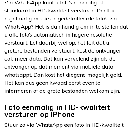
Via WhatsApp kunt u foto’s eenmalig of
standaard in HD-kwaliteit versturen. Deelt u
regelmatig mooie en gedetailleerde foto’s via
WhatsApp? Het is dan handig om in te stellen dat
u alle foto’s automatisch in hogere resolutie
verstuurt. Let daarbij wel op: het feit dat u
grotere bestanden verstuurt, kost de ontvanger
ook meer data. Dat kan vervelend zijn als de
ontvanger op dat moment via mobiele data
whatsappt. Dan kost het diegene mogelijk geld.
Het kan dus geen kwaad eerst even te
informeren of de grote bestanden welkom zijn.
Foto eenmalig in HD-kwaliteit
versturen op iPhone
Stuur zo via WhatsApp een foto in HD-kwaliteit: