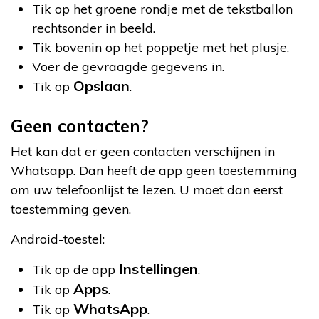
Tik op het groene rondje met de tekstballon
rechtsonder in beeld.
Tik bovenin op het poppetje met het plusje.
Voer de gevraagde gegevens in.
Opslaan
Tik op
.
Geen contacten?
Het kan dat er geen contacten verschijnen in
Whatsapp. Dan heeft de app geen toestemming
om uw telefoonlijst te lezen. U moet dan eerst
toestemming geven.
Android-toestel:
Instellingen
Tik op de app
.
Apps
Tik op
.
WhatsApp
Tik op
.