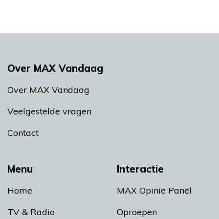
Over MAX Vandaag
Over MAX Vandaag
Veelgestelde vragen
Contact
Menu
Interactie
Home
MAX Opinie Panel
TV & Radio
Oproepen