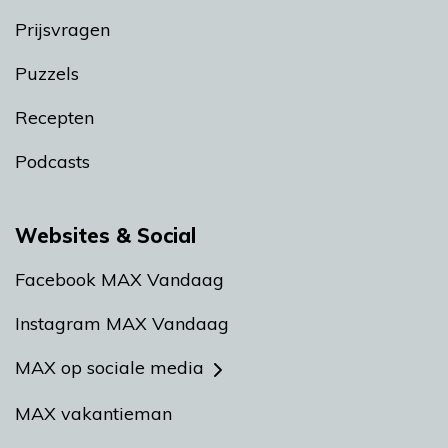
Prijsvragen
Puzzels
Recepten
Podcasts
Websites & Social
Facebook MAX Vandaag
Instagram MAX Vandaag
MAX op sociale media
MAX vakantieman