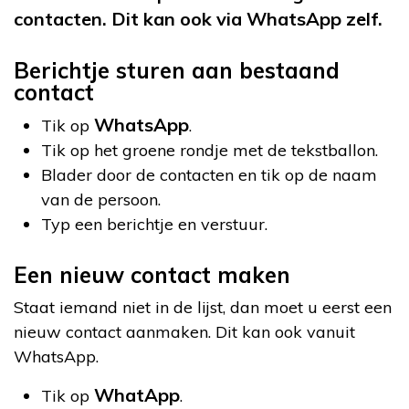
contacten. Dit kan ook
via WhatsApp zelf.
Berichtje sturen aan bestaand
contact
WhatsApp
Tik op
.
Tik op het groene rondje met de tekstballon.
Blader door de contacten en tik op de naam
van de persoon.
Typ een berichtje en verstuur.
Een nieuw contact maken
Staat iemand niet in de lijst, dan moet u eerst een
nieuw contact aanmaken. Dit kan ook vanuit
WhatsApp.
WhatApp
Tik op
.