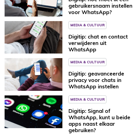
gebruikersnaam instellen
voor WhatsApp?
MEDIA & CULTUUR
Digitip: chat en contact
verwijderen uit
WhatsApp
MEDIA & CULTUUR
Digitip: geavanceerde
privacy voor chats in
WhatsApp instellen
MEDIA & CULTUUR
Digitip: Signal of
WhatsApp, kunt u beide
apps naast elkaar
gebruiken?