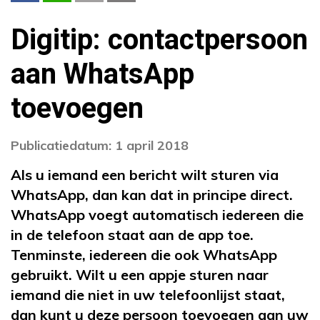
Digitip: contactpersoon
aan WhatsApp
toevoegen
Publicatiedatum: 1 april 2018
Als u iemand een bericht wilt sturen via
WhatsApp, dan kan dat in principe direct.
WhatsApp voegt automatisch iedereen die
in de telefoon staat aan de app toe.
Tenminste, iedereen die ook WhatsApp
gebruikt. Wilt u een appje sturen naar
iemand die niet in uw telefoonlijst staat,
dan kunt u deze persoon toevoegen aan uw