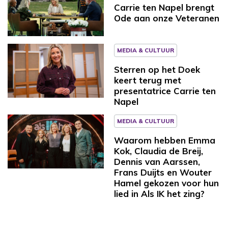
Carrie ten Napel brengt
Ode aan onze Veteranen
MEDIA & CULTUUR
Sterren op het Doek
keert terug met
presentatrice Carrie ten
Napel
MEDIA & CULTUUR
Waarom hebben Emma
Kok, Claudia de Breij,
Dennis van Aarssen,
Frans Duijts en Wouter
Hamel gekozen voor hun
lied in Als IK het zing?