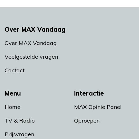
Over MAX Vandaag
Over MAX Vandaag
Veelgestelde vragen
Contact
Menu
Interactie
Home
MAX Opinie Panel
TV & Radio
Oproepen
Prijsvragen