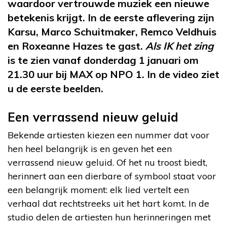
waardoor vertrouwde muziek een nieuwe
betekenis krijgt. In de eerste aflevering zijn
Karsu, Marco Schuitmaker, Remco Veldhuis
en Roxeanne Hazes te gast.
Als IK het zing
is te zien vanaf donderdag 1 januari om
21.30 uur bij MAX op NPO 1. In de video ziet
u de eerste beelden.
Een verrassend nieuw geluid
Bekende artiesten kiezen een nummer dat voor
hen heel belangrijk is en geven het een
verrassend nieuw geluid. Of het nu troost biedt,
herinnert aan een dierbare of symbool staat voor
een belangrijk moment: elk lied vertelt een
verhaal dat rechtstreeks uit het hart komt. In de
studio delen de artiesten hun herinneringen met