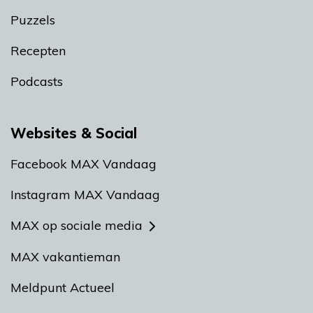
Puzzels
Recepten
Podcasts
Websites & Social
Facebook MAX Vandaag
Instagram MAX Vandaag
MAX op sociale media
MAX vakantieman
Meldpunt Actueel