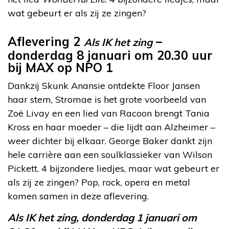
wat gebeurt er als zij ze zingen?
Aflevering 2
–
Als IK het zing
donderdag 8 januari om 20.30 uur
bij MAX op NPO 1
Dankzij Skunk Anansie ontdekte Floor Jansen
haar stem, Stromae is het grote voorbeeld van
Zoë Livay en een lied van Racoon brengt Tania
Kross en haar moeder – die lijdt aan Alzheimer –
weer dichter bij elkaar. George Baker dankt zijn
hele carrière aan een soulklassieker van Wilson
Pickett. 4 bijzondere liedjes, maar wat gebeurt er
als zij ze zingen? Pop, rock, opera en metal
komen samen in deze aflevering.
Als IK het zing, donderdag 1 januari om