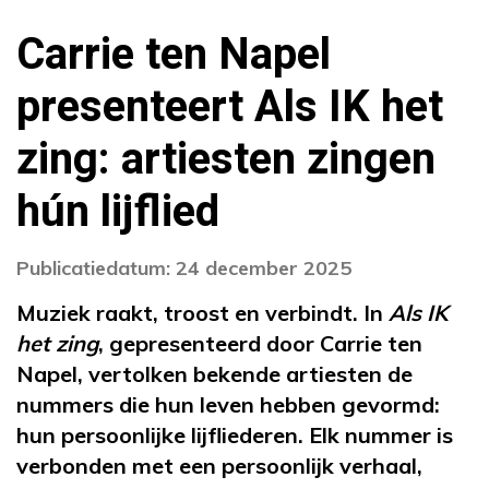
Carrie ten Napel
presenteert Als IK het
zing: artiesten zingen
hún lijflied
Publicatiedatum: 24 december 2025
Muziek raakt, troost en verbindt. In
Als IK
het zing
, gepresenteerd door Carrie ten
Napel, vertolken bekende artiesten de
nummers die hun leven hebben gevormd:
hun persoonlijke lijfliederen. Elk nummer is
verbonden met een persoonlijk verhaal,