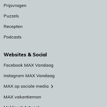
Prijsvragen
Puzzels
Recepten
Podcasts
Websites & Social
Facebook MAX Vandaag
Instagram MAX Vandaag
MAX op sociale media
MAX vakantieman