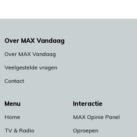
Over MAX Vandaag
Over MAX Vandaag
Veelgestelde vragen
Contact
Menu
Interactie
Home
MAX Opinie Panel
TV & Radio
Oproepen