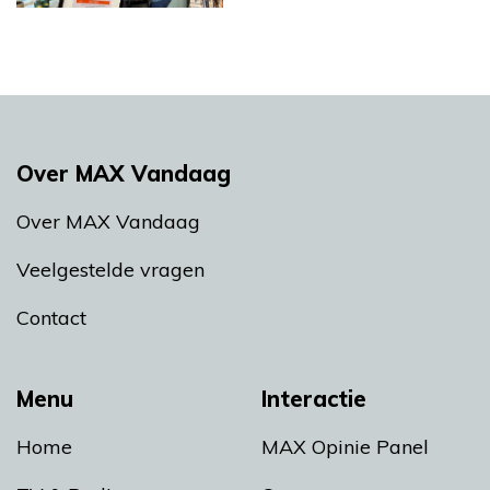
Over MAX Vandaag
Over MAX Vandaag
Veelgestelde vragen
Contact
Menu
Interactie
Home
MAX Opinie Panel