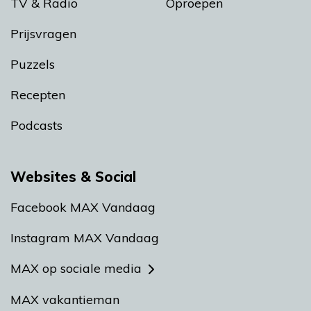
TV & Radio
Oproepen
Prijsvragen
Puzzels
Recepten
Podcasts
Websites & Social
Facebook MAX Vandaag
Instagram MAX Vandaag
MAX op sociale media
MAX vakantieman