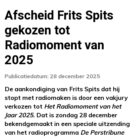
Afscheid Frits Spits
gekozen tot
Radiomoment van
2025
Publicatiedatum: 28 december 2025
De aankondiging van Frits Spits dat hij
stopt met radiomaken is door een vakjury
verkozen tot
Het Radiomoment van het
Jaar 2025
. Dat is zondag 28 december
bekendgemaakt in een speciale uitzending
van het radioprogramma
De Perstribune