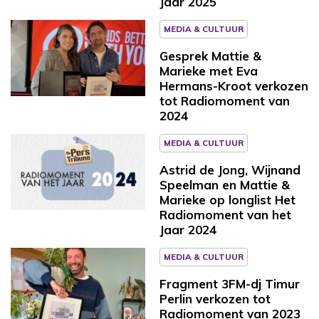
Jaar 2025
MEDIA & CULTUUR
Gesprek Mattie &
Marieke met Eva
Hermans-Kroot verkozen
tot Radiomoment van
2024
MEDIA & CULTUUR
Astrid de Jong, Wijnand
Speelman en Mattie &
Marieke op longlist Het
Radiomoment van het
Jaar 2024
MEDIA & CULTUUR
Fragment 3FM-dj Timur
Perlin verkozen tot
Radiomoment van 2023