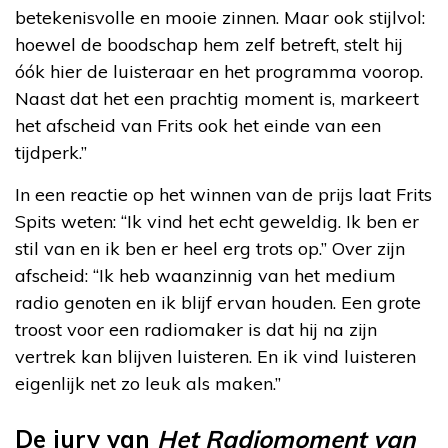
betekenisvolle en mooie zinnen. Maar ook stijlvol:
hoewel de boodschap hem zelf betreft, stelt hij
óók hier de luisteraar en het programma voorop.
Naast dat het een prachtig moment is, markeert
het afscheid van Frits ook het einde van een
tijdperk.”
In een reactie op het winnen van de prijs laat Frits
Spits weten: “Ik vind het echt geweldig. Ik ben er
stil van en ik ben er heel erg trots op.” Over zijn
afscheid: “Ik heb waanzinnig van het medium
radio genoten en ik blijf ervan houden. Een grote
troost voor een radiomaker is dat hij na zijn
vertrek kan blijven luisteren. En ik vind luisteren
eigenlijk net zo leuk als maken.”
De jury van
Het Radiomoment van