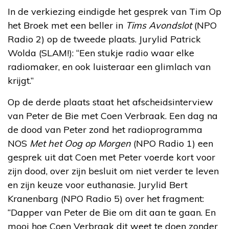
In de verkiezing eindigde het gesprek van Tim Op
het Broek met een beller in
Tims Avondslot
(NPO
Radio 2) op de tweede plaats. Jurylid Patrick
Wolda (SLAM!): “Een stukje radio waar elke
radiomaker, en ook luisteraar een glimlach van
krijgt.”
Op de derde plaats staat het afscheidsinterview
van Peter de Bie met Coen Verbraak. Een dag na
de dood van Peter zond het radioprogramma
NOS
Met het Oog op Morgen
(NPO Radio 1) een
gesprek uit dat Coen met Peter voerde kort voor
zijn dood, over zijn besluit om niet verder te leven
en zijn keuze voor euthanasie. Jurylid Bert
Kranenbarg (NPO Radio 5) over het fragment:
“Dapper van Peter de Bie om dit aan te gaan. En
mooi hoe Coen Verbraak dit weet te doen zonder