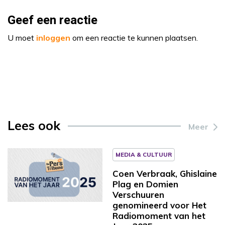
Geef een reactie
U moet
inloggen
om een reactie te kunnen plaatsen.
Lees ook
Meer
MEDIA & CULTUUR
Coen Verbraak, Ghislaine
Plag en Domien
Verschuuren
genomineerd voor Het
Radiomoment van het