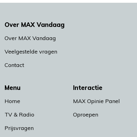
Over MAX Vandaag
Over MAX Vandaag
Veelgestelde vragen
Contact
Menu
Interactie
Home
MAX Opinie Panel
TV & Radio
Oproepen
Prijsvragen