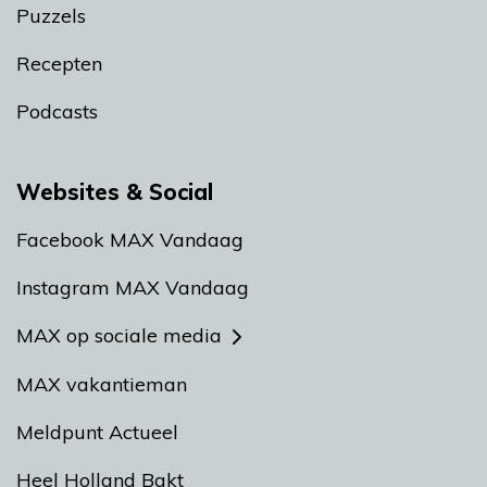
Puzzels
Recepten
Podcasts
Websites & Social
Facebook MAX Vandaag
Instagram MAX Vandaag
MAX op sociale media
MAX vakantieman
Meldpunt Actueel
Heel Holland Bakt