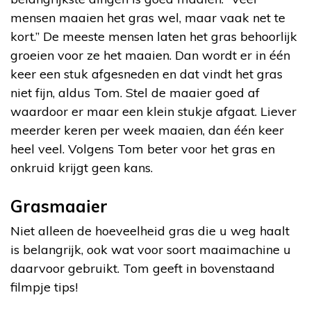
mensen maaien het gras wel, maar vaak net te
kort.” De meeste mensen laten het gras behoorlijk
groeien voor ze het maaien. Dan wordt er in één
keer een stuk afgesneden en dat vindt het gras
niet fijn, aldus Tom. Stel de maaier goed af
waardoor er maar een klein stukje afgaat. Liever
meerder keren per week maaien, dan één keer
heel veel. Volgens Tom beter voor het gras en
onkruid krijgt geen kans.
Grasmaaier
Niet alleen de hoeveelheid gras die u weg haalt
is belangrijk, ook wat voor soort maaimachine u
daarvoor gebruikt. Tom geeft in bovenstaand
filmpje tips!