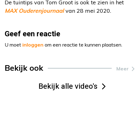
De tuintips van Tom Groot is ook te zien in het
MAX Ouderenjournaal
van 28 mei 2020.
Geef een reactie
U moet
inloggen
om een reactie te kunnen plaatsen.
Bekijk ook
Meer
Bekijk alle video's