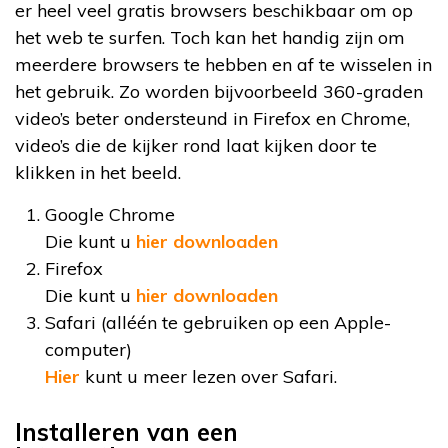
er heel veel gratis browsers beschikbaar om op
het web te surfen. Toch kan het handig zijn om
meerdere browsers te hebben en af te wisselen in
het gebruik. Zo worden bijvoorbeeld 360-graden
video’s beter ondersteund in Firefox en Chrome,
video’s die de kijker rond laat kijken door te
klikken in het beeld.
Google Chrome
Die kunt u
hier downloaden
Firefox
Die kunt u
hier downloaden
Safari (alléén te gebruiken op een Apple-
computer)
Hier
kunt u meer lezen over Safari.
Installeren van een