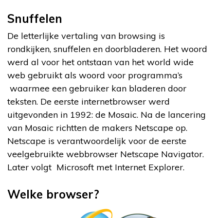
Snuffelen
De letterlijke vertaling van browsing is
rondkijken, snuffelen en doorbladeren. Het woord
werd al voor het ontstaan van het world wide
web gebruikt als woord voor programma’s
waarmee een gebruiker kan bladeren door
teksten. De eerste internetbrowser werd
uitgevonden in 1992: de Mosaic. Na de lancering
van Mosaic richtten de makers Netscape op.
Netscape is verantwoordelijk voor de eerste
veelgebruikte webbrowser Netscape Navigator.
Later volgt Microsoft met Internet Explorer.
Welke browser?