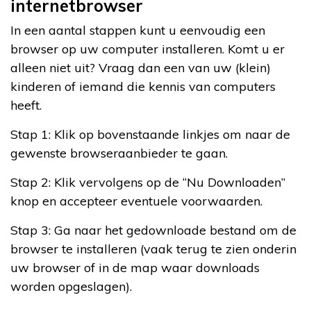
internetbrowser
In een aantal stappen kunt u eenvoudig een
browser op uw computer installeren. Komt u er
alleen niet uit? Vraag dan een van uw (klein)
kinderen of iemand die kennis van computers
heeft.
Stap 1: Klik op bovenstaande linkjes om naar de
gewenste browseraanbieder te gaan.
Stap 2: Klik vervolgens op de “Nu Downloaden”
knop en accepteer eventuele voorwaarden.
Stap 3: Ga naar het gedownloade bestand om de
browser te installeren (vaak terug te zien onderin
uw browser of in de map waar downloads
worden opgeslagen).