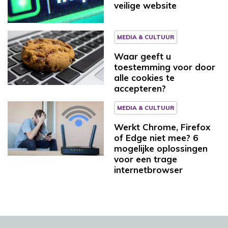
veilige website
MEDIA & CULTUUR
Waar geeft u
toestemming voor door
alle cookies te
accepteren?
MEDIA & CULTUUR
Werkt Chrome, Firefox
of Edge niet mee? 6
mogelijke oplossingen
voor een trage
internetbrowser