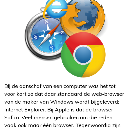
Bij de aanschaf van een computer was het tot
voor kort zo dat daar standaard de web-browser
van de maker van Windows wordt bijgeleverd:
Internet Explorer. Bij Apple is dat de browser
Safari. Veel mensen gebruiken om die reden
vaak ook maar één browser. Tegenwoordig zijn