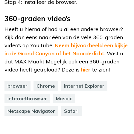
Stap 4: Installeer de browser.
360-graden video’s
Heeft u hierna of had u al een andere browser?
Kijk dan eens naar één van de vele 360-graden
video’s op YouTube.
Neem bijvoorbeeld een kijkje
in de Grand Canyon of het Noorderlicht.
Wist u
dat MAX Maakt Mogelijk ook een 360-graden
video heeft geupload? Deze is
hier
te zien!
browser
Chrome
Internet Explorer
internetbrowser
Mosaic
Netscape Navigator
Safari