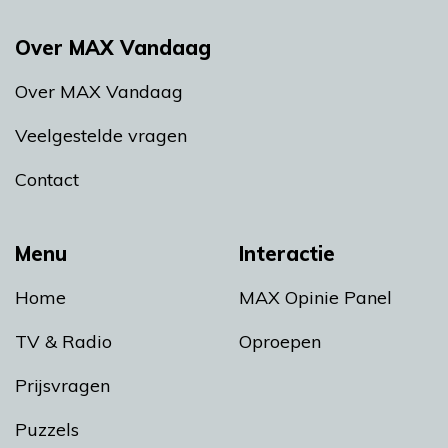
Over MAX Vandaag
Over MAX Vandaag
Veelgestelde vragen
Contact
Menu
Interactie
Home
MAX Opinie Panel
TV & Radio
Oproepen
Prijsvragen
Puzzels