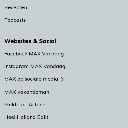
Recepten
Podcasts
Websites & Social
Facebook MAX Vandaag
Instagram MAX Vandaag
MAX op sociale media
MAX vakantieman
Meldpunt Actueel
Heel Holland Bakt