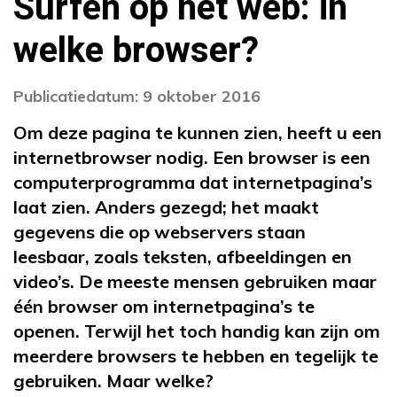
Surfen op het web: in
welke browser?
Publicatiedatum: 9 oktober 2016
Om deze pagina te kunnen zien, heeft u een
internetbrowser nodig. Een browser is een
computerprogramma dat internetpagina’s
laat zien. Anders gezegd; het maakt
gegevens die op webservers staan
leesbaar, zoals teksten, afbeeldingen en
video’s. De meeste mensen gebruiken maar
één browser om internetpagina’s te
openen. Terwijl het toch handig kan zijn om
meerdere browsers te hebben en tegelijk te
gebruiken. Maar welke?