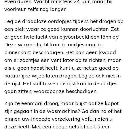
even duren. Wacht minstens 24 uur, maar bij
voorkeur zelfs nog langer.
Leg de draadloze oordopjes tijdens het drogen op
een plek waar ze goed kunnen doorluchten. Zet
er geen hete lucht van bijvoorbeeld een föhn op.
Deze warme lucht kan de oortjes aan de
binnenkant beschadigen. Het kan geen kwaad
om er zachtjes een ventilator op te richten, maar
als u geen haast heeft, kunt u ze net zo goed op
natuurlijke wijze laten drogen. Leg ze ook niet in
de rijst. Het stof tussen de rijst kan in de oortjes
gaan zitten, waardoor ze beschadigen.
Zijn ze eenmaal droog, maar blijkt dat ze kapot
zijn gegaan in de wasmachine? Ga dan na of het
binnen uw inboedelverzekering valt, indien u
deze heeft. Met een beetje geluk heeft u een