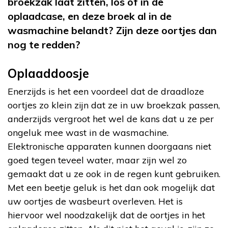
broekzak laat zitten, los of in de
oplaadcase, en deze broek al in de
wasmachine belandt? Zijn deze oortjes dan
nog te redden?
Oplaaddoosje
Enerzijds is het een voordeel dat de draadloze
oortjes zo klein zijn dat ze in uw broekzak passen,
anderzijds vergroot het wel de kans dat u ze per
ongeluk mee wast in de wasmachine.
Elektronische apparaten kunnen doorgaans niet
goed tegen teveel water, maar zijn wel zo
gemaakt dat u ze ook in de regen kunt gebruiken.
Met een beetje geluk is het dan ook mogelijk dat
uw oortjes de wasbeurt overleven. Het is
hiervoor wel noodzakelijk dat de oortjes in het