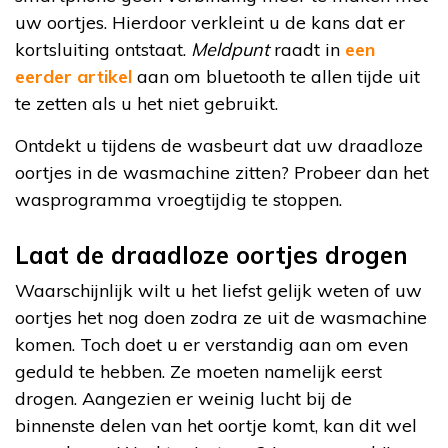
uw oortjes. Hierdoor verkleint u de kans dat er
kortsluiting ontstaat.
Meldpunt
raadt in
een
eerder artikel
aan om bluetooth te allen tijde uit
te zetten als u het niet gebruikt.
Ontdekt u tijdens de wasbeurt dat uw draadloze
oortjes in de wasmachine zitten? Probeer dan het
wasprogramma vroegtijdig te stoppen.
Laat de draadloze oortjes drogen
Waarschijnlijk wilt u het liefst gelijk weten of uw
oortjes het nog doen zodra ze uit de wasmachine
komen. Toch doet u er verstandig aan om even
geduld te hebben. Ze moeten namelijk eerst
drogen. Aangezien er weinig lucht bij de
binnenste delen van het oortje komt, kan dit wel