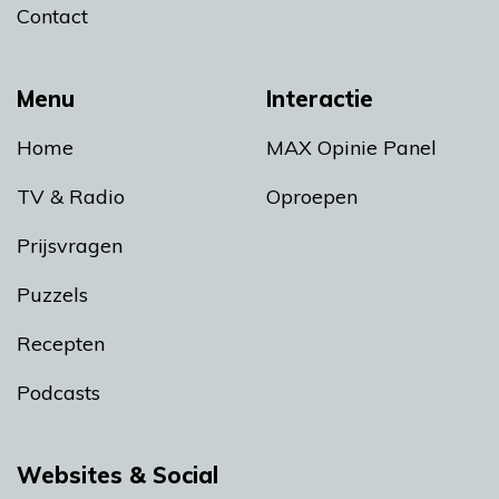
Contact
Menu
Interactie
Home
MAX Opinie Panel
TV & Radio
Oproepen
Prijsvragen
Puzzels
Recepten
Podcasts
Websites & Social