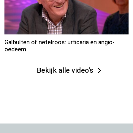
Galbulten of netelroos: urticaria en angio-
oedeem
Bekijk alle video's