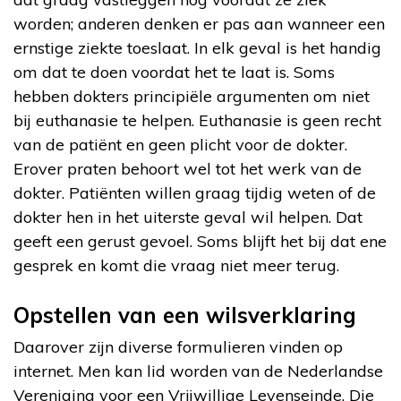
worden; anderen denken er pas aan wanneer een
ernstige ziekte toeslaat. In elk geval is het handig
om dat te doen voordat het te laat is. Soms
hebben dokters principiële argumenten om niet
bij euthanasie te helpen. Euthanasie is geen recht
van de patiënt en geen plicht voor de dokter.
Erover praten behoort wel tot het werk van de
dokter. Patiënten willen graag tijdig weten of de
dokter hen in het uiterste geval wil helpen. Dat
geeft een gerust gevoel. Soms blijft het bij dat ene
gesprek en komt die vraag niet meer terug.
Opstellen van een wilsverklaring
Daarover zijn diverse formulieren vinden op
internet. Men kan lid worden van de Nederlandse
Vereniging voor een Vrijwillige Levenseinde. Die