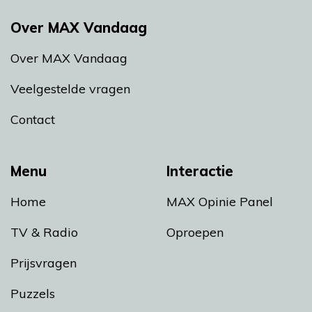
Over MAX Vandaag
Over MAX Vandaag
Veelgestelde vragen
Contact
Menu
Interactie
Home
MAX Opinie Panel
TV & Radio
Oproepen
Prijsvragen
Puzzels