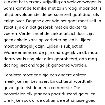
zijn dat het verzoek vrijwillig en weloverwogen is.
Soms komt de familie met zo’n vraag, maar dat is
altijd onvoldoende: de persoon zelf gaat daar als
enige over. Degene over wie het gaat moet zelf in
staat zijn om dat gesprek met de dokter te
voeren. Verder moet de ziekte uitzichtloos zijn,
geen enkele kans op verbetering, en hij lijden
moet ondragelijk zijn. Lijden is subjectief.
Wanneer iemand de pijn ondragelijk vindt, maar
daarvoor is nog niet alles geprobeerd, dan mag
dat nog niet ondragelijk genoemd worden.
Tenslotte moet er altijd een andere dokter
meekijken en beslissen. En achteraf wordt elk
geval getoetst door een commissie. Die
beoordelen elk jaar een paar duizend gevallen.
Die kijken ook of de dokter de euthanasie goed