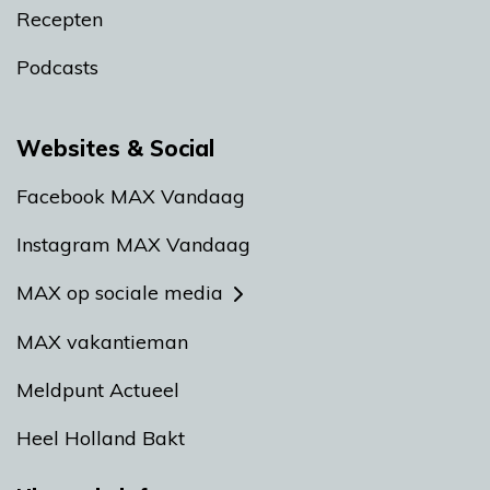
Recepten
Podcasts
Websites & Social
Facebook MAX Vandaag
Instagram MAX Vandaag
MAX op sociale media
MAX vakantieman
Meldpunt Actueel
Heel Holland Bakt