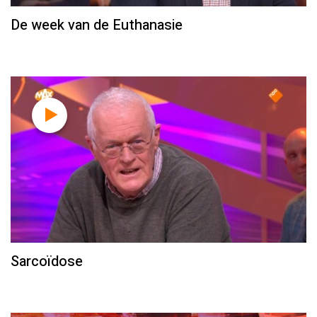
De week van de Euthanasie
Sarcoïdose