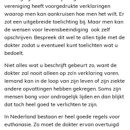
vereniging heeft voorgedrukte verklaringen
waarop men kan aankruisen hoe men het wilt. Er
zot een uitgebreide toelichting bij. Maar men kan
de wensen voor levensbeëindiging ook zelf
opschrijven. Bespreek dit wel te allen tijde met de
dokter zodat u eventueel kunt toelichten wat u
bedoelt.
Niet alles wat u beschrijft gebeurt zo, want de
dokter zal nooit alleen op zo’n verklaring varen.
Iemand kan in de loop van zijn leven of zijn ziekte
andere opvattingen hebben gekregen. Soms zijn
mensen bang voor ondragelijk lijden en dan blijkt
dat toch heel goed te verlichten te zijn.
In Nederland bestaan er heel goede regels voor
euthanasie. Zo moet de dokter ervan overtuigd