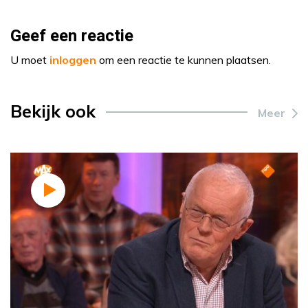
Geef een reactie
U moet
inloggen
om een reactie te kunnen plaatsen.
Bekijk ook
Meer