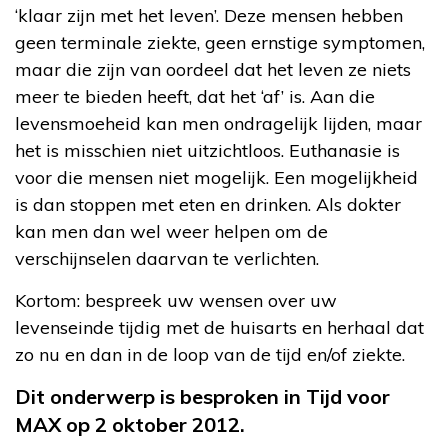
‘klaar zijn met het leven’. Deze mensen hebben
geen terminale ziekte, geen ernstige symptomen,
maar die zijn van oordeel dat het leven ze niets
meer te bieden heeft, dat het ‘af’ is. Aan die
levensmoeheid kan men ondragelijk lijden, maar
het is misschien niet uitzichtloos. Euthanasie is
voor die mensen niet mogelijk. Een mogelijkheid
is dan stoppen met eten en drinken. Als dokter
kan men dan wel weer helpen om de
verschijnselen daarvan te verlichten.
Kortom: bespreek uw wensen over uw
levenseinde tijdig met de huisarts en herhaal dat
zo nu en dan in de loop van de tijd en/of ziekte.
Dit onderwerp is besproken in Tijd voor
MAX op 2 oktober 2012.