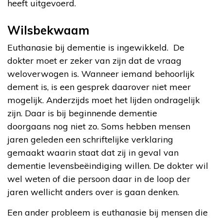
heeft uitgevoerd.
Wilsbekwaam
Euthanasie bij dementie is ingewikkeld. De
dokter moet er zeker van zijn dat de vraag
weloverwogen is. Wanneer iemand behoorlijk
dement is, is een gesprek daarover niet meer
mogelijk. Anderzijds moet het lijden ondragelijk
zijn. Daar is bij beginnende dementie
doorgaans nog niet zo. Soms hebben mensen
jaren geleden een schriftelijke verklaring
gemaakt waarin staat dat zij in geval van
dementie levensbeëindiging willen. De dokter wil
wel weten of die persoon daar in de loop der
jaren wellicht anders over is gaan denken.
Een ander probleem is euthanasie bij mensen die