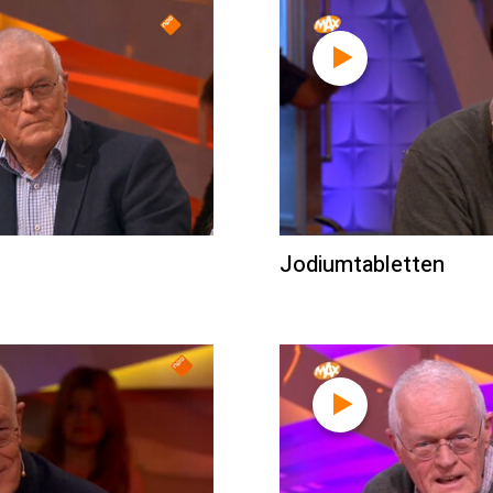
Jodiumtabletten