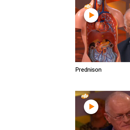
Prednison