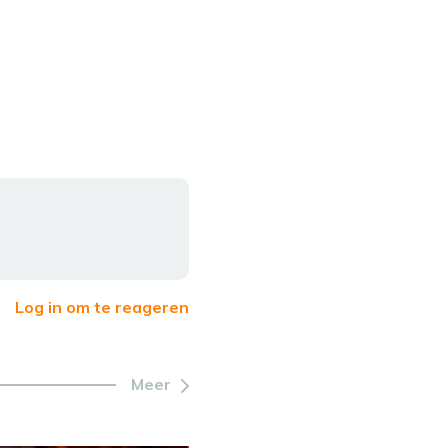
Log in om te reageren
Meer