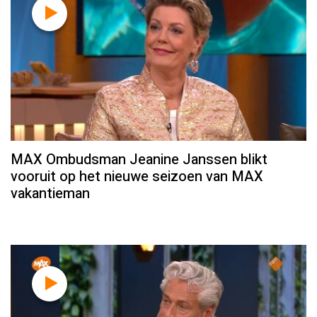
MAX Ombudsman Jeanine Janssen blikt
vooruit op het nieuwe seizoen van MAX
vakantieman