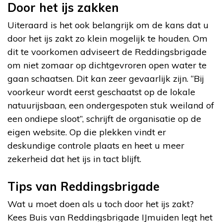
Door het ijs zakken
Uiteraard is het ook belangrijk om de kans dat u
door het ijs zakt zo klein mogelijk te houden. Om
dit te voorkomen adviseert de Reddingsbrigade
om niet zomaar op dichtgevroren open water te
gaan schaatsen. Dit kan zeer gevaarlijk zijn. “Bij
voorkeur wordt eerst geschaatst op de lokale
natuurijsbaan, een ondergespoten stuk weiland of
een ondiepe sloot”, schrijft de organisatie op de
eigen website. Op die plekken vindt er
deskundige controle plaats en heet u meer
zekerheid dat het ijs in tact blijft.
Tips van Reddingsbrigade
Wat u moet doen als u toch door het ijs zakt?
Kees Buis van Reddingsbrigade IJmuiden legt het