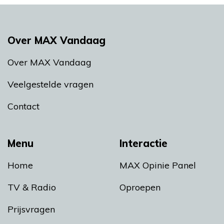
Over MAX Vandaag
Over MAX Vandaag
Veelgestelde vragen
Contact
Menu
Interactie
Home
MAX Opinie Panel
TV & Radio
Oproepen
Prijsvragen