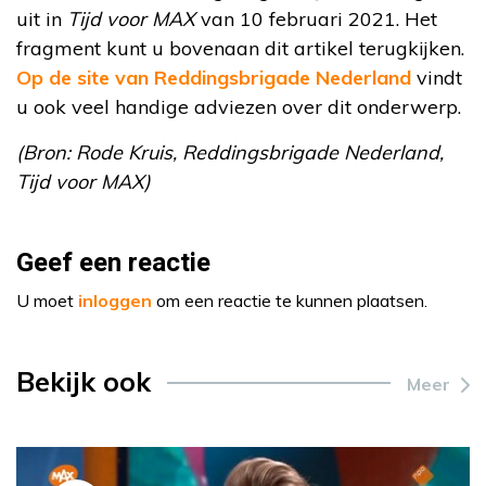
uit in
Tijd voor MAX
van 10 februari 2021. Het
fragment kunt u bovenaan dit artikel terugkijken.
Op de site van Reddingsbrigade Nederland
vindt
u ook veel handige adviezen over dit onderwerp.
(Bron: Rode Kruis, Reddingsbrigade Nederland,
Tijd voor MAX)
Geef een reactie
U moet
inloggen
om een reactie te kunnen plaatsen.
Bekijk ook
Meer