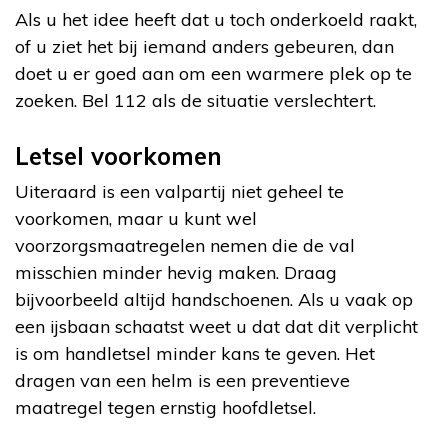
Als u het idee heeft dat u toch onderkoeld raakt,
of u ziet het bij iemand anders gebeuren, dan
doet u er goed aan om een warmere plek op te
zoeken. Bel 112 als de situatie verslechtert.
Letsel voorkomen
Uiteraard is een valpartij niet geheel te
voorkomen, maar u kunt wel
voorzorgsmaatregelen nemen die de val
misschien minder hevig maken. Draag
bijvoorbeeld altijd handschoenen. Als u vaak op
een ijsbaan schaatst weet u dat dat dit verplicht
is om handletsel minder kans te geven. Het
dragen van een helm is een preventieve
maatregel tegen ernstig hoofdletsel.