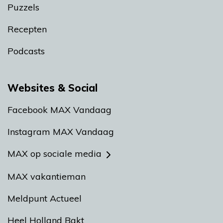
Puzzels
Recepten
Podcasts
Websites & Social
Facebook MAX Vandaag
Instagram MAX Vandaag
MAX op sociale media
MAX vakantieman
Meldpunt Actueel
Heel Holland Bakt