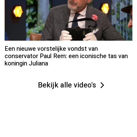
Een nieuwe vorstelijke vondst van
conservator Paul Rem: een iconische tas van
koningin Juliana
Bekijk alle video's