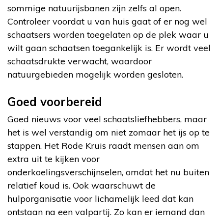
sommige natuurijsbanen zijn zelfs al open.
Controleer voordat u van huis gaat of er nog wel
schaatsers worden toegelaten op de plek waar u
wilt gaan schaatsen toegankelijk is. Er wordt veel
schaatsdrukte verwacht, waardoor
natuurgebieden mogelijk worden gesloten.
Goed voorbereid
Goed nieuws voor veel schaatsliefhebbers, maar
het is wel verstandig om niet zomaar het ijs op te
stappen. Het Rode Kruis raadt mensen aan om
extra uit te kijken voor
onderkoelingsverschijnselen, omdat het nu buiten
relatief koud is. Ook waarschuwt de
hulporganisatie voor lichamelijk leed dat kan
ontstaan na een valpartij. Zo kan er iemand dan