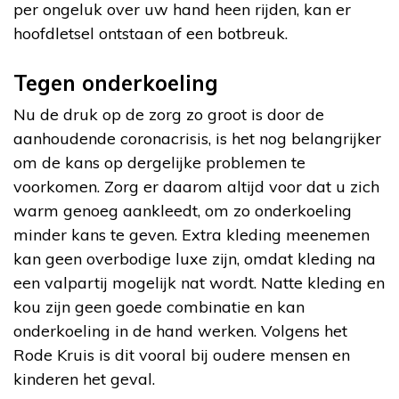
per ongeluk over uw hand heen rijden, kan er
hoofdletsel ontstaan of een botbreuk.
Tegen onderkoeling
Nu de druk op de zorg zo groot is door de
aanhoudende coronacrisis, is het nog belangrijker
om de kans op dergelijke problemen te
voorkomen. Zorg er daarom altijd voor dat u zich
warm genoeg aankleedt, om zo onderkoeling
minder kans te geven. Extra kleding meenemen
kan geen overbodige luxe zijn, omdat kleding na
een valpartij mogelijk nat wordt. Natte kleding en
kou zijn geen goede combinatie en kan
onderkoeling in de hand werken. Volgens het
Rode Kruis is dit vooral bij oudere mensen en
kinderen het geval.