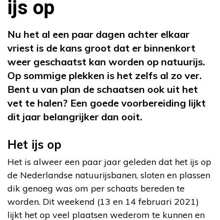
ijs op
Nu het al een paar dagen achter elkaar
vriest is de kans groot dat er binnenkort
weer geschaatst kan worden op natuurijs.
Op sommige plekken is het zelfs al zo ver.
Bent u van plan de schaatsen ook uit het
vet te halen? Een goede voorbereiding lijkt
dit jaar belangrijker dan ooit.
Het ijs op
Het is alweer een paar jaar geleden dat het ijs op
de Nederlandse natuurijsbanen, sloten en plassen
dik genoeg was om per schaats bereden te
worden. Dit weekend (13 en 14 februari 2021)
lijkt het op veel plaatsen wederom te kunnen en