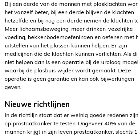
Bij een derde van de mannen met plasklachten wor
het vanzelf beter, bij een derde blijven de klachten
hetzelfde en bij nog een derde nemen de klachten t
Meer lichaamsbeweging, meer drinken, vezelrijke
voeding, bekkenbodemoefeningen en oefenen met 
uitstellen van het plassen kunnen helpen. Er zijn
medicijnen die de klachten kunnen verlichten. Als d
niet helpen dan is een operatie bij de uroloog mogeli
waarbij de plasbuis wijder wordt gemaakt. Deze
operatie is geen garantie en kan ook bijwerkingen
geven.
Nieuwe richtlijnen
In de richtlijn staat dat er weinig goede redenen zi
op prostaatkanker te testen. Ongeveer 40% van de
mannen krijgt in zijn leven prostaatkanker, slechts 