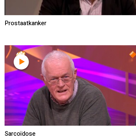
Prostaatkanker
Sarcoïdose