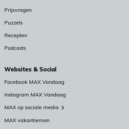
Prijsvragen
Puzzels
Recepten
Podcasts
Websites & Social
Facebook MAX Vandaag
Instagram MAX Vandaag
MAX op sociale media
MAX vakantieman