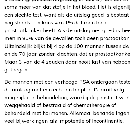
soms meer van dat stofje in het bloed. Het is eigenli
een slechte test, want als de uitslag goed is bestaat
nog steeds een kans van 1% dat men toch
prostaatkanker heeft. Als de uitslag niet goed is, hee
men in 80% van de gevallen toch geen prostaatkan
Uiteindelijk blijkt bij 4 op de 100 mannen tussen de
en de 70 jaar zonder klachten, dat er prostaatkanker
Maar 3 van de 4 zouden daar nooit last van hebbe
gekregen.
De mannen met een verhoogd PSA ondergaan teste
de uroloog met een echo en biopten. Daaruit volg
mogelijk een behandeling, waarbij de prostaat wor
weggehaald of bestraald of chemotherapie of
behandeld met hormonen. Allemaal behandelingen
veel bijwerkingen, als impotentie of incontinentie.