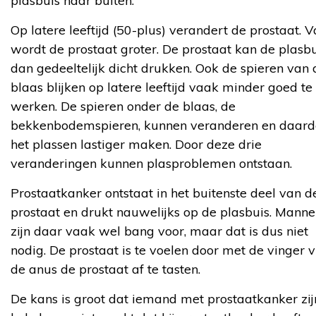
plasbuis naar buiten.
Op latere leeftijd (50-plus) verandert de prostaat. 
wordt de prostaat groter. De prostaat kan de plasb
dan gedeeltelijk dicht drukken. Ook de spieren van 
blaas blijken op latere leeftijd vaak minder goed te
werken. De spieren onder de blaas, de
bekkenbodemspieren, kunnen veranderen en daard
het plassen lastiger maken. Door deze drie
veranderingen kunnen plasproblemen ontstaan.
Prostaatkanker ontstaat in het buitenste deel van d
prostaat en drukt nauwelijks op de plasbuis. Mann
zijn daar vaak wel bang voor, maar dat is dus niet
nodig. De prostaat is te voelen door met de vinger v
de anus de prostaat af te tasten.
De kans is groot dat iemand met prostaatkanker zij