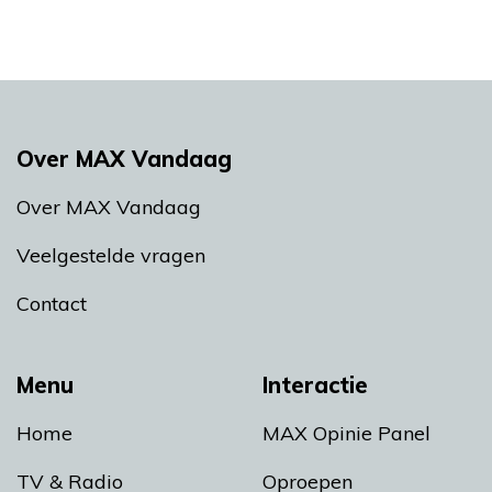
Over MAX Vandaag
Over MAX Vandaag
Veelgestelde vragen
Contact
Menu
Interactie
Home
MAX Opinie Panel
TV & Radio
Oproepen