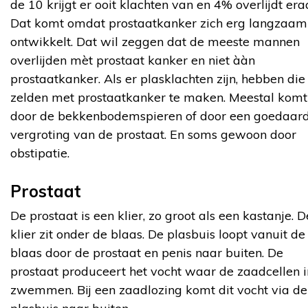
de 10 krijgt er ooit klachten van en 4% overlijdt era
Dat komt omdat prostaatkanker zich erg langzaam
ontwikkelt. Dat wil zeggen dat de meeste mannen
overlijden mèt prostaat kanker en niet ààn
prostaatkanker. Als er plasklachten zijn, hebben die
zelden met prostaatkanker te maken. Meestal komt
door de bekkenbodemspieren of door een goedaar
vergroting van de prostaat. En soms gewoon door
obstipatie.
Prostaat
De prostaat is een klier, zo groot als een kastanje. 
klier zit onder de blaas. De plasbuis loopt vanuit de
blaas door de prostaat en penis naar buiten. De
prostaat produceert het vocht waar de zaadcellen i
zwemmen. Bij een zaadlozing komt dit vocht via de