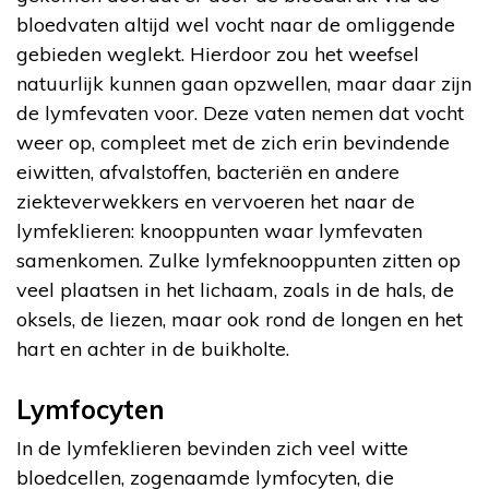
bloedvaten altijd wel vocht naar de omliggende
gebieden weglekt. Hierdoor zou het weefsel
natuurlijk kunnen gaan opzwellen, maar daar zijn
de lymfevaten voor. Deze vaten nemen dat vocht
weer op, compleet met de zich erin bevindende
eiwitten, afvalstoffen, bacteriën en andere
ziekteverwekkers en vervoeren het naar de
lymfeklieren: knooppunten waar lymfevaten
samenkomen. Zulke lymfeknooppunten zitten op
veel plaatsen in het lichaam, zoals in de hals, de
oksels, de liezen, maar ook rond de longen en het
hart en achter in de buikholte.
Lymfocyten
In de lymfeklieren bevinden zich veel witte
bloedcellen, zogenaamde lymfocyten, die