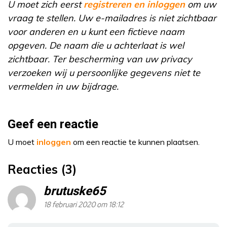
U moet zich eerst
registreren en inloggen
om uw
vraag te stellen. Uw e-mailadres is niet zichtbaar
voor anderen en u kunt een fictieve naam
opgeven. De naam die u achterlaat is wel
zichtbaar. Ter bescherming van uw privacy
verzoeken wij u persoonlijke gegevens niet te
vermelden in uw bijdrage.
Geef een reactie
U moet
inloggen
om een reactie te kunnen plaatsen.
Reacties (3)
brutuske65
18 februari 2020 om 18:12