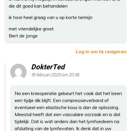
die dit goed kan behandelen
ik hoor heel graag van u op korte termijn
met vriendelijke groet
Bert de Jonge
Log in om te reageren
DokterTed
18 februari 2020 om 20:36
Na een knieoperatie gebeurt het vaak dat het been
een tijdje dik blijft. Een compressieverband of
eventueel een elastische kous is dan de oplossing.
Meestal heeft dat een vasculaire oorzaak en is dat
tijdelijk. Dat is wat anders dan het lymfoedeem na
afsluiting van de lymfevaten. Ik denk dat in uw