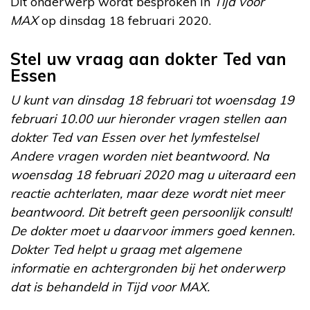
Dit onderwerp wordt besproken in
Tijd voor
MAX
op dinsdag 18 februari 2020.
Stel uw vraag aan dokter Ted van
Essen
U kunt van dinsdag 18 februari tot woensdag 19
februari 10.00 uur hieronder vragen stellen aan
dokter Ted van Essen over het lymfestelsel
Andere vragen worden niet beantwoord. Na
woensdag 18 februari 2020 mag u uiteraard een
reactie achterlaten, maar deze wordt niet meer
beantwoord. Dit betreft geen persoonlijk consult!
De dokter moet u daarvoor immers goed kennen.
Dokter Ted helpt u graag met algemene
informatie en achtergronden bij het onderwerp
dat is behandeld in Tijd voor MAX.