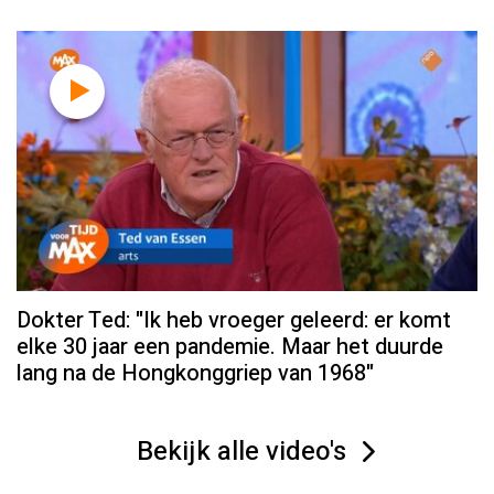
Dokter Ted: "Ik heb vroeger geleerd: er komt
elke 30 jaar een pandemie. Maar het duurde
lang na de Hongkonggriep van 1968"
Bekijk alle video's