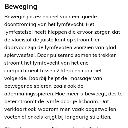
Beweging
Beweging is essentieel voor een goede
doorstroming van het lymfevocht. Het
lymfestelsel heeft kleppen die ervoor zorgen dat
de vloeistof de juiste kant op stroomt, en
daarvoor zijn de lymfevaten voorzien van glad
spierweefsel. Door pulserend samen te trekken
stroomt het lymfevocht van het ene
compartiment tussen 2 kleppen naar het
volgende. Daarbij helpt de ‘massage’ van
bewegende spieren, zoals ook de
ademhalingsspieren. Hoe meer u beweegt, des te
beter stroomt de lymfe door je lichaam. Dat
verklaart ook waarom men vaak opgezwollen
voeten of enkels krijgt bij langdurig stilzitten.