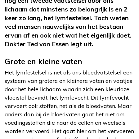
nog een tweede vaatstelsel door ons
lichaam dat minstens zo belangrijk is en 2
keer zo lang, het lymfestelsel. Toch weten
veel mensen nauwelijks van het bestaan
ervan af en ook niet wat het eigenlijk doet.
Dokter Ted van Essen legt uit.
Grote en kleine vaten
Het lymfestelsel is net als ons bloedvatstelsel een
systeem van grotere en kleinere vaten en vaatjes
door het hele lichaam waarin zich een kleurloze
vloeistof bevindt, het lymfevocht. Dit lymfevocht
vervoert ook stoffen, net als de bloedvaten. Maar
anders dan bij de bloedvaten gaat het niet om
voedingsstoffen die naar de cellen en weefsels
worden vervoerd. Het gaat hier om het vervoeren