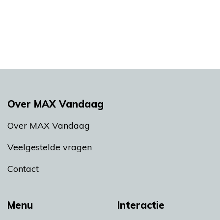
Over MAX Vandaag
Over MAX Vandaag
Veelgestelde vragen
Contact
Menu
Interactie