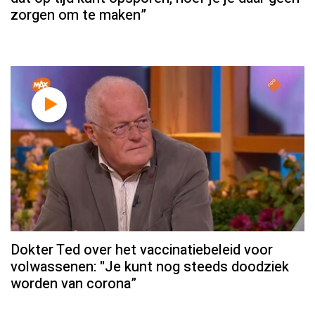
zorgen om te maken”
Dokter Ted over het vaccinatiebeleid voor
volwassenen: "Je kunt nog steeds doodziek
worden van corona”