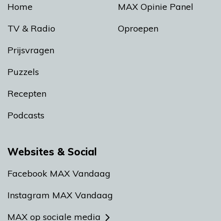
Home
MAX Opinie Panel
TV & Radio
Oproepen
Prijsvragen
Puzzels
Recepten
Podcasts
Websites & Social
Facebook MAX Vandaag
Instagram MAX Vandaag
MAX op sociale media