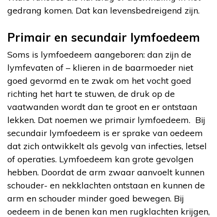
gedrang komen. Dat kan levensbedreigend zijn.
Primair en secundair lymfoedeem
Soms is lymfoedeem aangeboren: dan zijn de
lymfevaten of – klieren in de baarmoeder niet
goed gevormd en te zwak om het vocht goed
richting het hart te stuwen, de druk op de
vaatwanden wordt dan te groot en er ontstaan
lekken. Dat noemen we primair lymfoedeem. Bij
secundair lymfoedeem is er sprake van oedeem
dat zich ontwikkelt als gevolg van infecties, letsel
of operaties. Lymfoedeem kan grote gevolgen
hebben. Doordat de arm zwaar aanvoelt kunnen
schouder- en nekklachten ontstaan en kunnen de
arm en schouder minder goed bewegen. Bij
oedeem in de benen kan men rugklachten krijgen,