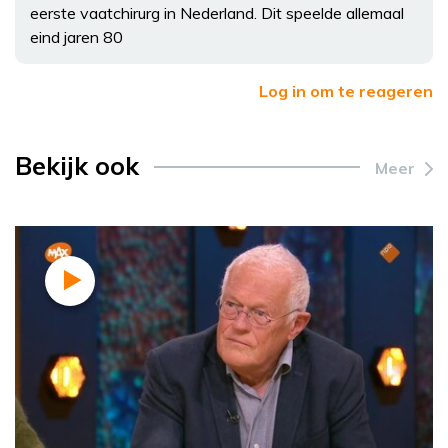
eerste vaatchirurg in Nederland. Dit speelde allemaal
eind jaren 80
Log in om te reageren
Bekijk ook
Meer