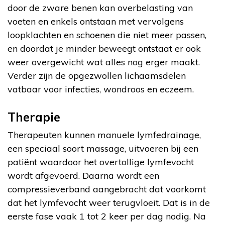
door de zware benen kan overbelasting van
voeten en enkels ontstaan met vervolgens
loopklachten en schoenen die niet meer passen,
en doordat je minder beweegt ontstaat er ook
weer overgewicht wat alles nog erger maakt.
Verder zijn de opgezwollen lichaamsdelen
vatbaar voor infecties, wondroos en eczeem.
Therapie
Therapeuten kunnen manuele lymfedrainage,
een speciaal soort massage, uitvoeren bij een
patiënt waardoor het overtollige lymfevocht
wordt afgevoerd. Daarna wordt een
compressieverband aangebracht dat voorkomt
dat het lymfevocht weer terugvloeit. Dat is in de
eerste fase vaak 1 tot 2 keer per dag nodig. Na