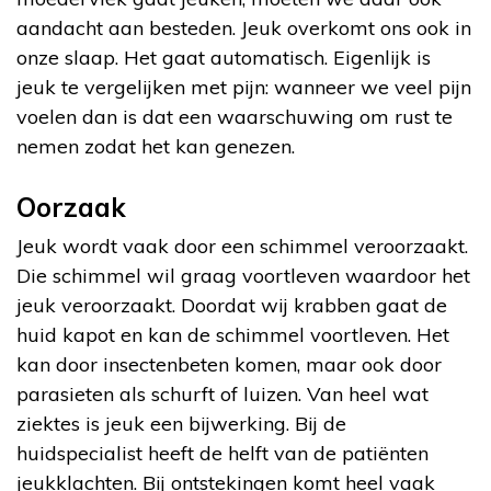
aandacht aan besteden. Jeuk overkomt ons ook in
onze slaap. Het gaat automatisch. Eigenlijk is
jeuk te vergelijken met pijn: wanneer we veel pijn
voelen dan is dat een waarschuwing om rust te
nemen zodat het kan genezen.
Oorzaak
Jeuk wordt vaak door een schimmel veroorzaakt.
Die schimmel wil graag voortleven waardoor het
jeuk veroorzaakt. Doordat wij krabben gaat de
huid kapot en kan de schimmel voortleven. Het
kan door insectenbeten komen, maar ook door
parasieten als schurft of luizen. Van heel wat
ziektes is jeuk een bijwerking. Bij de
huidspecialist heeft de helft van de patiënten
jeukklachten. Bij ontstekingen komt heel vaak