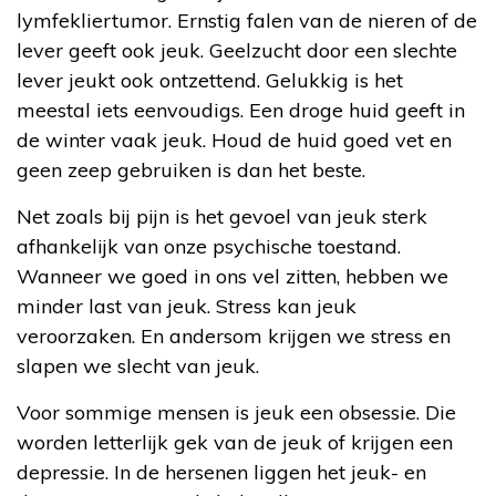
lymfekliertumor. Ernstig falen van de nieren of de
lever geeft ook jeuk. Geelzucht door een slechte
lever jeukt ook ontzettend. Gelukkig is het
meestal iets eenvoudigs. Een droge huid geeft in
de winter vaak jeuk. Houd de huid goed vet en
geen zeep gebruiken is dan het beste.
Net zoals bij pijn is het gevoel van jeuk sterk
afhankelijk van onze psychische toestand.
Wanneer we goed in ons vel zitten, hebben we
minder last van jeuk. Stress kan jeuk
veroorzaken. En andersom krijgen we stress en
slapen we slecht van jeuk.
Voor sommige mensen is jeuk een obsessie. Die
worden letterlijk gek van de jeuk of krijgen een
depressie. In de hersenen liggen het jeuk- en