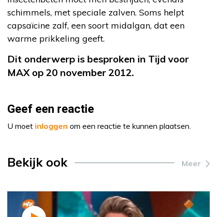
schimmels, met speciale zalven. Soms helpt
capsaïcine zalf, een soort midalgan, dat een
warme prikkeling geeft.
Dit onderwerp is besproken in Tijd voor
MAX op 20 november 2012.
Geef een reactie
U moet
inloggen
om een reactie te kunnen plaatsen.
Bekijk ook
Meer