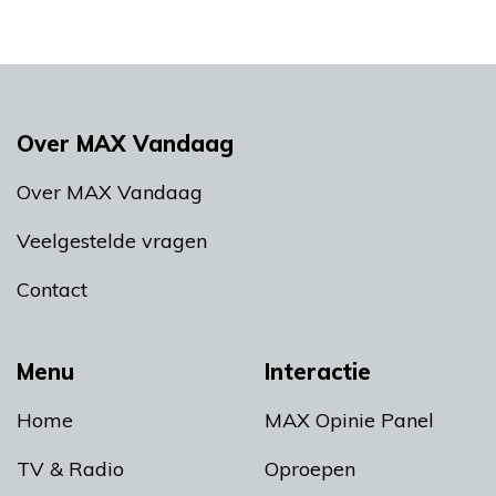
Over MAX Vandaag
Over MAX Vandaag
Veelgestelde vragen
Contact
Menu
Interactie
Home
MAX Opinie Panel
TV & Radio
Oproepen