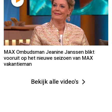
MAX Ombudsman Jeanine Janssen blikt
vooruit op het nieuwe seizoen van MAX
vakantieman
Bekijk alle video's