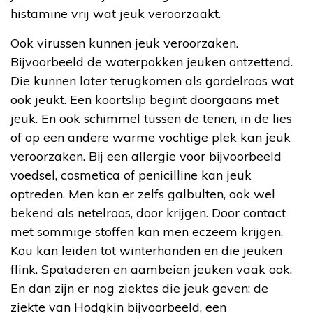
histamine vrij wat jeuk veroorzaakt.
Ook virussen kunnen jeuk veroorzaken.
Bijvoorbeeld de waterpokken jeuken ontzettend.
Die kunnen later terugkomen als gordelroos wat
ook jeukt. Een koortslip begint doorgaans met
jeuk. En ook schimmel tussen de tenen, in de lies
of op een andere warme vochtige plek kan jeuk
veroorzaken. Bij een allergie voor bijvoorbeeld
voedsel, cosmetica of penicilline kan jeuk
optreden. Men kan er zelfs galbulten, ook wel
bekend als netelroos, door krijgen. Door contact
met sommige stoffen kan men eczeem krijgen.
Kou kan leiden tot winterhanden en die jeuken
flink. Spataderen en aambeien jeuken vaak ook.
En dan zijn er nog ziektes die jeuk geven: de
ziekte van Hodgkin bijvoorbeeld, een