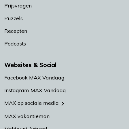
Prijsvragen
Puzzels
Recepten
Podcasts
Websites & Social
Facebook MAX Vandaag
Instagram MAX Vandaag
MAX op sociale media
MAX vakantieman
Meldpunt Actueel