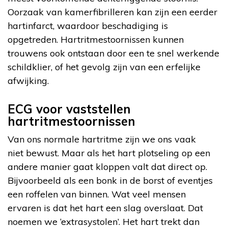
Oorzaak van kamerfibrilleren kan zijn een eerder
hartinfarct, waardoor beschadiging is
opgetreden. Hartritmestoornissen kunnen
trouwens ook ontstaan door een te snel werkende
schildklier, of het gevolg zijn van een erfelijke
afwijking.
ECG voor vaststellen
hartritmestoornissen
Van ons normale hartritme zijn we ons vaak
niet bewust. Maar als het hart plotseling op een
andere manier gaat kloppen valt dat direct op.
Bijvoorbeeld als een bonk in de borst of eventjes
een roffelen van binnen. Wat veel mensen
ervaren is dat het hart een slag overslaat. Dat
noemen we ‘extrasystolen’. Het hart trekt dan