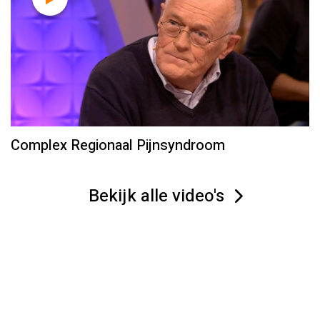
Complex Regionaal Pijnsyndroom
Bekijk alle video's