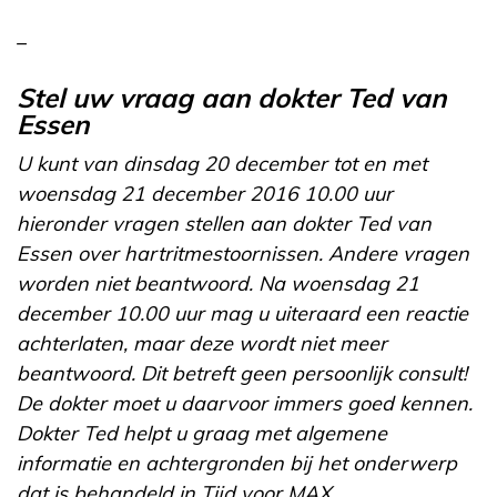
_
Stel uw vraag aan dokter Ted van
Essen
U kunt van dinsdag 20 december tot en met
woensdag 21 december 2016 10.00 uur
hieronder vragen stellen aan dokter Ted van
Essen over hartritmestoornissen. Andere vragen
worden niet beantwoord. Na woensdag 21
december 10.00 uur mag u uiteraard een reactie
achterlaten, maar deze wordt niet meer
beantwoord. Dit betreft geen persoonlijk consult!
De dokter moet u daarvoor immers goed kennen.
Dokter Ted helpt u graag met algemene
informatie en achtergronden bij het onderwerp
dat is behandeld in Tijd voor MAX.