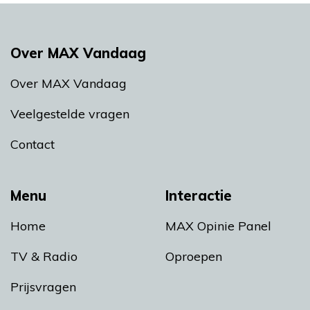
Over MAX Vandaag
Over MAX Vandaag
Veelgestelde vragen
Contact
Menu
Interactie
Home
MAX Opinie Panel
TV & Radio
Oproepen
Prijsvragen