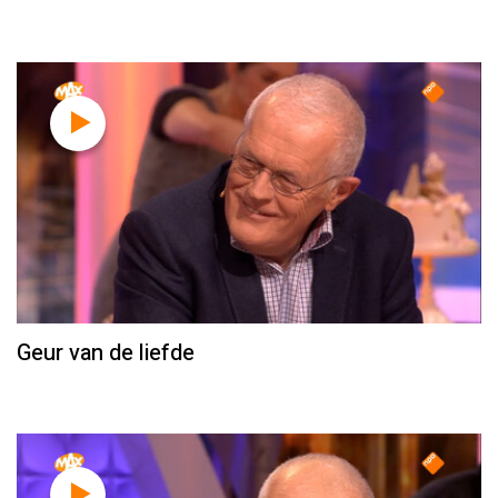
Geur van de liefde