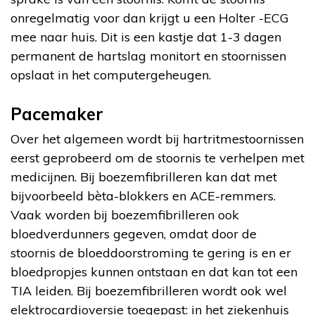
onregelmatig voor dan krijgt u een Holter -ECG
mee naar huis. Dit is een kastje dat 1-3 dagen
permanent de hartslag monitort en stoornissen
opslaat in het computergeheugen.
Pacemaker
Over het algemeen wordt bij hartritmestoornissen
eerst geprobeerd om de stoornis te verhelpen met
medicijnen. Bij boezemfibrilleren kan dat met
bijvoorbeeld bèta-blokkers en ACE-remmers.
Vaak worden bij boezemfibrilleren ook
bloedverdunners gegeven, omdat door de
stoornis de bloeddoorstroming te gering is en er
bloedpropjes kunnen ontstaan en dat kan tot een
TIA leiden. Bij boezemfibrilleren wordt ook wel
elektrocardioversie toegepast: in het ziekenhuis