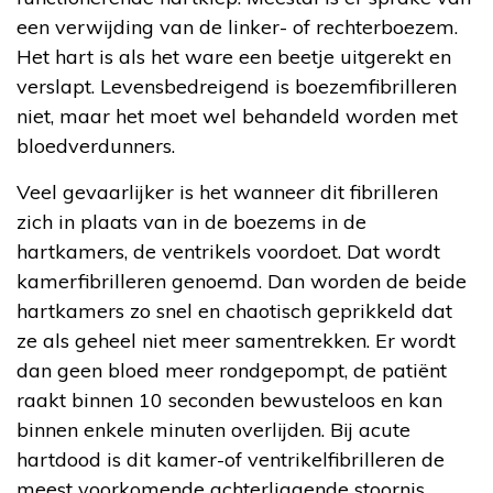
een verwijding van de linker- of rechterboezem.
Het hart is als het ware een beetje uitgerekt en
verslapt. Levensbedreigend is boezemfibrilleren
niet, maar het moet wel behandeld worden met
bloedverdunners.
Veel gevaarlijker is het wanneer dit fibrilleren
zich in plaats van in de boezems in de
hartkamers, de ventrikels voordoet. Dat wordt
kamerfibrilleren genoemd. Dan worden de beide
hartkamers zo snel en chaotisch geprikkeld dat
ze als geheel niet meer samentrekken. Er wordt
dan geen bloed meer rondgepompt, de patiënt
raakt binnen 10 seconden bewusteloos en kan
binnen enkele minuten overlijden. Bij acute
hartdood is dit kamer-of ventrikelfibrilleren de
meest voorkomende achterliggende stoornis.