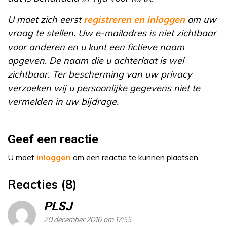
U moet zich eerst
registreren en inloggen
om uw
vraag te stellen. Uw e-mailadres is niet zichtbaar
voor anderen en u kunt een fictieve naam
opgeven. De naam die u achterlaat is wel
zichtbaar. Ter bescherming van uw privacy
verzoeken wij u persoonlijke gegevens niet te
vermelden in uw bijdrage.
Geef een reactie
U moet
inloggen
om een reactie te kunnen plaatsen.
Reacties (8)
PLSJ
20 december 2016 om 17:55