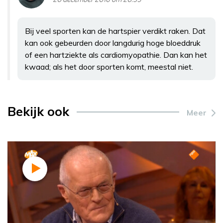
Bij veel sporten kan de hartspier verdikt raken. Dat
kan ook gebeurden door langdurig hoge bloeddruk
of een hartziekte als cardiomyopathie. Dan kan het
kwaad; als het door sporten komt, meestal niet.
Bekijk ook
Meer