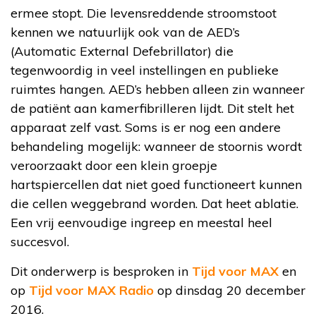
ermee stopt. Die levensreddende stroomstoot
kennen we natuurlijk ook van de AED’s
(Automatic External Defebrillator) die
tegenwoordig in veel instellingen en publieke
ruimtes hangen. AED’s hebben alleen zin wanneer
de patiënt aan kamerfibrilleren lijdt. Dit stelt het
apparaat zelf vast. Soms is er nog een andere
behandeling mogelijk: wanneer de stoornis wordt
veroorzaakt door een klein groepje
hartspiercellen dat niet goed functioneert kunnen
die cellen weggebrand worden. Dat heet ablatie.
Een vrij eenvoudige ingreep en meestal heel
succesvol.
Dit onderwerp is besproken in
Tijd voor MAX
en
op
Tijd voor MAX Radio
op dinsdag 20 december
2016.