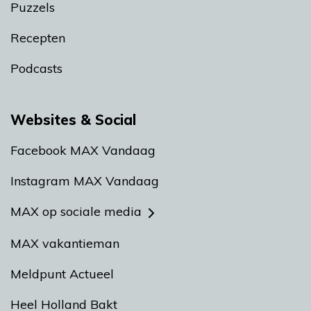
Puzzels
Recepten
Podcasts
Websites & Social
Facebook MAX Vandaag
Instagram MAX Vandaag
MAX op sociale media
MAX vakantieman
Meldpunt Actueel
Heel Holland Bakt