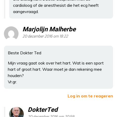
cardioloog of de anesthesist die het ecg heeft
aangevraagd.
Marjolijn Malherbe
20 december 2016 om 18:22
Beste Dokter Ted
Mijn vraag gaat ook over het hart. Wat is een sport
hart of groot hart. Waar moet je dan rekening mee
houden?
Vr.gr.
Log in om te reageren
DokterTed
20 december 2016 om 20:59