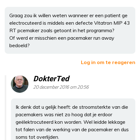
Graag zou ik willen weten wanneer er een patient ge
electrocuteerd is middels een defecte Vitatron MIP 43
RT pcemaker zoals getoont in het programma?
Of werd er misschien een pacemaker run away
bedoeld?
Log in om te reageren
DokterTed
20 december 2016 om 20:56
Ik denk dat u gelijk heeft: de stroomsterkte van die
pacemakers was niet zo hoog dat je erdoor
geëlektrocuteerd kon worden. Wel leidde lekkage
tot falen van de werking van de pacemaker en dus
soms tot overlijden.