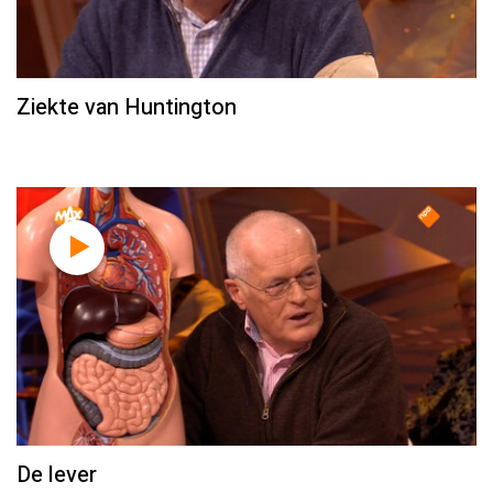
Ziekte van Huntington
De lever