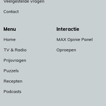
Veelgestelde vragen
Contact
Menu
Interactie
Home
MAX Opinie Panel
TV & Radio
Oproepen
Prijsvragen
Puzzels
Recepten
Podcasts