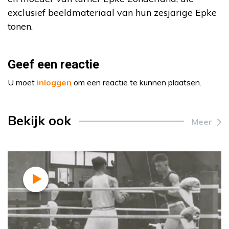
exclusief beeldmateriaal van hun zesjarige Epke
tonen.
Geef een reactie
U moet
inloggen
om een reactie te kunnen plaatsen.
Bekijk ook
Meer