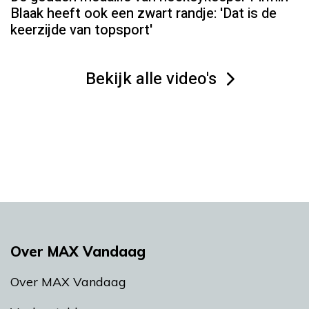
Blaak heeft ook een zwart randje: 'Dat is de
keerzijde van topsport'
Bekijk alle video's
Over MAX Vandaag
Over MAX Vandaag