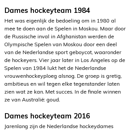
Dames hockeyteam 1984
Het was eigenlijk de bedoeling om in 1980 al
mee te doen aan de Spelen in Moskou. Maar door
de Russische inval in Afghanistan werden de
Olympische Spelen van Moskou door een deel
van de Nederlandse sport geboycot, waaronder
de hockeyers. Vier jaar later in Los Angeles op de
Spelen van 1984 lukt het de Nederlandse
vrouwenhockeyploeg alsnog. De groep is gretig,
ambitieus en wil tegen elke tegenstander laten
zien wat ze kan. Met succes. In de finale winnen
ze van Australië: goud.
Dames hockeyteam 2016
Jarenlang zijn de Nederlandse hockeydames