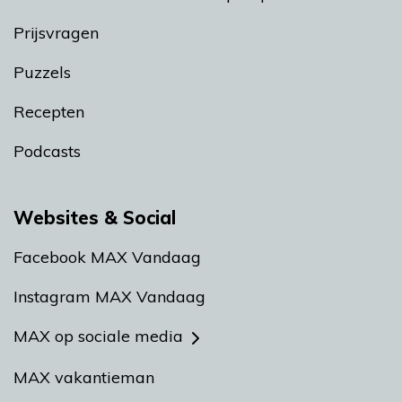
Prijsvragen
Puzzels
Recepten
Podcasts
Websites & Social
Facebook MAX Vandaag
Instagram MAX Vandaag
MAX op sociale media
MAX vakantieman