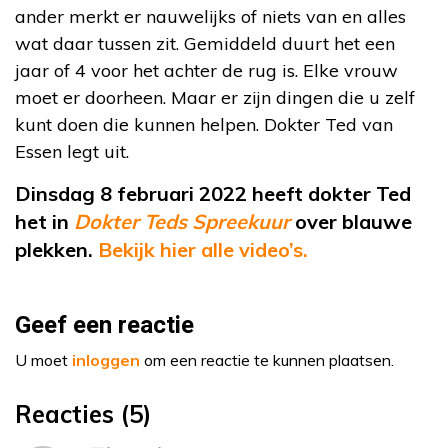
ander merkt er nauwelijks of niets van en alles
wat daar tussen zit. Gemiddeld duurt het een
jaar of 4 voor het achter de rug is. Elke vrouw
moet er doorheen. Maar er zijn dingen die u zelf
kunt doen die kunnen helpen. Dokter Ted van
Essen legt uit.
Dinsdag 8 februari 2022 heeft dokter Ted
het in
Dokter Teds Spreekuur
over blauwe
plekken.
Bekijk hier alle video’s.
Geef een reactie
U moet
inloggen
om een reactie te kunnen plaatsen.
Reacties (5)