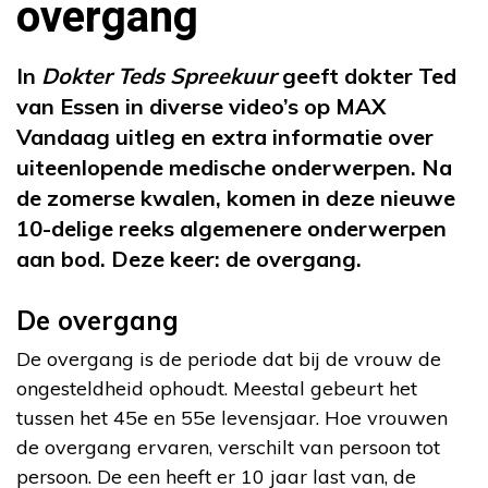
overgang
In
Dokter Teds Spreekuur
geeft dokter Ted
van Essen in diverse video’s op MAX
Vandaag uitleg en extra informatie over
uiteenlopende medische onderwerpen. Na
de zomerse kwalen, komen in deze nieuwe
10-delige reeks algemenere onderwerpen
aan bod. Deze keer: de overgang.
De overgang
De overgang is de periode dat bij de vrouw de
ongesteldheid ophoudt. Meestal gebeurt het
tussen het 45e en 55e levensjaar. Hoe vrouwen
de overgang ervaren, verschilt van persoon tot
persoon. De een heeft er 10 jaar last van, de