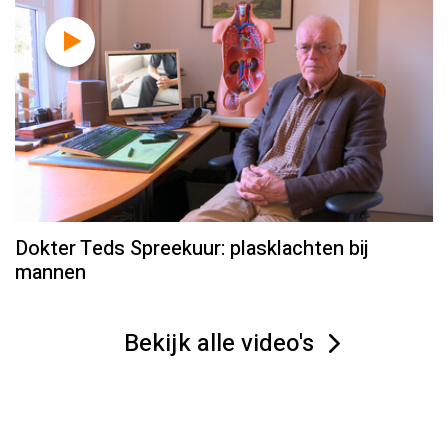
Dokter Teds Spreekuur: plasklachten bij
mannen
Bekijk alle video's