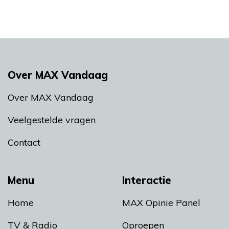
Over MAX Vandaag
Over MAX Vandaag
Veelgestelde vragen
Contact
Menu
Interactie
Home
MAX Opinie Panel
TV & Radio
Oproepen