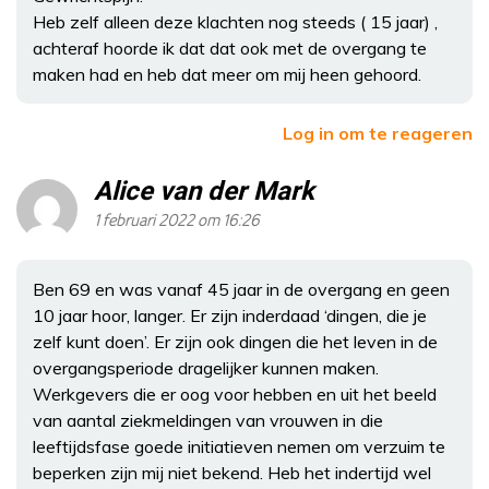
Heb zelf alleen deze klachten nog steeds ( 15 jaar) ,
achteraf hoorde ik dat dat ook met de overgang te
maken had en heb dat meer om mij heen gehoord.
Log in om te reageren
Alice van der Mark
1 februari 2022 om 16:26
Ben 69 en was vanaf 45 jaar in de overgang en geen
10 jaar hoor, langer. Er zijn inderdaad ‘dingen, die je
zelf kunt doen’. Er zijn ook dingen die het leven in de
overgangsperiode dragelijker kunnen maken.
Werkgevers die er oog voor hebben en uit het beeld
van aantal ziekmeldingen van vrouwen in die
leeftijdsfase goede initiatieven nemen om verzuim te
beperken zijn mij niet bekend. Heb het indertijd wel