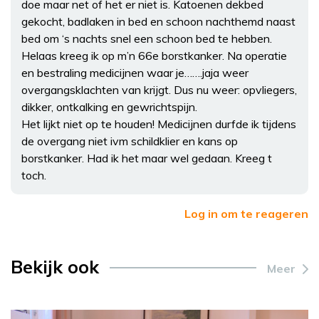
doe maar net of het er niet is. Katoenen dekbed
gekocht, badlaken in bed en schoon nachthemd naast
bed om ‘s nachts snel een schoon bed te hebben.
Helaas kreeg ik op m’n 66e borstkanker. Na operatie
en bestraling medicijnen waar je…….jaja weer
overgangsklachten van krijgt. Dus nu weer: opvliegers,
dikker, ontkalking en gewrichtspijn.
Het lijkt niet op te houden! Medicijnen durfde ik tijdens
de overgang niet ivm schildklier en kans op
borstkanker. Had ik het maar wel gedaan. Kreeg t
toch.
Log in om te reageren
Bekijk ook
Meer