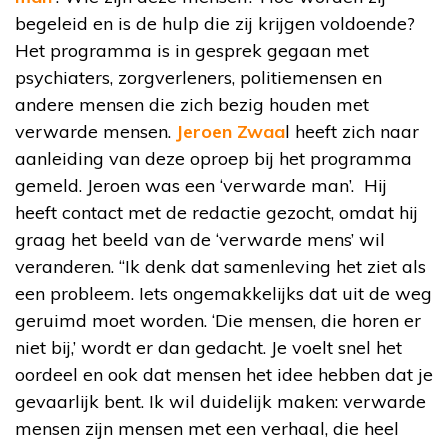
begeleid en is de hulp die zij krijgen voldoende?
Het programma is in gesprek gegaan met
psychiaters, zorgverleners, politiemensen en
andere mensen die zich bezig houden met
verwarde mensen.
Jeroen Zwaa
l heeft zich naar
aanleiding van deze oproep bij het programma
gemeld. Jeroen was een ‘verwarde man’. Hij
heeft contact met de redactie gezocht, omdat hij
graag het beeld van de ‘verwarde mens’ wil
veranderen. “Ik denk dat samenleving het ziet als
een probleem. Iets ongemakkelijks dat uit de weg
geruimd moet worden. ‘Die mensen, die horen er
niet bij,’ wordt er dan gedacht. Je voelt snel het
oordeel en ook dat mensen het idee hebben dat je
gevaarlijk bent. Ik wil duidelijk maken: verwarde
mensen zijn mensen met een verhaal, die heel