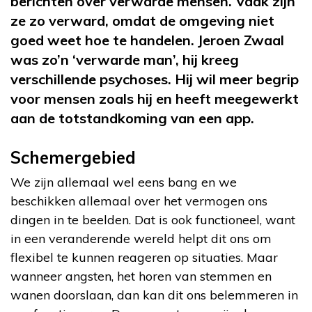
berichten over verwarde mensen. Vaak zijn
ze zo verward, omdat de omgeving niet
goed weet hoe te handelen. Jeroen Zwaal
was zo’n ‘verwarde man’, hij kreeg
verschillende psychoses. Hij wil meer begrip
voor mensen zoals hij en heeft meegewerkt
aan de totstandkoming van een app.
Schemergebied
We zijn allemaal wel eens bang en we
beschikken allemaal over het vermogen ons
dingen in te beelden. Dat is ook functioneel, want
in een veranderende wereld helpt dit ons om
flexibel te kunnen reageren op situaties. Maar
wanneer angsten, het horen van stemmen en
wanen doorslaan, dan kan dit ons belemmeren in