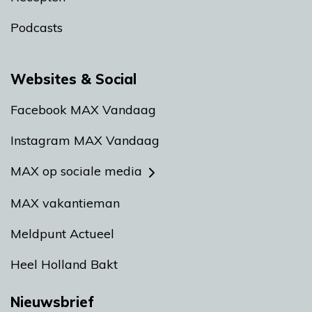
Podcasts
Websites & Social
Facebook MAX Vandaag
Instagram MAX Vandaag
MAX op sociale media
MAX vakantieman
Meldpunt Actueel
Heel Holland Bakt
Nieuwsbrief