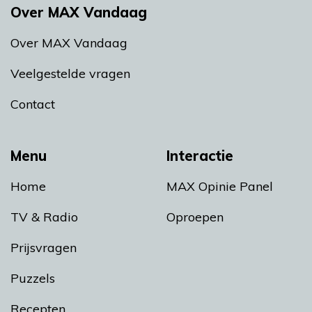
Over MAX Vandaag
Over MAX Vandaag
Veelgestelde vragen
Contact
Menu
Interactie
Home
MAX Opinie Panel
TV & Radio
Oproepen
Prijsvragen
Puzzels
Recepten