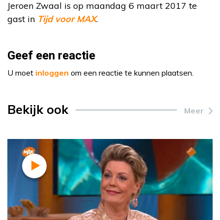
Jeroen Zwaal is op maandag 6 maart 2017 te
gast in
Tijd voor MAX
.
Geef een reactie
U moet
inloggen
om een reactie te kunnen plaatsen.
Bekijk ook
Meer