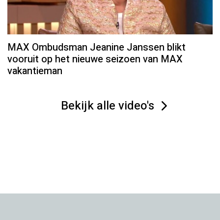
MAX Ombudsman Jeanine Janssen blikt
vooruit op het nieuwe seizoen van MAX
vakantieman
Bekijk alle video's