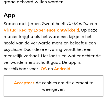
graag gehoord willen worden.
App
Samen met Jeroen Zwaal heeft
De Monitor
een
Virtual Reality Experience ontwikkeld
. Op deze
manier krijgt u als het ware een kijkje in het
hoofd van de verwarde mens en beleeft u een
psychose. Door deze ervaring wordt het een
menselijk verhaal. Het laat zien wat er achter de
verwarde mens schuilt gaat. De app is
beschikbaar voor
IOS
en
Android
.
Accepteer
de cookies om dit element te
weergeven.