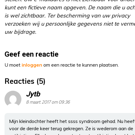
kunt een fictieve naam opgeven. De naam die u ach
is wel zichtbaar. Ter bescherming van uw privacy
verzoeken wij u persoonlijke gegevens niet te verm
uw bijdrage.
Geef een reactie
U moet
inloggen
om een reactie te kunnen plaatsen.
Reacties (5)
Jytb
8 maart 2017 om 09:36
Mijn kleindochter heeft het ssss syndroom gehad. Nu heef
voor de derde keer terug gekregen. Ze is wederom aan de