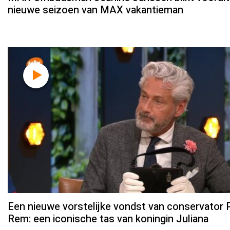
nieuwe seizoen van MAX vakantieman
Een nieuwe vorstelijke vondst van conservator 
Rem: een iconische tas van koningin Juliana