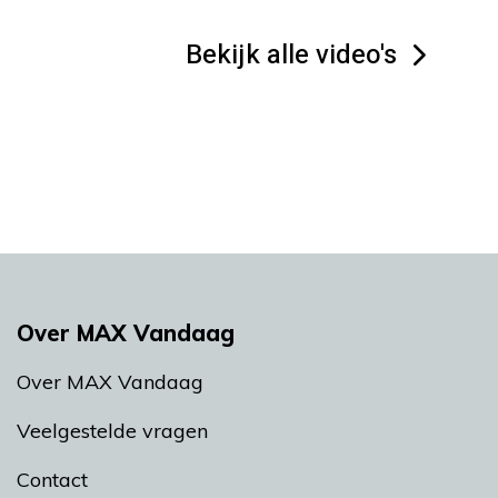
Bekijk alle video's
Over MAX Vandaag
Over MAX Vandaag
Veelgestelde vragen
Contact