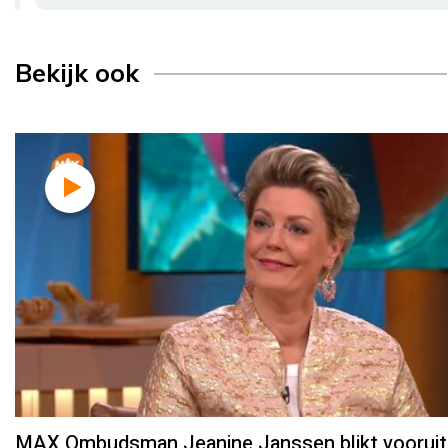
Bekijk ook
MAX Ombudsman Jeanine Janssen blikt vooruit