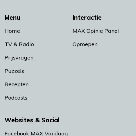
Menu
Interactie
Home
MAX Opinie Panel
TV & Radio
Oproepen
Prijsvragen
Puzzels
Recepten
Podcasts
Websites & Social
Facebook MAX Vandaag