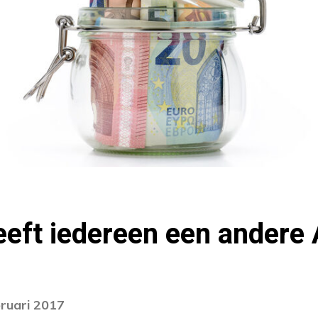
eft iedereen een andere
bruari 2017