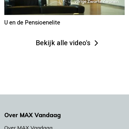
U en de Pensioenelite
Bekijk alle video's
Over MAX Vandaag
Over MAX Vandaag