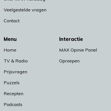
Veelgestelde vragen
Contact
Menu
Interactie
Home
MAX Opinie Panel
TV & Radio
Oproepen
Prijsvragen
Puzzels
Recepten
Podcasts