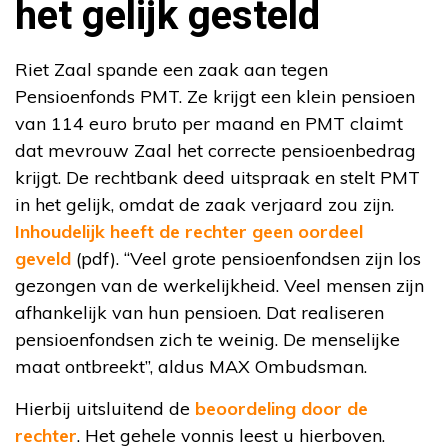
het gelijk gesteld
Riet Zaal spande een zaak aan tegen
Pensioenfonds PMT. Ze krijgt een klein pensioen
van 114 euro bruto per maand en PMT claimt
dat mevrouw Zaal het correcte pensioenbedrag
krijgt. De rechtbank deed uitspraak en stelt PMT
in het gelijk, omdat de zaak verjaard zou zijn.
Inhoudelijk heeft de rechter geen oordeel
geveld
(pdf). “Veel grote pensioenfondsen zijn los
gezongen van de werkelijkheid. Veel mensen zijn
afhankelijk van hun pensioen. Dat realiseren
pensioenfondsen zich te weinig. De menselijke
maat ontbreekt”, aldus MAX Ombudsman.
Hierbij uitsluitend de
beoordeling door de
rechter
. Het gehele vonnis leest u hierboven.