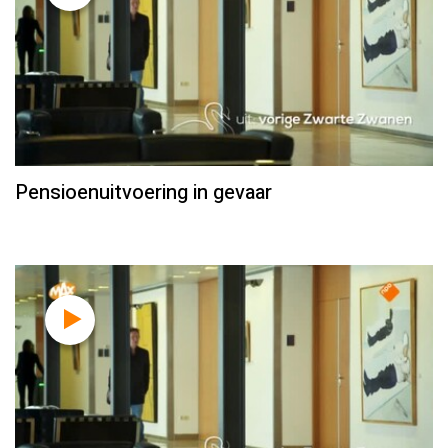
Pensioenuitvoering in gevaar