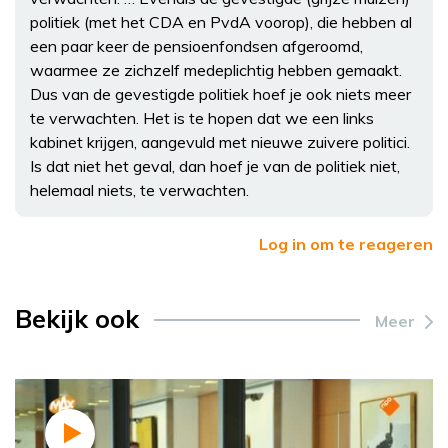
politiek (met het CDA en PvdA voorop), die hebben al
een paar keer de pensioenfondsen afgeroomd,
waarmee ze zichzelf medeplichtig hebben gemaakt.
Dus van de gevestigde politiek hoef je ook niets meer
te verwachten. Het is te hopen dat we een links
kabinet krijgen, aangevuld met nieuwe zuivere politici.
Is dat niet het geval, dan hoef je van de politiek niet,
helemaal niets, te verwachten.
Log in om te reageren
Bekijk ook
Meer