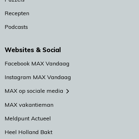
Recepten
Podcasts
Websites & Social
Facebook MAX Vandaag
Instagram MAX Vandaag
MAX op sociale media
MAX vakantieman
Meldpunt Actueel
Heel Holland Bakt