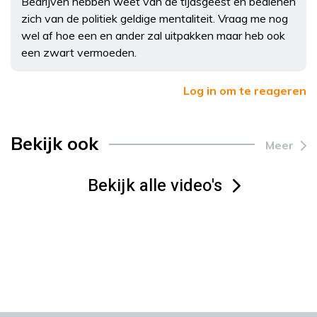
Bedrijven hebben weet van de tijdsgeest en bedienen
zich van de politiek geldige mentaliteit. Vraag me nog
wel af hoe een en ander zal uitpakken maar heb ook
een zwart vermoeden.
Log in om te reageren
Bekijk ook
Meer
Bekijk alle video's