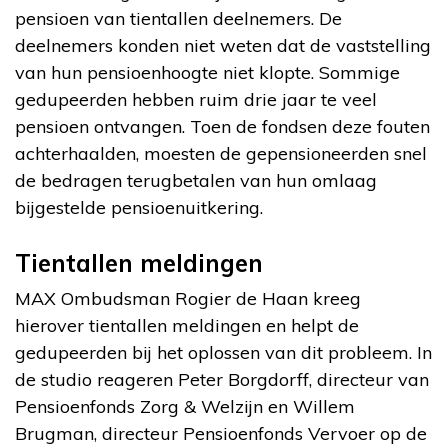
pensioen van tientallen deelnemers. De
deelnemers konden niet weten dat de vaststelling
van hun pensioenhoogte niet klopte. Sommige
gedupeerden hebben ruim drie jaar te veel
pensioen ontvangen. Toen de fondsen deze fouten
achterhaalden, moesten de gepensioneerden snel
de bedragen terugbetalen van hun omlaag
bijgestelde pensioenuitkering.
Tientallen meldingen
MAX Ombudsman Rogier de Haan kreeg
hierover tientallen meldingen en helpt de
gedupeerden bij het oplossen van dit probleem. In
de studio reageren Peter Borgdorff, directeur van
Pensioenfonds Zorg & Welzijn en Willem
Brugman, directeur Pensioenfonds Vervoer op de