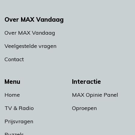
Over MAX Vandaag
Over MAX Vandaag
Veelgestelde vragen
Contact
Menu
Interactie
Home
MAX Opinie Panel
TV & Radio
Oproepen
Prijsvragen
Puzzels