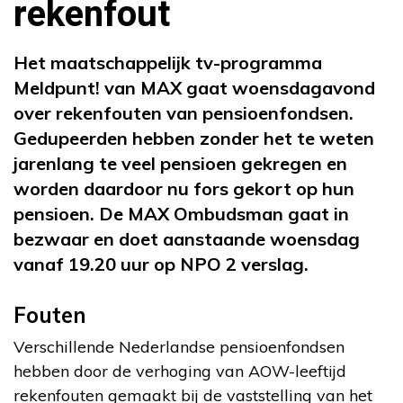
rekenfout
Het maatschappelijk tv-programma
Meldpunt! van MAX gaat woensdagavond
over rekenfouten van pensioenfondsen.
Gedupeerden hebben zonder het te weten
jarenlang te veel pensioen gekregen en
worden daardoor nu fors gekort op hun
pensioen. De MAX Ombudsman gaat in
bezwaar en doet aanstaande woensdag
vanaf 19.20 uur op NPO 2 verslag.
Fouten
Verschillende Nederlandse pensioenfondsen
hebben door de verhoging van AOW-leeftijd
rekenfouten gemaakt bij de vaststelling van het