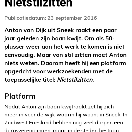
Nietstilzitten
Publicatiedatum: 23 september 2016
Anton van Dijk uit Sneek raakt een paar
jaar geleden zijn baan kwijt. Om als 50-
plusser weer aan het werk te komen is niet
eenvoudig. Maar van stil zitten moet Anton
niets weten. Daarom heeft hij een platform
opgericht voor werkzoekenden met de
toepasselijke titel:
Nietstilzitten
.
Platform
Nadat Anton zijn baan kwijtraakt zet hij zich
meer in voor de wijk waarin hij woont in Sneek. In
Zuidwest Friesland hebben nog veel dorpen een
dorpsverenigingen, maar in de steden bestaan