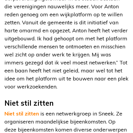
die verenigingen nauwelijks meer. Voor Anton
reden genoeg om een wijkplatform op te willen
zetten. Vanuit de gemeente is dit initiatief van
harte omarmd en opgezet, Anton heeft het verder
uitgebouwd. Ik had gehoopt om met het platform
verschillende mensen te ontmoeten en misschien
wel zicht op ander werk te krijgen. Mij was
immers gezegd dat ik veel moest netwerken.” Tot
een baan heeft het niet geleid, maar wel tot het
idee om het platform uit te bouwen naar een plek
voor werkzoekenden.
Niet stil zitten
Niet stil zitten
is een netwerkgroep in Sneek. Ze
organiseren maandelijkse bijeenkomsten. Op
deze bijeenkomsten komen diverse onderwerpen