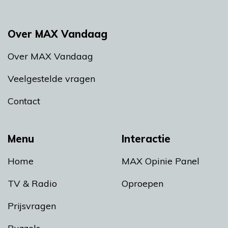
Over MAX Vandaag
Over MAX Vandaag
Veelgestelde vragen
Contact
Menu
Interactie
Home
MAX Opinie Panel
TV & Radio
Oproepen
Prijsvragen