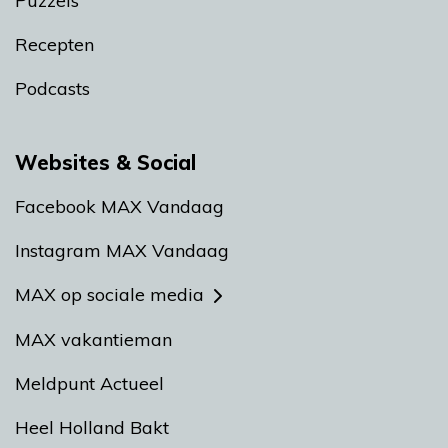
Puzzels
Recepten
Podcasts
Websites & Social
Facebook MAX Vandaag
Instagram MAX Vandaag
MAX op sociale media
MAX vakantieman
Meldpunt Actueel
Heel Holland Bakt