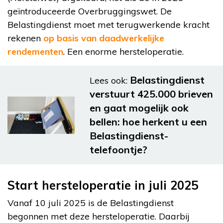
geïntroduceerde Overbruggingswet. De
Belastingdienst moet met terugwerkende kracht
rekenen
op basis van daadwerkelijke
rendementen
. Een enorme hersteloperatie.
Belastingdienst
Lees ook:
verstuurt 425.000 brieven
en gaat mogelijk ook
bellen: hoe herkent u een
Belastingdienst-
telefoontje?
Start hersteloperatie in juli 2025
Vanaf 10 juli 2025 is de Belastingdienst
begonnen met deze hersteloperatie. Daarbij