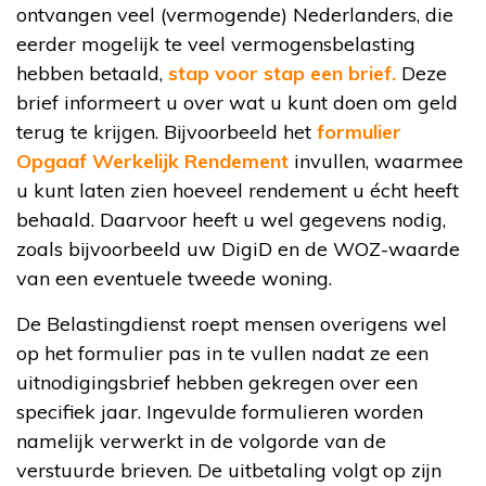
ontvangen veel (vermogende) Nederlanders, die
eerder mogelijk te veel vermogensbelasting
hebben betaald,
stap voor stap een brief.
Deze
brief informeert u over wat u kunt doen om geld
terug te krijgen. Bijvoorbeeld het
formulier
Opgaaf Werkelijk Rendement
invullen, waarmee
u kunt laten zien hoeveel rendement u écht heeft
behaald. Daarvoor heeft u wel gegevens nodig,
zoals bijvoorbeeld uw DigiD en de WOZ-waarde
van een eventuele tweede woning.
De Belastingdienst roept mensen overigens wel
op het formulier pas in te vullen nadat ze een
uitnodigingsbrief hebben gekregen over een
specifiek jaar. Ingevulde formulieren worden
namelijk verwerkt in de volgorde van de
verstuurde brieven. De uitbetaling volgt op zijn