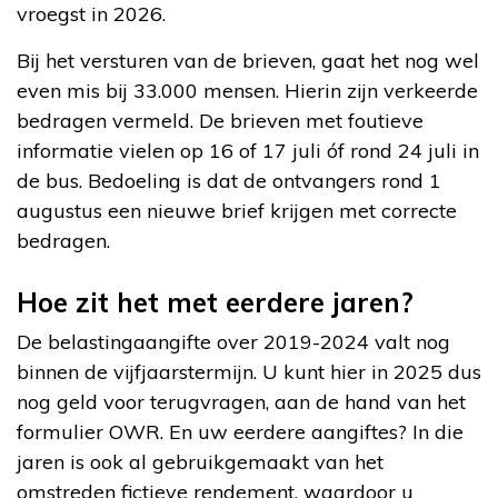
vroegst in 2026.
Bij het versturen van de brieven, gaat het nog wel
even mis bij 33.000 mensen. Hierin zijn verkeerde
bedragen vermeld. De brieven met foutieve
informatie vielen op 16 of 17 juli óf rond 24 juli in
de bus. Bedoeling is dat de ontvangers rond 1
augustus een nieuwe brief krijgen met correcte
bedragen.
Hoe zit het met eerdere jaren?
De belastingaangifte over 2019-2024 valt nog
binnen de vijfjaarstermijn. U kunt hier in 2025 dus
nog geld voor terugvragen, aan de hand van het
formulier OWR. En uw eerdere aangiftes? In die
jaren is ook al gebruikgemaakt van het
omstreden fictieve rendement, waardoor u