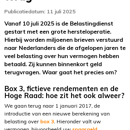
Publicatiedatum: 11 juli 2025
Vanaf 10 juli 2025 is de Belastingdienst
gestart met een grote hersteloperatie.
Hierbij worden miljoenen brieven verstuurd
naar Nederlanders die de afgelopen jaren te
veel belasting over hun vermogen hebben
betaald. Zij kunnen binnenkort geld
terugvragen. Waar gaat het precies om?
Box 3, fictieve rendementen en de
Hoge Raad: hoe zit het ook alweer?
We gaan terug naar 1 januari 2017, de
introductie van een nieuwe berekening van
belasting over
box 3
. Hieronder valt uw
vermogen, bijvoorbeeld uw
spaargeld
,