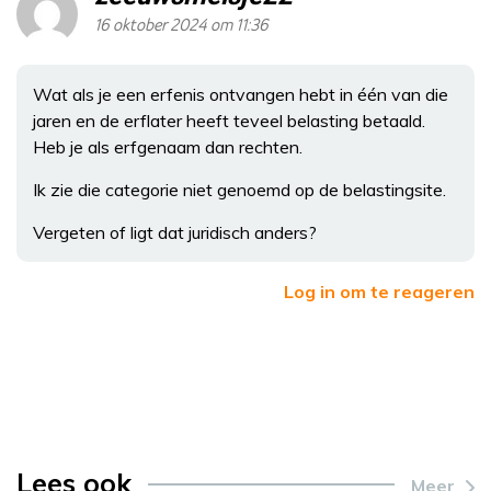
16 oktober 2024 om 11:36
Wat als je een erfenis ontvangen hebt in één van die
jaren en de erflater heeft teveel belasting betaald.
Heb je als erfgenaam dan rechten.
Ik zie die categorie niet genoemd op de belastingsite.
Vergeten of ligt dat juridisch anders?
Log in om te reageren
Lees ook
Meer