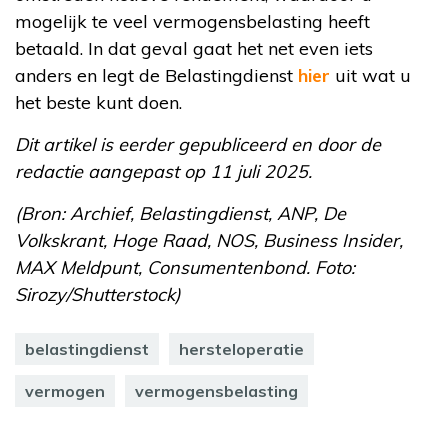
mogelijk te veel vermogensbelasting heeft
betaald. In dat geval gaat het net even iets
anders en legt de Belastingdienst
hier
uit wat u
het beste kunt doen.
Dit artikel is eerder gepubliceerd en door de
redactie aangepast op 11 juli 2025.
(Bron: Archief, Belastingdienst, ANP, De
Volkskrant, Hoge Raad, NOS, Business Insider,
MAX Meldpunt, Consumentenbond. Foto:
Sirozy/Shutterstock)
belastingdienst
hersteloperatie
vermogen
vermogensbelasting