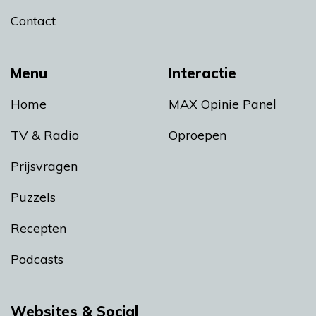
Contact
Menu
Interactie
Home
MAX Opinie Panel
TV & Radio
Oproepen
Prijsvragen
Puzzels
Recepten
Podcasts
Websites & Social