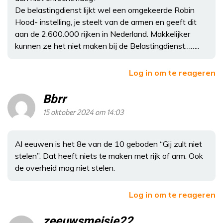
De belastingdienst lijkt wel een omgekeerde Robin
Hood- instelling, je steelt van de armen en geeft dit
aan de 2.600.000 rijken in Nederland. Makkelijker
kunnen ze het niet maken bij de Belastingdienst……..
Log in om te reageren
Bbrr
15 oktober 2024 om 14:03
Al eeuwen is het 8e van de 10 geboden “Gij zult niet
stelen”. Dat heeft niets te maken met rijk of arm. Ook
de overheid mag niet stelen.
Log in om te reageren
zeeuwsmeisje22