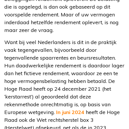
die is opgelegd, is dan ook gebaseerd op dit
voorspelde rendement. Maar of uw vermogen
inderdaad hetzelfde rendement oplevert, is nog
maar zeer de vraag.
Want bij veel Nederlanders is dit in de praktijk
vaak tegengevallen, bijvoorbeeld door
tegenvallende spaarrentes en beursresultaten.
Hun daadwerkelijke rendement is daardoor lager
dan het fictieve rendement, waardoor ze een te
hoge vermogensbelasting hebben betaald. De
Hoge Raad heeft op 24 december 2021 (het
‘kerstarrest’) al geoordeeld dat deze
rekenmethode onrechtmatig is, op basis van
Europese wetgeving.
In juni 2024
heeft de Hoge
Raad ook de Wet rechtsherstel box 3
(Herstelwet) afgekeurd, net als de in 2023