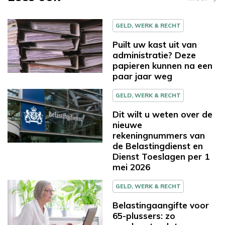
GELD, WERK & RECHT
Puilt uw kast uit van
administratie? Deze
papieren kunnen na een
paar jaar weg
GELD, WERK & RECHT
Dit wilt u weten over de
nieuwe
rekeningnummers van
de Belastingdienst en
Dienst Toeslagen per 1
mei 2026
GELD, WERK & RECHT
Belastingaangifte voor
65-plussers: zo