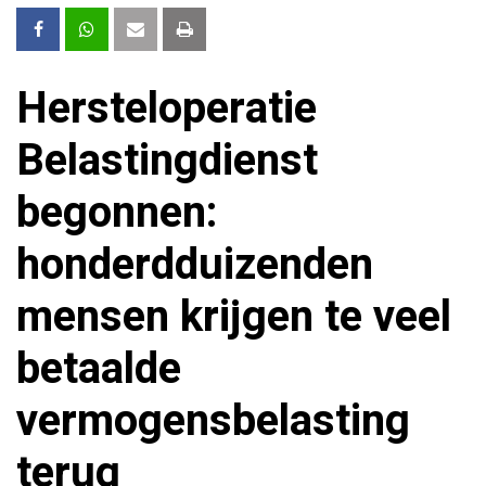
Hersteloperatie
Belastingdienst
begonnen:
honderdduizenden
mensen krijgen te veel
betaalde
vermogensbelasting
terug