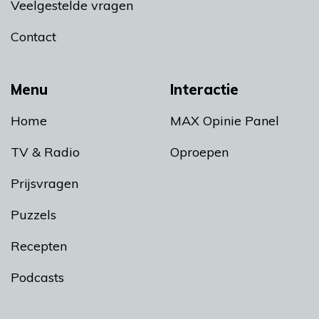
Veelgestelde vragen
Contact
Menu
Interactie
Home
MAX Opinie Panel
TV & Radio
Oproepen
Prijsvragen
Puzzels
Recepten
Podcasts