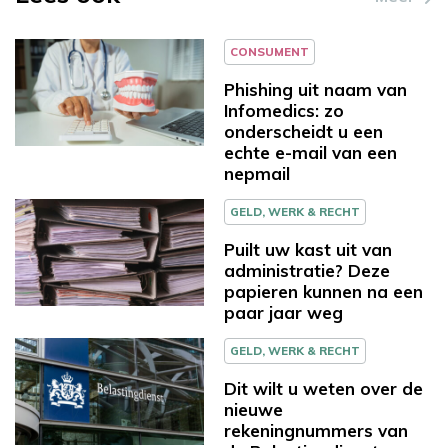
CONSUMENT
Phishing uit naam van
Infomedics: zo
onderscheidt u een
echte e-mail van een
nepmail
GELD, WERK & RECHT
Puilt uw kast uit van
administratie? Deze
papieren kunnen na een
paar jaar weg
GELD, WERK & RECHT
Dit wilt u weten over de
nieuwe
rekeningnummers van