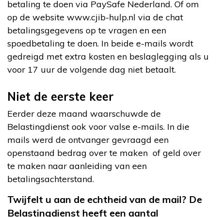
betaling te doen via PaySafe Nederland. Of om
op de website www.cjib-hulp.nl via de chat
betalingsgegevens op te vragen en een
spoedbetaling te doen. In beide e-mails wordt
gedreigd met extra kosten en beslaglegging als u
voor 17 uur de volgende dag niet betaalt.
Niet de eerste keer
Eerder deze maand waarschuwde de
Belastingdienst ook voor valse e-mails. In die
mails werd de ontvanger gevraagd een
openstaand bedrag over te maken of geld over
te maken naar aanleiding van een
betalingsachterstand.
Twijfelt u aan de echtheid van de mail? De
Belastingdienst heeft een aantal