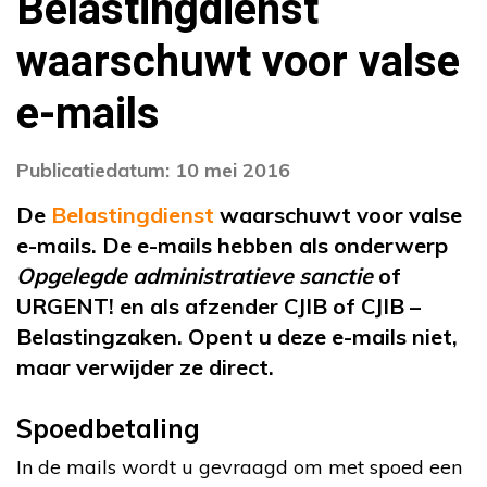
Belastingdienst
waarschuwt voor valse
e-mails
Publicatiedatum: 10 mei 2016
De
Belastingdienst
waarschuwt voor valse
e-mails. De e-mails hebben als onderwerp
Opgelegde administratieve sanctie
of
URGENT! en als afzender CJIB of CJIB –
Belastingzaken. Opent u deze e-mails niet,
maar verwijder ze direct.
Spoedbetaling
In de mails wordt u gevraagd om met spoed een