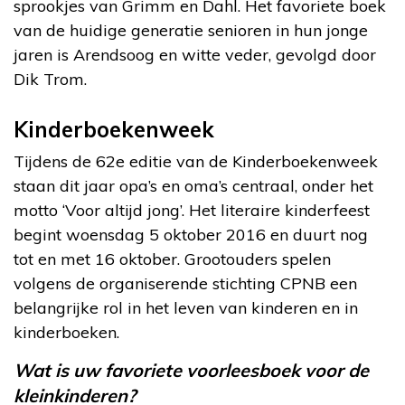
sprookjes van Grimm en Dahl. Het favoriete boek
van de huidige generatie senioren in hun jonge
jaren is Arendsoog en witte veder, gevolgd door
Dik Trom.
Kinderboekenweek
Tijdens de 62e editie van de Kinderboekenweek
staan dit jaar opa’s en oma’s centraal, onder het
motto ‘Voor altijd jong’. Het literaire kinderfeest
begint woensdag 5 oktober 2016 en duurt nog
tot en met 16 oktober. Grootouders spelen
volgens de organiserende stichting CPNB een
belangrijke rol in het leven van kinderen en in
kinderboeken.
Wat is uw favoriete voorleesboek voor de
kleinkinderen?