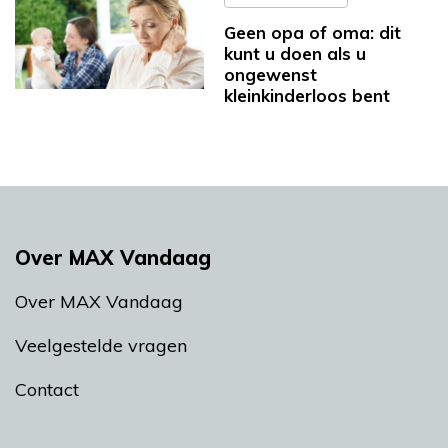
Geen opa of oma: dit
kunt u doen als u
ongewenst
kleinkinderloos bent
Over MAX Vandaag
Over MAX Vandaag
Veelgestelde vragen
Contact