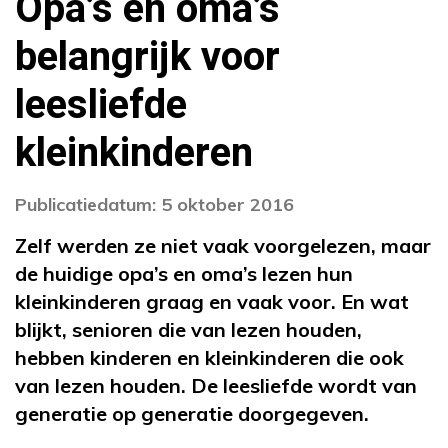
Opa’s en oma’s
belangrijk voor
leesliefde
kleinkinderen
Publicatiedatum: 5 oktober 2016
Zelf werden ze niet vaak voorgelezen, maar
de huidige opa’s en oma’s lezen hun
kleinkinderen graag en vaak voor. En wat
blijkt, senioren die van lezen houden,
hebben kinderen en kleinkinderen die ook
van lezen houden. De leesliefde wordt van
generatie op generatie doorgegeven.