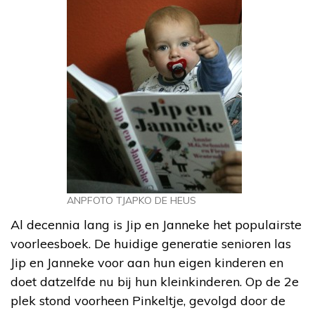
ANPFOTO TJAPKO DE HEUS
Al decennia lang is Jip en Janneke het populairste
voorleesboek. De huidige generatie senioren las
Jip en Janneke voor aan hun eigen kinderen en
doet datzelfde nu bij hun kleinkinderen. Op de 2e
plek stond voorheen Pinkeltje, gevolgd door de