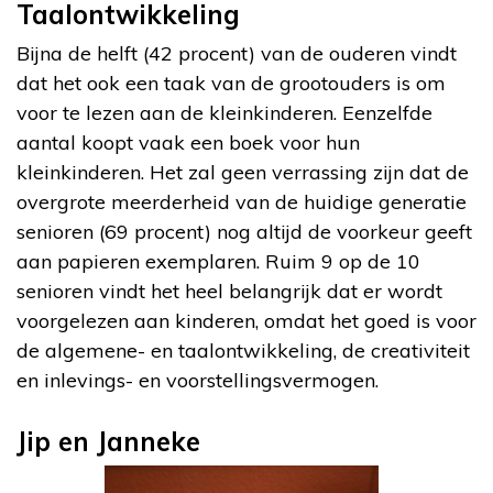
Taalontwikkeling
Bijna de helft (42 procent) van de ouderen vindt
dat het ook een taak van de grootouders is om
voor te lezen aan de kleinkinderen. Eenzelfde
aantal koopt vaak een boek voor hun
kleinkinderen. Het zal geen verrassing zijn dat de
overgrote meerderheid van de huidige generatie
senioren (69 procent) nog altijd de voorkeur geeft
aan papieren exemplaren. Ruim 9 op de 10
senioren vindt het heel belangrijk dat er wordt
voorgelezen aan kinderen, omdat het goed is voor
de algemene- en taalontwikkeling, de creativiteit
en inlevings- en voorstellingsvermogen.
Jip en Janneke