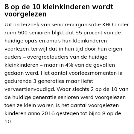
8 op de 10 kleinkinderen wordt
voorgelezen
Uit onderzoek van seniorenorganisatie KBO onder
ruim 500 senioren blijkt dat 55 procent van de
huidige opa’s en oma’s hun kleinkinderen
voorlezen, terwijl dat in hun tijd door hun eigen
ouders – overgrootouders van de huidige
kleinkinderen – maar in 4% van de gevallen
gedaan werd. Het aantal voorleesmomenten is
gedurende 3 generaties maar liefst
verveertienvoudigd. Waar slechts 2 op de 10 van
de huidige generatie senioren werd voorgelezen
toen ze klein waren, is het aantal voorgelezen
kinderen anno 2016 gestegen tot bijna 8 op de
10.