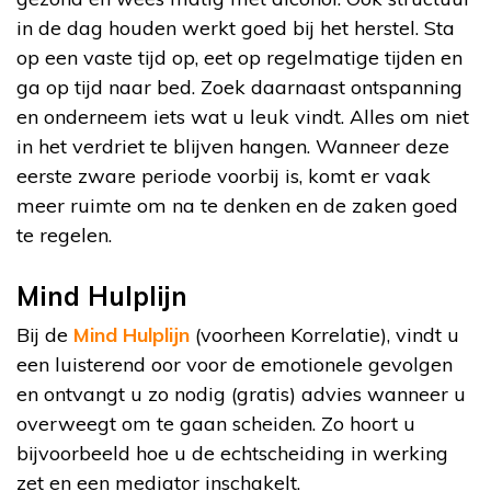
in de dag houden werkt goed bij het herstel. Sta
op een vaste tijd op, eet op regelmatige tijden en
ga op tijd naar bed. Zoek daarnaast ontspanning
en onderneem iets wat u leuk vindt. Alles om niet
in het verdriet te blijven hangen. Wanneer deze
eerste zware periode voorbij is, komt er vaak
meer ruimte om na te denken en de zaken goed
te regelen.
Mind Hulplijn
Bij de
Mind Hulplijn
(voorheen Korrelatie), vindt u
een luisterend oor voor de emotionele gevolgen
en ontvangt u zo nodig (gratis) advies wanneer u
overweegt om te gaan scheiden. Zo hoort u
bijvoorbeeld hoe u de echtscheiding in werking
zet en een mediator inschakelt.