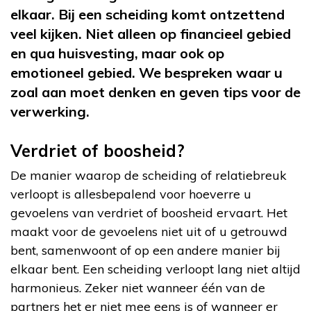
elkaar. Bij een scheiding komt ontzettend
veel kijken. Niet alleen op financieel gebied
en qua huisvesting, maar ook op
emotioneel gebied. We bespreken waar u
zoal aan moet denken en geven tips voor de
verwerking.
Verdriet of boosheid?
De manier waarop de scheiding of relatiebreuk
verloopt is allesbepalend voor hoeverre u
gevoelens van verdriet of boosheid ervaart. Het
maakt voor de gevoelens niet uit of u getrouwd
bent, samenwoont of op een andere manier bij
elkaar bent. Een scheiding verloopt lang niet altijd
harmonieus. Zeker niet wanneer één van de
partners het er niet mee eens is of wanneer er