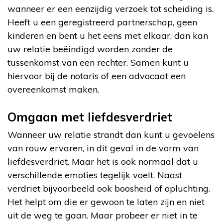
wanneer er een eenzijdig verzoek tot scheiding is.
Heeft u een geregistreerd partnerschap, geen
kinderen en bent u het eens met elkaar, dan kan
uw relatie beëindigd worden zonder de
tussenkomst van een rechter. Samen kunt u
hiervoor bij de notaris of een advocaat een
overeenkomst maken.
Omgaan met liefdesverdriet
Wanneer uw relatie strandt dan kunt u gevoelens
van rouw ervaren, in dit geval in de vorm van
liefdesverdriet. Maar het is ook normaal dat u
verschillende emoties tegelijk voelt. Naast
verdriet bijvoorbeeld ook boosheid of opluchting.
Het helpt om die er gewoon te laten zijn en niet
uit de weg te gaan. Maar probeer er niet in te