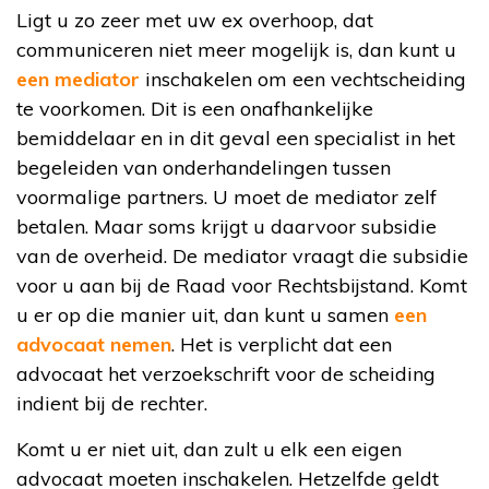
Ligt u zo zeer met uw ex overhoop, dat
communiceren niet meer mogelijk is, dan kunt u
een mediator
inschakelen om een vechtscheiding
te voorkomen. Dit is een onafhankelijke
bemiddelaar en in dit geval een specialist in het
begeleiden van onderhandelingen tussen
voormalige partners. U moet de mediator zelf
betalen. Maar soms krijgt u daarvoor subsidie
van de overheid. De mediator vraagt die subsidie
voor u aan bij de Raad voor Rechtsbijstand. Komt
u er op die manier uit, dan kunt u samen
een
advocaat nemen
. Het is verplicht dat een
advocaat het verzoekschrift voor de scheiding
indient bij de rechter.
Komt u er niet uit, dan zult u elk een eigen
advocaat moeten inschakelen. Hetzelfde geldt