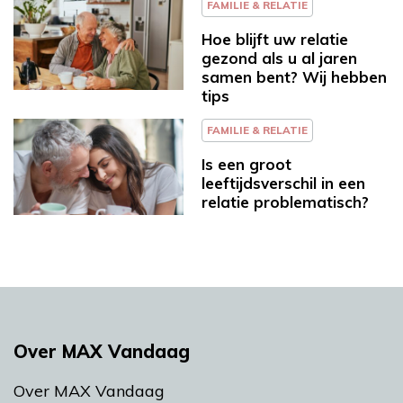
FAMILIE & RELATIE
Hoe blijft uw relatie
gezond als u al jaren
samen bent? Wij hebben
tips
FAMILIE & RELATIE
Is een groot
leeftijdsverschil in een
relatie problematisch?
Over MAX Vandaag
Over MAX Vandaag