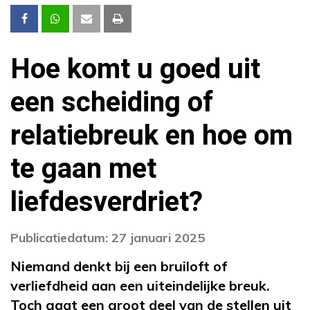
Hoe komt u goed uit
een scheiding of
relatiebreuk en hoe om
te gaan met
liefdesverdriet?
Publicatiedatum: 27 januari 2025
Niemand denkt bij een bruiloft of
verliefdheid aan een uiteindelijke breuk.
Toch gaat een groot deel van de stellen uit