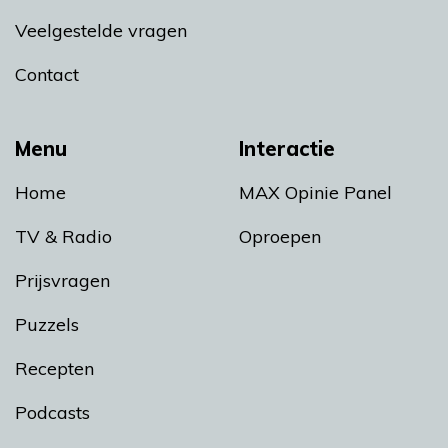
Veelgestelde vragen
Contact
Menu
Interactie
Home
MAX Opinie Panel
TV & Radio
Oproepen
Prijsvragen
Puzzels
Recepten
Podcasts