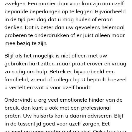
zwelgen. Een manier daarvoor kan zijn om uzelf
bepaalde beperkingen op te leggen. Bijvoorbeeld
in de tijd per dag dat u mag huilen of eraan
denken. Dat is beter dan uw gevoelens helemaal
proberen te onderdrukken of er juist alleen maar
mee bezig te zijn.
Blijf als het mogelijk is niet alleen met uw
gebroken hart zitten, maar praat erover en vraag
zo nodig om hulp. Betrek er bijvoorbeeld een
familielid, vriend of collega bij. U bepaalt hoeveel
u vertelt en wat u voor uzelf houdt.
Ondervindt u erg veel emotionele hinder van de
breuk, dan kunt u ook met een professional
praten. Uw huisarts kan u daarin adviseren. Blijf
in de tussentijd goed voor uzelf zorgen. Eet
gezond en wees matig met alcohol. Ook structuur