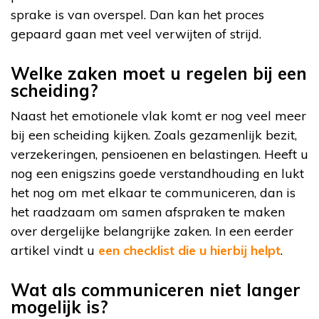
sprake is van overspel. Dan kan het proces
gepaard gaan met veel verwijten of strijd.
Welke zaken moet u regelen bij een
scheiding?
Naast het emotionele vlak komt er nog veel meer
bij een scheiding kijken. Zoals gezamenlijk bezit,
verzekeringen, pensioenen en belastingen. Heeft u
nog een enigszins goede verstandhouding en lukt
het nog om met elkaar te communiceren, dan is
het raadzaam om samen afspraken te maken
over dergelijke belangrijke zaken. In een eerder
artikel vindt u
een checklist die u hierbij helpt
.
Wat als communiceren niet langer
mogelijk is?