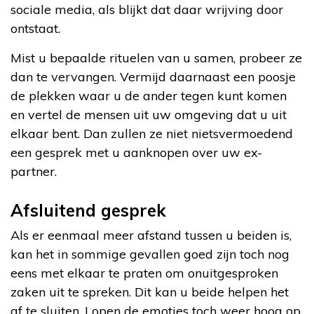
sociale media, als blijkt dat daar wrijving door
ontstaat.
Mist u bepaalde rituelen van u samen, probeer ze
dan te vervangen. Vermijd daarnaast een poosje
de plekken waar u de ander tegen kunt komen
en vertel de mensen uit uw omgeving dat u uit
elkaar bent. Dan zullen ze niet nietsvermoedend
een gesprek met u aanknopen over uw ex-
partner.
Afsluitend gesprek
Als er eenmaal meer afstand tussen u beiden is,
kan het in sommige gevallen goed zijn toch nog
eens met elkaar te praten om onuitgesproken
zaken uit te spreken. Dit kan u beide helpen het
af te sluiten. Lopen de emoties toch weer hoog op