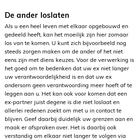
De ander loslaten
Als u een heel leven met elkaar opgebouwd en
gedeeld heeft, kan het moeilijk zijn hier zomaar
los van te komen. U kunt zich bijvoorbeeld nog
steeds zorgen maken om de ander of het niet
eens zijn met diens keuzes. Voor de verwerking is
het goed om te bedenken dat uw ex niet langer
uw verantwoordelijkheid is en dat uw ex
andersom geen verantwoording meer hoeft af te
leggen aan u. Het kan ook voor komen dat een
ex-partner juist degene is die niet loslaat en
allerlei redenen zoekt om met u in contact te
blijven. Geef daarbij duidelijk uw grenzen aan en
maak er afspraken over. Het is daarbij ook
verstandig om elkaar niet langer te volgen via