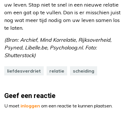
uw leven. Stap niet te snel in een nieuwe relatie
om een gat op te vullen. Dan is er misschien juist
nog wat meer tijd nodig om uw leven samen los
te laten.
(Bron: Archief, Mind Korrelatie, Rijksoverheid,
Psyned, Libelle.be, Psycholoog.nl. Foto:
Shutterstock)
liefdesverdriet
relatie
scheiding
Geef een reactie
U moet
inloggen
om een reactie te kunnen plaatsen.