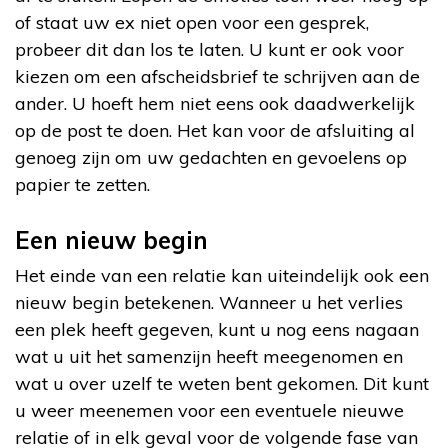
of staat uw ex niet open voor een gesprek,
probeer dit dan los te laten. U kunt er ook voor
kiezen om een afscheidsbrief te schrijven aan de
ander. U hoeft hem niet eens ook daadwerkelijk
op de post te doen. Het kan voor de afsluiting al
genoeg zijn om uw gedachten en gevoelens op
papier te zetten.
Een nieuw begin
Het einde van een relatie kan uiteindelijk ook een
nieuw begin betekenen. Wanneer u het verlies
een plek heeft gegeven, kunt u nog eens nagaan
wat u uit het samenzijn heeft meegenomen en
wat u over uzelf te weten bent gekomen. Dit kunt
u weer meenemen voor een eventuele nieuwe
relatie of in elk geval voor de volgende fase van