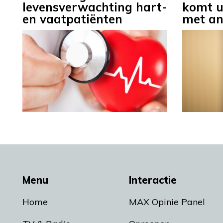
levensverwachting hart-
komt u
en vaatpatiënten
met an
Menu
Interactie
Home
MAX Opinie Panel