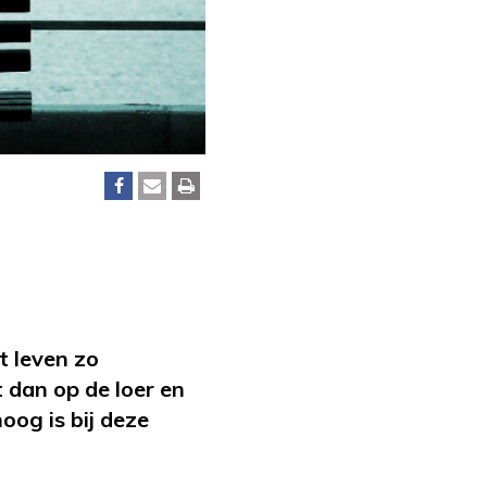
t leven zo
 dan op de loer en
oog is bij deze