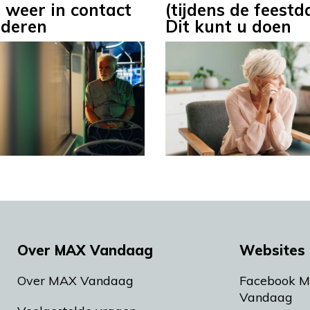
 weer in contact
(tijdens de feest
deren
Dit kunt u doen
Over MAX Vandaag
Websites 
Over MAX Vandaag
Facebook 
Vandaag