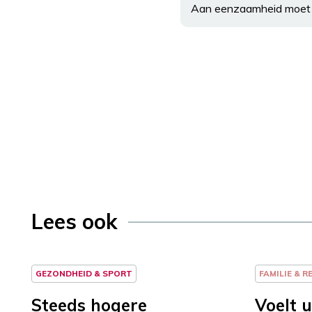
Aan eenzaamheid moet 
Lees ook
GEZONDHEID & SPORT
FAMILIE & R
Steeds hogere
Voelt u