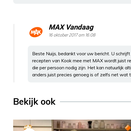
MAX Vandaag
16 oktober 2017 om 16:08
Beste Nuijs, bedankt voor uw bericht. U schrijf
recepten van Kook mee met MAX wordt juist re
die per persoon nodig zijn. Het kan natuurlijk alt
anders juist precies genoeg is of zelfs net wat 
Bekijk ook