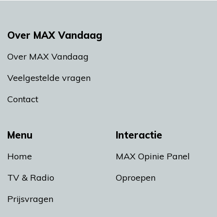
Over MAX Vandaag
Over MAX Vandaag
Veelgestelde vragen
Contact
Menu
Interactie
Home
MAX Opinie Panel
TV & Radio
Oproepen
Prijsvragen