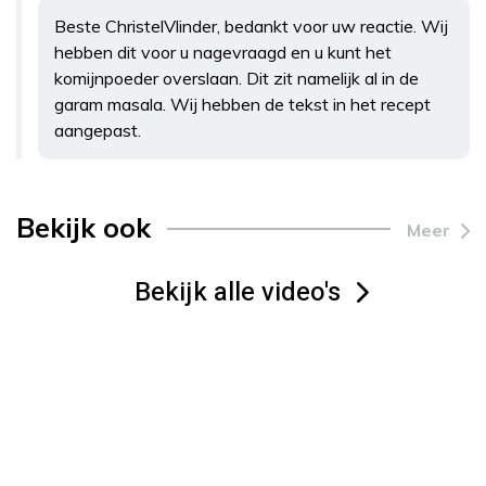
Beste ChristelVlinder, bedankt voor uw reactie. Wij
hebben dit voor u nagevraagd en u kunt het
komijnpoeder overslaan. Dit zit namelijk al in de
garam masala. Wij hebben de tekst in het recept
aangepast.
Bekijk ook
Meer
Bekijk alle video's