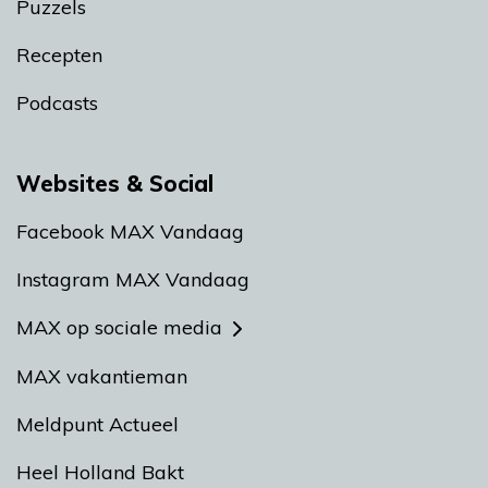
Puzzels
Recepten
Podcasts
Websites & Social
Facebook MAX Vandaag
Instagram MAX Vandaag
MAX op sociale media
MAX vakantieman
Meldpunt Actueel
Heel Holland Bakt