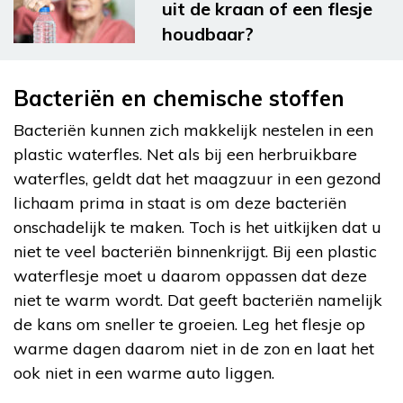
uit de kraan of een flesje
houdbaar?
Bacteriën en chemische stoffen
Bacteriën kunnen zich makkelijk nestelen in een
plastic waterfles. Net als bij een herbruikbare
waterfles, geldt dat het maagzuur in een gezond
lichaam prima in staat is om deze bacteriën
onschadelijk te maken. Toch is het uitkijken dat u
niet te veel bacteriën binnenkrijgt. Bij een plastic
waterflesje moet u daarom oppassen dat deze
niet te warm wordt. Dat geeft bacteriën namelijk
de kans om sneller te groeien. Leg het flesje op
warme dagen daarom niet in de zon en laat het
ook niet in een warme auto liggen.