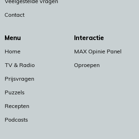
Veelgestelde vragen
Contact
Menu
Interactie
Home
MAX Opinie Panel
TV & Radio
Oproepen
Prijsvragen
Puzzels
Recepten
Podcasts