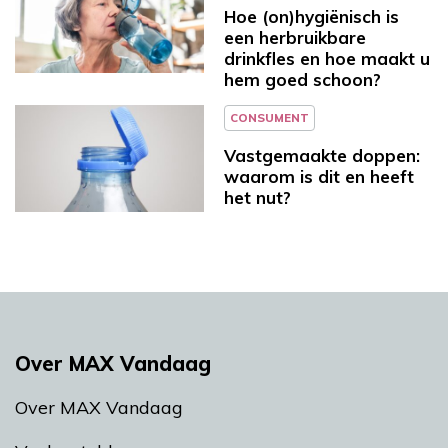
Hoe (on)hygiënisch is
een herbruikbare
drinkfles en hoe maakt u
hem goed schoon?
CONSUMENT
Vastgemaakte doppen:
waarom is dit en heeft
het nut?
Over MAX Vandaag
Over MAX Vandaag