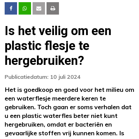
Is het veilig om een
plastic flesje te
hergebruiken?
Publicatiedatum: 10 juli 2024
Het is goedkoop en goed voor het milieu om
een waterflesje meerdere keren te
gebruiken. Toch gaan er soms verhalen dat
u een plastic waterfles beter niet kunt
hergebruiken, omdat er bacteriën en
gevaarlijke stoffen vrij kunnen komen. Is