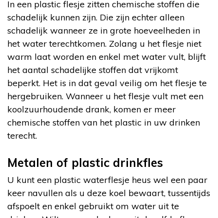
In een plastic flesje zitten chemische stoffen die
schadelijk kunnen zijn. Die zijn echter alleen
schadelijk wanneer ze in grote hoeveelheden in
het water terechtkomen. Zolang u het flesje niet
warm laat worden en enkel met water vult, blijft
het aantal schadelijke stoffen dat vrijkomt
beperkt. Het is in dat geval veilig om het flesje te
hergebruiken. Wanneer u het flesje vult met een
koolzuurhoudende drank, komen er meer
chemische stoffen van het plastic in uw drinken
terecht.
Metalen of plastic drinkfles
U kunt een plastic waterflesje heus wel een paar
keer navullen als u deze koel bewaart, tussentijds
afspoelt en enkel gebruikt om water uit te