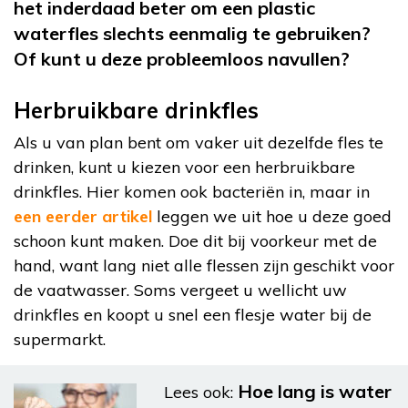
het inderdaad beter om een plastic
waterfles slechts eenmalig te gebruiken?
Of kunt u deze probleemloos navullen?
Herbruikbare drinkfles
Als u van plan bent om vaker uit dezelfde fles te
drinken, kunt u kiezen voor een herbruikbare
drinkfles. Hier komen ook bacteriën in, maar in
een eerder artikel
leggen we uit hoe u deze goed
schoon kunt maken. Doe dit bij voorkeur met de
hand, want lang niet alle flessen zijn geschikt voor
de vaatwasser. Soms vergeet u wellicht uw
drinkfles en koopt u snel een flesje water bij de
supermarkt.
Hoe lang is water
Lees ook: