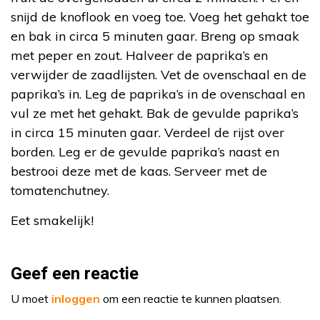
snijd de knoflook en voeg toe. Voeg het gehakt toe
en bak in circa 5 minuten gaar. Breng op smaak
met peper en zout. Halveer de paprika’s en
verwijder de zaadlijsten. Vet de ovenschaal en de
paprika’s in. Leg de paprika’s in de ovenschaal en
vul ze met het gehakt. Bak de gevulde paprika’s
in circa 15 minuten gaar. Verdeel de rijst over
borden. Leg er de gevulde paprika’s naast en
bestrooi deze met de kaas. Serveer met de
tomatenchutney.
Eet smakelijk!
Geef een reactie
U moet
inloggen
om een reactie te kunnen plaatsen.