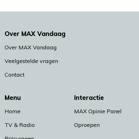
Over MAX Vandaag
Over MAX Vandaag
Veelgestelde vragen
Contact
Menu
Interactie
Home
MAX Opinie Panel
TV & Radio
Oproepen
Prijsvragen