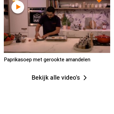
Paprikasoep met gerookte amandelen
Bekijk alle video's