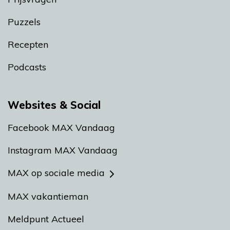
Puzzels
Recepten
Podcasts
Websites & Social
Facebook MAX Vandaag
Instagram MAX Vandaag
MAX op sociale media
MAX vakantieman
Meldpunt Actueel