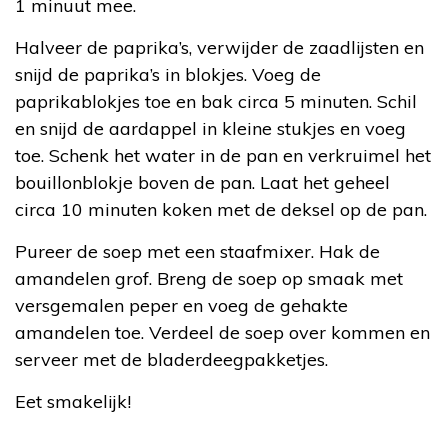
1 minuut mee.
Halveer de paprika’s, verwijder de zaadlijsten en
snijd de paprika’s in blokjes. Voeg de
paprikablokjes toe en bak circa 5 minuten. Schil
en snijd de aardappel in kleine stukjes en voeg
toe. Schenk het water in de pan en verkruimel het
bouillonblokje boven de pan. Laat het geheel
circa 10 minuten koken met de deksel op de pan.
Pureer de soep met een staafmixer. Hak de
amandelen grof. Breng de soep op smaak met
versgemalen peper en voeg de gehakte
amandelen toe. Verdeel de soep over kommen en
serveer met de bladerdeegpakketjes.
Eet smakelijk!