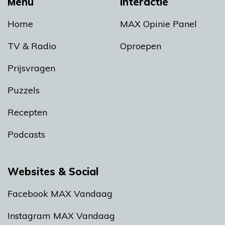
Menu
Interactie
Home
MAX Opinie Panel
TV & Radio
Oproepen
Prijsvragen
Puzzels
Recepten
Podcasts
Websites & Social
Facebook MAX Vandaag
Instagram MAX Vandaag