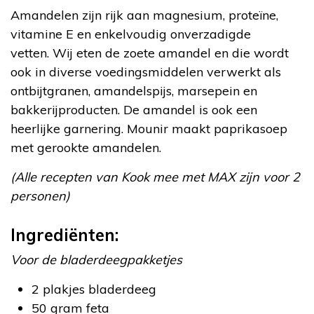
Amandelen zijn rijk aan magnesium, proteïne,
vitamine E en enkelvoudig onverzadigde
vetten. Wij eten de zoete amandel en die wordt
ook in diverse voedingsmiddelen verwerkt als
ontbijtgranen, amandelspijs, marsepein en
bakkerijproducten. De amandel is ook een
heerlijke garnering. Mounir maakt paprikasoep
met gerookte amandelen.
(Alle recepten van Kook mee met MAX zijn voor 2
personen)
Ingrediënten:
Voor de bladerdeegpakketjes
2 plakjes bladerdeeg
50 gram feta