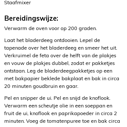
Staafmixer
Bereidingswijze:
Verwarm de oven voor op 200 graden.
Laat het bladerdeeg ontdooien. Lepel de
tapenade over het bladerdeeg en smeer het uit.
Verkruimel de feta over de helft van de plakjes
en vouw de plakjes dubbel, zodat er pakketjes
ontstaan. Leg de bladerdeegpakketjes op een
met bakpapier beklede bakplaat en bak in circa
20 minuten goudbruin en gaar.
Pel en snipper de ui. Pel en snijd de knoflook.
Verwarm een scheutje olie in een soeppan en
fruit de ui, knoflook en paprikapoeder in circa 2
minuten. Voeg de tomatenpuree toe en bak circa