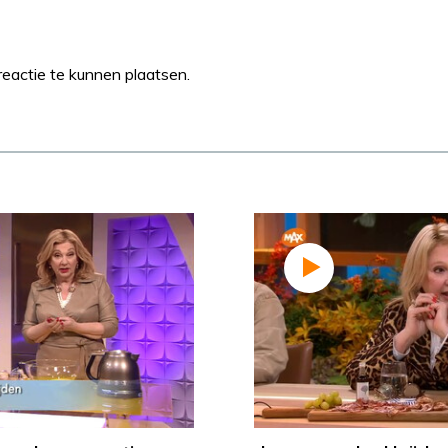
eactie te kunnen plaatsen.